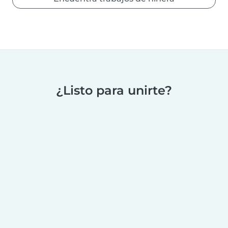
¿Listo para unirte?