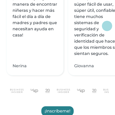
manera de encontrar
súper fácil de usar,
niñeras y hacer más
súper útil, confiable
fácil el día a día de
tiene muchos
madres y padres que
sistemas de
necesitan ayuda en
seguridad y
casa!
verificación de
identidad que hac
que los miembros 
sientan seguros.
Nerina
Giovanna
¡Inscríbeme!