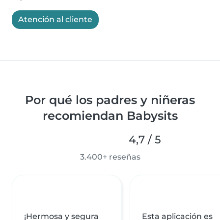
Atención al cliente
Por qué los padres y niñeras
recomiendan Babysits
4,7 / 5
3.400+ reseñas
¡Hermosa y segura
Esta aplicación es