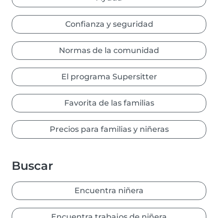
Confianza y seguridad
Normas de la comunidad
El programa Supersitter
Favorita de las familias
Precios para familias y niñeras
Buscar
Encuentra niñera
Encuentra trabajos de niñera