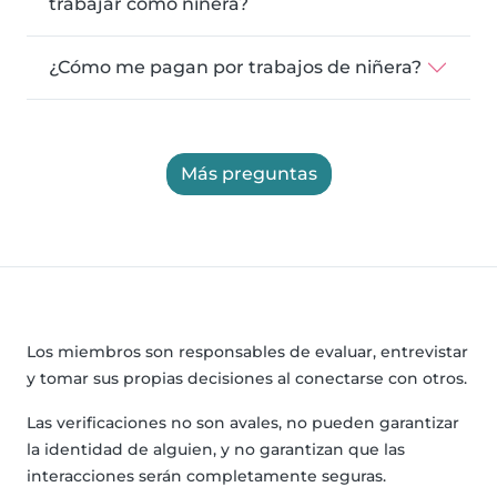
trabajar como niñera?
¿Cómo me pagan por trabajos de niñera?
Más preguntas
Los miembros son responsables de evaluar, entrevistar
y tomar sus propias decisiones al conectarse con otros.
Las verificaciones no son avales, no pueden garantizar
la identidad de alguien, y no garantizan que las
interacciones serán completamente seguras.