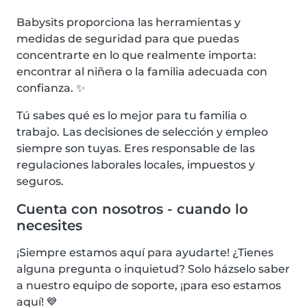
Babysits proporciona las herramientas y
medidas de seguridad para que puedas
concentrarte en lo que realmente importa:
encontrar al niñera o la familia adecuada con
confianza. ✨
Tú sabes qué es lo mejor para tu familia o
trabajo. Las decisiones de selección y empleo
siempre son tuyas. Eres responsable de las
regulaciones laborales locales, impuestos y
seguros.
Cuenta con nosotros - cuando lo
necesites
¡Siempre estamos aquí para ayudarte! ¿Tienes
alguna pregunta o inquietud? Solo házselo saber
a nuestro equipo de soporte, ¡para eso estamos
aquí! 💙