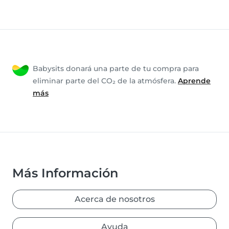
Babysits donará una parte de tu compra para
eliminar parte del CO₂ de la atmósfera.
Aprende
más
Más Información
Acerca de nosotros
Ayuda