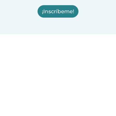
¡Inscríbeme!