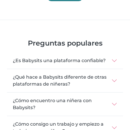
Preguntas populares
¿Es Babysits una plataforma confiable?
¿Qué hace a Babysits diferente de otras
plataformas de niñeras?
¿Cómo encuentro una niñera con
Babysits?
¿Cómo consigo un trabajo y empiezo a