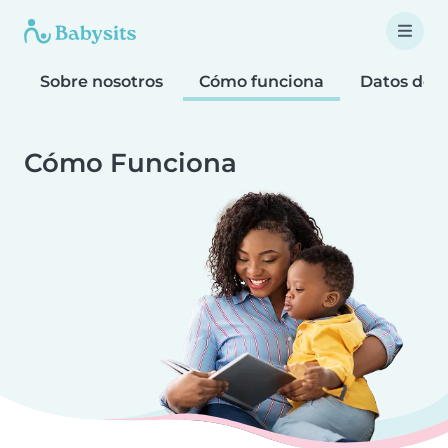
Sobre nosotros
Cómo funciona
Datos de 
Cómo Funciona