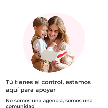
Tú tienes el control, estamos
aquí para apoyar
No somos una agencia, somos una
comunidad