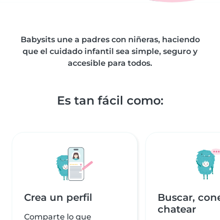
Babysits une a padres con niñeras, haciendo
que el cuidado infantil sea simple, seguro y
accesible para todos.
Es tan fácil como:
Crea un perfil
Buscar, con
chatear
Comparte lo que