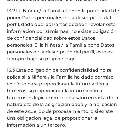
13.2 La Niñera / la Familia tienen la posibilidad de
poner Datos personales en la descripción del
perfil, dado que las Partes deciden revelar esta
información por sí mismas, no existe obligación
de confidencialidad sobre estos Datos
personales. Si la Niñera / la Familia pone Datos
personales en la descripción del perfil, esto es
siempre bajo su propio riesgo.
13.3 Esta obligación de confidencialidad no se
aplica si la Niñera / la Familia ha dado permiso
explícito para proporcionar la información a
terceros, si proporcionar la información a
terceros es lógicamente necesario en vista de la
naturaleza de la asignación dada y la aplicación
de este acuerdo de procesamiento, o si existe
una obligación legal de proporcionar la
información a un tercero.