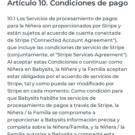
Artículo 10. Condiciones de pago
10.1 Los Servicios de procesamiento de pagos
para la Niñera son proporcionados por Stripe y
están sujetos al acuerdo de cuenta conectada
de Stripe ("Connected Account Agreement"),
que incluye las condiciones de servicio de Stripe
(conjuntamente, el "Stripe Services Agreement").
Al aceptar estas Condiciones o continuar como
Niñera en Babysits, la Niñera y la Familia aceptan
estar obligados por el acuerdo de servicios de
Stripe, tal y como pueda ser modificado por
Stripe en cada momento. Como condición para
que Babysits habilite los servicios de
procesamiento de pagos a través de Stripe, la
Niñera / la Familia se compromete a
proporcionar a Babysits información precisa y
completa sobre la Niñera/Familia, y la Niñera / la
Familia autoriza a Babysits a compartir esta