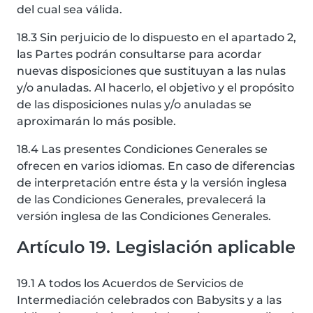
del cual sea válida.
18.3 Sin perjuicio de lo dispuesto en el apartado 2,
las Partes podrán consultarse para acordar
nuevas disposiciones que sustituyan a las nulas
y/o anuladas. Al hacerlo, el objetivo y el propósito
de las disposiciones nulas y/o anuladas se
aproximarán lo más posible.
18.4 Las presentes Condiciones Generales se
ofrecen en varios idiomas. En caso de diferencias
de interpretación entre ésta y la versión inglesa
de las Condiciones Generales, prevalecerá la
versión inglesa de las Condiciones Generales.
Artículo 19. Legislación aplicable
19.1 A todos los Acuerdos de Servicios de
Intermediación celebrados con Babysits y a las