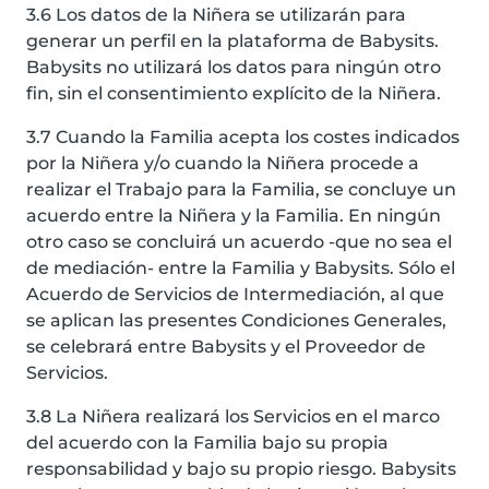
3.6 Los datos de la Niñera se utilizarán para
generar un perfil en la plataforma de Babysits.
Babysits no utilizará los datos para ningún otro
fin, sin el consentimiento explícito de la Niñera.
3.7 Cuando la Familia acepta los costes indicados
por la Niñera y/o cuando la Niñera procede a
realizar el Trabajo para la Familia, se concluye un
acuerdo entre la Niñera y la Familia. En ningún
otro caso se concluirá un acuerdo -que no sea el
de mediación- entre la Familia y Babysits. Sólo el
Acuerdo de Servicios de Intermediación, al que
se aplican las presentes Condiciones Generales,
se celebrará entre Babysits y el Proveedor de
Servicios.
3.8 La Niñera realizará los Servicios en el marco
del acuerdo con la Familia bajo su propia
responsabilidad y bajo su propio riesgo. Babysits