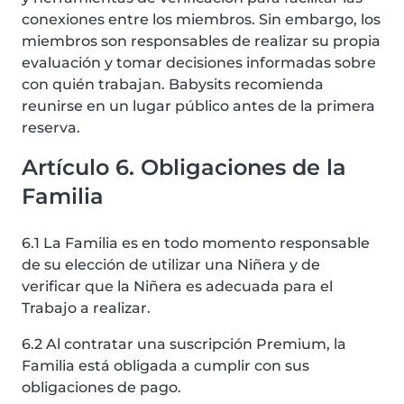
conexiones entre los miembros. Sin embargo, los
miembros son responsables de realizar su propia
evaluación y tomar decisiones informadas sobre
con quién trabajan. Babysits recomienda
reunirse en un lugar público antes de la primera
reserva.
Artículo 6. Obligaciones de la
Familia
6.1 La Familia es en todo momento responsable
de su elección de utilizar una Niñera y de
verificar que la Niñera es adecuada para el
Trabajo a realizar.
6.2 Al contratar una suscripción Premium, la
Familia está obligada a cumplir con sus
obligaciones de pago.