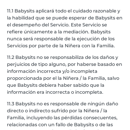
11.1 Babysits aplicará todo el cuidado razonable y
la habilidad que se puede esperar de Babysits en
el desempeño del Servicio. Este Servicio se
refiere únicamente a la mediación. Babysits
nunca será responsable de la ejecución de los
Servicios por parte de la Niñera con la Familia.
11.2 Babysits no se responsabiliza de los daños y
perjuicios de tipo alguno, por haberse basado en
información incorrecta y/o incompleta
proporcionada por el la Niñera / la Familia, salvo
que Babysits debiera haber sabido que la
información era incorrecta o incompleta.
11.3 Babysits no es responsable de ningún daño
directo o indirecto sufrido por la Niñera / la
Familia, incluyendo las pérdidas consecuentes,
relacionadas con un fallo de Babysits o de las