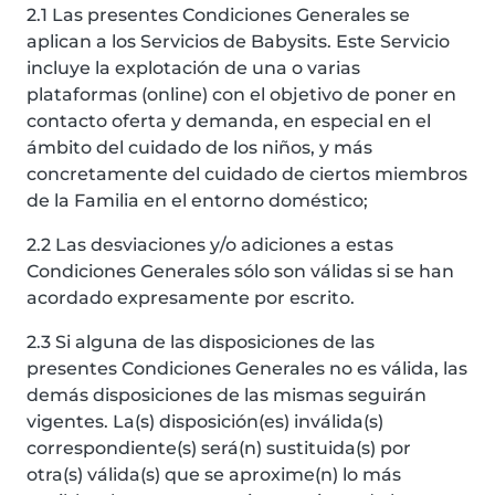
2.1 Las presentes Condiciones Generales se
aplican a los Servicios de Babysits. Este Servicio
incluye la explotación de una o varias
plataformas (online) con el objetivo de poner en
contacto oferta y demanda, en especial en el
ámbito del cuidado de los niños, y más
concretamente del cuidado de ciertos miembros
de la Familia en el entorno doméstico;
2.2 Las desviaciones y/o adiciones a estas
Condiciones Generales sólo son válidas si se han
acordado expresamente por escrito.
2.3 Si alguna de las disposiciones de las
presentes Condiciones Generales no es válida, las
demás disposiciones de las mismas seguirán
vigentes. La(s) disposición(es) inválida(s)
correspondiente(s) será(n) sustituida(s) por
otra(s) válida(s) que se aproxime(n) lo más