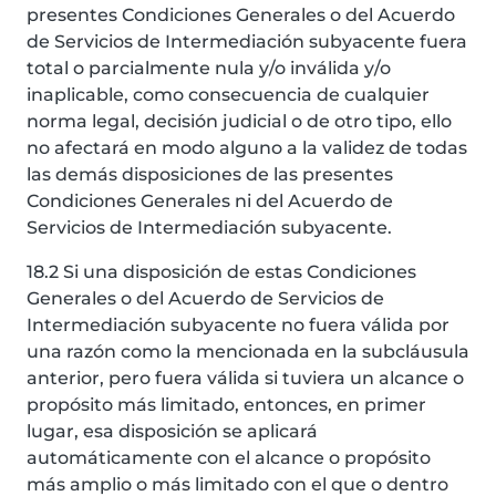
presentes Condiciones Generales o del Acuerdo
de Servicios de Intermediación subyacente fuera
total o parcialmente nula y/o inválida y/o
inaplicable, como consecuencia de cualquier
norma legal, decisión judicial o de otro tipo, ello
no afectará en modo alguno a la validez de todas
las demás disposiciones de las presentes
Condiciones Generales ni del Acuerdo de
Servicios de Intermediación subyacente.
18.2 Si una disposición de estas Condiciones
Generales o del Acuerdo de Servicios de
Intermediación subyacente no fuera válida por
una razón como la mencionada en la subcláusula
anterior, pero fuera válida si tuviera un alcance o
propósito más limitado, entonces, en primer
lugar, esa disposición se aplicará
automáticamente con el alcance o propósito
más amplio o más limitado con el que o dentro