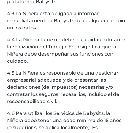
plataforma Babysits.
4.3 La Niñera está obligada a informar
inmediatamente a Babysits de cualquier cambio
en los datos.
4.4 La Niñera tiene un deber de cuidado durante
la realización del Trabajo. Esto significa que la
Niñera debe desempeñar sus funciones con
cuidado.
4.5 La Niñera es responsable de una gestionar
empresarial adecuada y de presentar las
declaraciones (de impuestos) necesarias y/o
contratar los seguros necesarios, incluido el de
responsabilidad civil.
4.6 Para utilizar los Servicios de Babysits, la
Niñera debe tener una edad mínima de 15 años
(o superior si se aplica localmente). Es