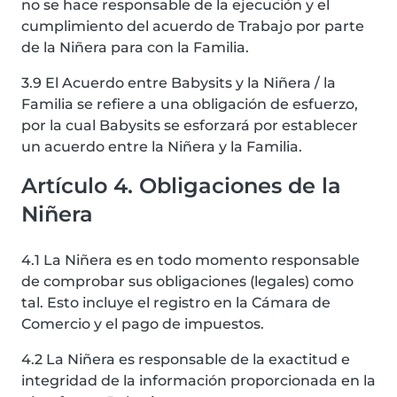
no se hace responsable de la ejecución y el
cumplimiento del acuerdo de Trabajo por parte
de la Niñera para con la Familia.
3.9 El Acuerdo entre Babysits y la Niñera / la
Familia se refiere a una obligación de esfuerzo,
por la cual Babysits se esforzará por establecer
un acuerdo entre la Niñera y la Familia.
Artículo 4. Obligaciones de la
Niñera
4.1 La Niñera es en todo momento responsable
de comprobar sus obligaciones (legales) como
tal. Esto incluye el registro en la Cámara de
Comercio y el pago de impuestos.
4.2 La Niñera es responsable de la exactitud e
integridad de la información proporcionada en la