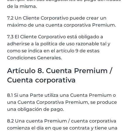
de la misma.
7.2 Un Cliente Corporativo puede crear un
máximo de una cuenta corporativa Premium.
7.3 El Cliente Corporativo está obligado a
adherirse a la política de uso razonable tal y
como se indica en el artículo 9 de estas
Condiciones Generales.
Artículo 8. Cuenta Premium /
Cuenta corporativa
8.1 Si una Parte utiliza una Cuenta Premium o
una Cuenta Corporativa Premium, se produce
una obligación de pago.
8.2 Una cuenta Premium / cuenta corporativa
comienza el día en que se contrata y tiene una