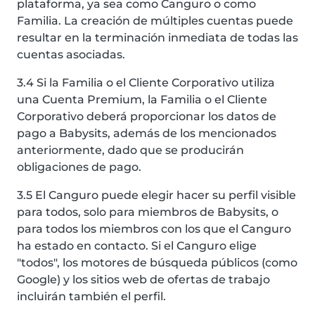
plataforma, ya sea como Canguro o como
Familia. La creación de múltiples cuentas puede
resultar en la terminación inmediata de todas las
cuentas asociadas.
3.4 Si la Familia o el Cliente Corporativo utiliza
una Cuenta Premium, la Familia o el Cliente
Corporativo deberá proporcionar los datos de
pago a Babysits, además de los mencionados
anteriormente, dado que se producirán
obligaciones de pago.
3.5 El Canguro puede elegir hacer su perfil visible
para todos, solo para miembros de Babysits, o
para todos los miembros con los que el Canguro
ha estado en contacto. Si el Canguro elige
"todos", los motores de búsqueda públicos (como
Google) y los sitios web de ofertas de trabajo
incluirán también el perfil.