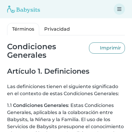
Términos
Privacidad
Condiciones
Imprimir
Generales
Artículo 1. Definiciones
Las definiciones tienen el siguiente significado
en el contexto de estas Condiciones Generales:
1.1
Condiciones Generales
: Estas Condiciones
Generales, aplicables a la colaboración entre
Babysits, la Niñera y la Familia. El uso de los
Servicios de Babysits presupone el conocimiento