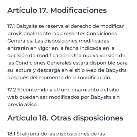
Artículo 17. Modificaciones
17.1 Babysits se reserva el derecho de modificar
provisionalmente las presentes Condiciones
Generales. Las disposiciones modificadas
entrarán en vigor en la fecha indicada en la
decisión de modificación. Una nueva versión de
las Condiciones Generales estará disponible para
su lectura y descarga en el sitio web de Babysits
después del momento de la modificación.
17.2 El contenido y el funcionamiento del sitio
web pueden ser modificados por Babysits sin
previo aviso.
Artículo 18. Otras disposiciones
18.1 Si alguna de las disposiciones de las