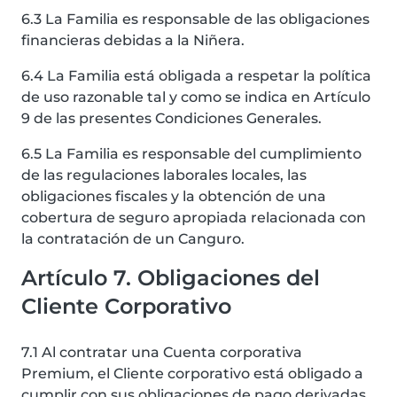
6.3 La Familia es responsable de las obligaciones
financieras debidas a la Niñera.
6.4 La Familia está obligada a respetar la política
de uso razonable tal y como se indica en Artículo
9 de las presentes Condiciones Generales.
6.5 La Familia es responsable del cumplimiento
de las regulaciones laborales locales, las
obligaciones fiscales y la obtención de una
cobertura de seguro apropiada relacionada con
la contratación de un Canguro.
Artículo 7. Obligaciones del
Cliente Corporativo
7.1 Al contratar una Cuenta corporativa
Premium, el Cliente corporativo está obligado a
cumplir con sus obligaciones de pago derivadas