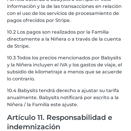
información y la de las transacciones en relación
con el uso de los servicios de procesamiento de
pagos ofrecidos por Stripe.
10.2 Los pagos son realizados por la Familia
directamente a la Niñera o a través de la cuenta
de Stripe.
10.3 Todos los precios mencionados por Babysits
y la Niñera incluyen el IVA y los gastos de viaje, el
subsidio de kilometraje a menos que se acuerde
lo contrario.
10.4 Babysits tendrá derecho a ajustar su tarifa
anualmente. Babysits notificará por escrito a la
Niñera / la Familia este ajuste.
Artículo 11. Responsabilidad e
indemnización