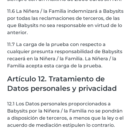
11.6 La Niñera / la Familia indemnizará a Babysits
por todas las reclamaciones de terceros, de las
que Babysits no sea responsable en virtud de lo
anterior.
11.7 La carga de la prueba con respecto a
cualquier presunta responsabilidad de Babysits
recaerá en la Niñera / la Familia. La Niñera / la
Familia acepta esta carga de la prueba.
Artículo 12. Tratamiento de
Datos personales y privacidad
12.1 Los Datos personales proporcionados a
Babysits por la Niñera / la Familia no se pondrán
a disposición de terceros, a menos que la ley o el
acuerdo de mediación estipulen lo contrario.