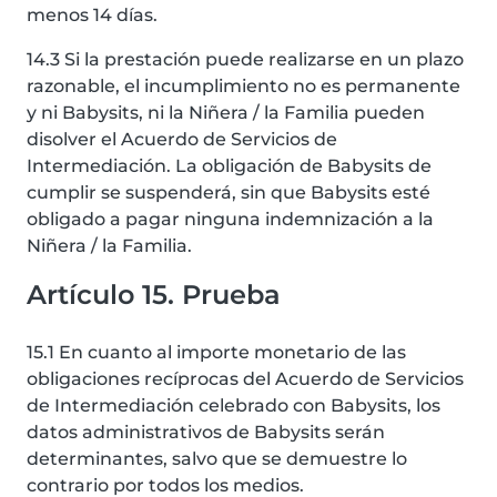
menos 14 días.
14.3 Si la prestación puede realizarse en un plazo
razonable, el incumplimiento no es permanente
y ni Babysits, ni la Niñera / la Familia pueden
disolver el Acuerdo de Servicios de
Intermediación. La obligación de Babysits de
cumplir se suspenderá, sin que Babysits esté
obligado a pagar ninguna indemnización a la
Niñera / la Familia.
Artículo 15. Prueba
15.1 En cuanto al importe monetario de las
obligaciones recíprocas del Acuerdo de Servicios
de Intermediación celebrado con Babysits, los
datos administrativos de Babysits serán
determinantes, salvo que se demuestre lo
contrario por todos los medios.