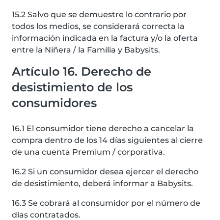
15.2 Salvo que se demuestre lo contrario por
todos los medios, se considerará correcta la
información indicada en la factura y/o la oferta
entre la Niñera / la Familia y Babysits.
Artículo 16. Derecho de
desistimiento de los
consumidores
16.1 El consumidor tiene derecho a cancelar la
compra dentro de los 14 días siguientes al cierre
de una cuenta Premium / corporativa.
16.2 Si un consumidor desea ejercer el derecho
de desistimiento, deberá informar a Babysits.
16.3 Se cobrará al consumidor por el número de
días contratados.