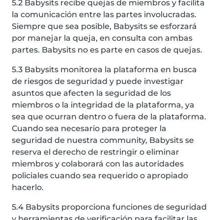
5.2 Babysits recibe quejas de miembros y facilita
la comunicación entre las partes involucradas.
Siempre que sea posible, Babysits se esforzará
por manejar la queja, en consulta con ambas
partes. Babysits no es parte en casos de quejas.
5.3 Babysits monitorea la plataforma en busca
de riesgos de seguridad y puede investigar
asuntos que afecten la seguridad de los
miembros o la integridad de la plataforma, ya
sea que ocurran dentro o fuera de la plataforma.
Cuando sea necesario para proteger la
seguridad de nuestra community, Babysits se
reserva el derecho de restringir o eliminar
miembros y colaborará con las autoridades
policiales cuando sea requerido o apropiado
hacerlo.
5.4 Babysits proporciona funciones de seguridad
y herramientas de verificación para facilitar las