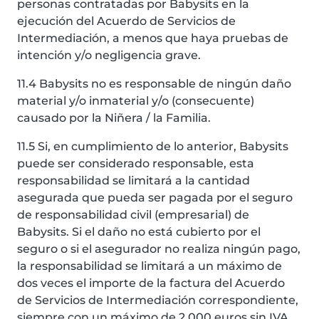
personas contratadas por Babysits en la
ejecución del Acuerdo de Servicios de
Intermediación, a menos que haya pruebas de
intención y/o negligencia grave.
11.4 Babysits no es responsable de ningún daño
material y/o inmaterial y/o (consecuente)
causado por la Niñera / la Familia.
11.5 Si, en cumplimiento de lo anterior, Babysits
puede ser considerado responsable, esta
responsabilidad se limitará a la cantidad
asegurada que pueda ser pagada por el seguro
de responsabilidad civil (empresarial) de
Babysits. Si el daño no está cubierto por el
seguro o si el asegurador no realiza ningún pago,
la responsabilidad se limitará a un máximo de
dos veces el importe de la factura del Acuerdo
de Servicios de Intermediación correspondiente,
siempre con un máximo de 2.000 euros sin IVA.