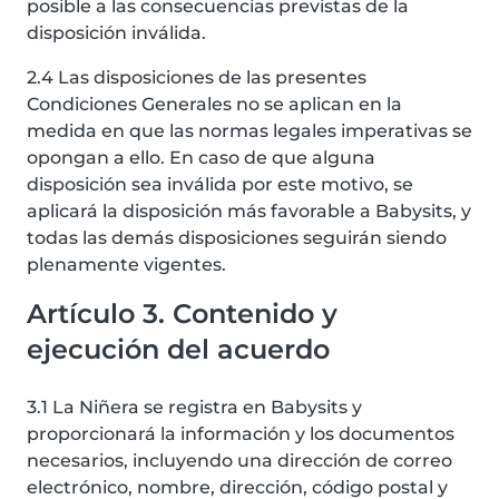
posible a las consecuencias previstas de la
disposición inválida.
2.4 Las disposiciones de las presentes
Condiciones Generales no se aplican en la
medida en que las normas legales imperativas se
opongan a ello. En caso de que alguna
disposición sea inválida por este motivo, se
aplicará la disposición más favorable a Babysits, y
todas las demás disposiciones seguirán siendo
plenamente vigentes.
Artículo 3. Contenido y
ejecución del acuerdo
3.1 La Niñera se registra en Babysits y
proporcionará la información y los documentos
necesarios, incluyendo una dirección de correo
electrónico, nombre, dirección, código postal y