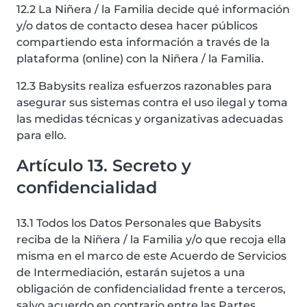
12.2 La Niñera / la Familia decide qué información
y/o datos de contacto desea hacer públicos
compartiendo esta información a través de la
plataforma (online) con la Niñera / la Familia.
12.3 Babysits realiza esfuerzos razonables para
asegurar sus sistemas contra el uso ilegal y toma
las medidas técnicas y organizativas adecuadas
para ello.
Artículo 13. Secreto y
confidencialidad
13.1 Todos los Datos Personales que Babysits
reciba de la Niñera / la Familia y/o que recoja ella
misma en el marco de este Acuerdo de Servicios
de Intermediación, estarán sujetos a una
obligación de confidencialidad frente a terceros,
salvo acuerdo en contrario entre las Partes.