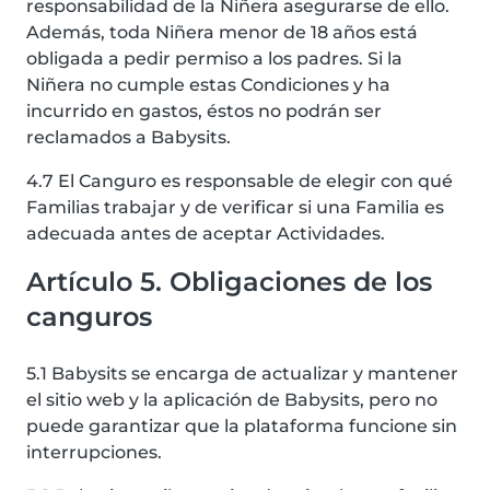
responsabilidad de la Niñera asegurarse de ello.
Además, toda Niñera menor de 18 años está
obligada a pedir permiso a los padres. Si la
Niñera no cumple estas Condiciones y ha
incurrido en gastos, éstos no podrán ser
reclamados a Babysits.
4.7 El Canguro es responsable de elegir con qué
Familias trabajar y de verificar si una Familia es
adecuada antes de aceptar Actividades.
Artículo 5. Obligaciones de los
canguros
5.1 Babysits se encarga de actualizar y mantener
el sitio web y la aplicación de Babysits, pero no
puede garantizar que la plataforma funcione sin
interrupciones.