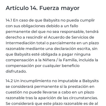
Artículo 14. Fuerza mayor
14.1 En caso de que Babysits no pueda cumplir
con sus obligaciones debido a un fallo
permanente del que no sea responsable, tendrá
derecho a rescindir el Acuerdo de Servicios de
Intermediación total o parcialmente en un plazo
razonable mediante una declaración escrita, sin
que Babysits esté obligada a pagar ninguna
compensación a la Niñera / la Familia, incluida la
compensación por cualquier beneficio
disfrutado.
14.2 Un incumplimiento no imputable a Babysits
se considerará permanente si la prestación en
cuestión no puede llevarse a cabo en un plazo
razonable tras la aparición de las circunstancias.
Se considerará que este plazo razonable es de al