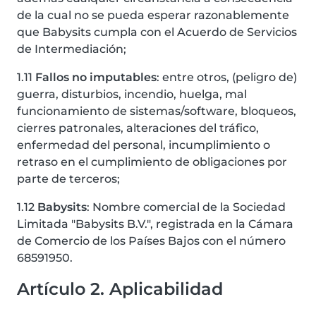
de la cual no se pueda esperar razonablemente
que Babysits cumpla con el Acuerdo de Servicios
de Intermediación;
1.11
Fallos no imputables
: entre otros, (peligro de)
guerra, disturbios, incendio, huelga, mal
funcionamiento de sistemas/software, bloqueos,
cierres patronales, alteraciones del tráfico,
enfermedad del personal, incumplimiento o
retraso en el cumplimiento de obligaciones por
parte de terceros;
1.12
Babysits
: Nombre comercial de la Sociedad
Limitada "Babysits B.V.", registrada en la Cámara
de Comercio de los Países Bajos con el número
68591950.
Artículo 2. Aplicabilidad