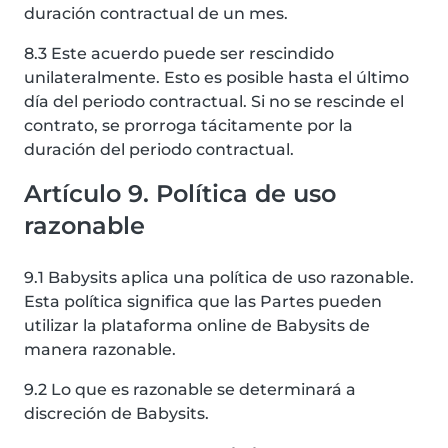
duración contractual de un mes.
8.3 Este acuerdo puede ser rescindido
unilateralmente. Esto es posible hasta el último
día del periodo contractual. Si no se rescinde el
contrato, se prorroga tácitamente por la
duración del periodo contractual.
Artículo 9. Política de uso
razonable
9.1 Babysits aplica una política de uso razonable.
Esta política significa que las Partes pueden
utilizar la plataforma online de Babysits de
manera razonable.
9.2 Lo que es razonable se determinará a
discreción de Babysits.