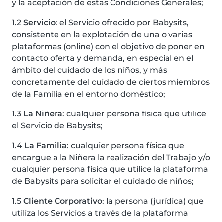
y la aceptación de estas Condiciones Generales;
1.2
Servicio
: el Servicio ofrecido por Babysits,
consistente en la explotación de una o varias
plataformas (online) con el objetivo de poner en
contacto oferta y demanda, en especial en el
ámbito del cuidado de los niños, y más
concretamente del cuidado de ciertos miembros
de la Familia en el entorno doméstico;
1.3
La Niñera
: cualquier persona física que utilice
el Servicio de Babysits;
1.4
La Familia
: cualquier persona física que
encargue a la Niñera la realización del Trabajo y/o
cualquier persona física que utilice la plataforma
de Babysits para solicitar el cuidado de niños;
1.5
Cliente Corporativo
: la persona (jurídica) que
utiliza los Servicios a través de la plataforma