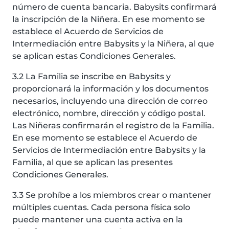
número de cuenta bancaria. Babysits confirmará
la inscripción de la Niñera. En ese momento se
establece el Acuerdo de Servicios de
Intermediación entre Babysits y la Niñera, al que
se aplican estas Condiciones Generales.
3.2 La Familia se inscribe en Babysits y
proporcionará la información y los documentos
necesarios, incluyendo una dirección de correo
electrónico, nombre, dirección y código postal.
Las Niñeras confirmarán el registro de la Familia.
En ese momento se establece el Acuerdo de
Servicios de Intermediación entre Babysits y la
Familia, al que se aplican las presentes
Condiciones Generales.
3.3 Se prohíbe a los miembros crear o mantener
múltiples cuentas. Cada persona física solo
puede mantener una cuenta activa en la