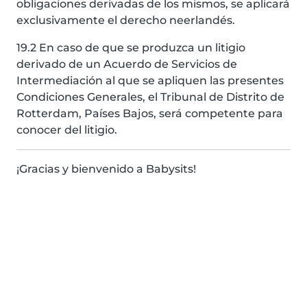
obligaciones derivadas de los mismos, se aplicará
exclusivamente el derecho neerlandés.
19.2 En caso de que se produzca un litigio
derivado de un Acuerdo de Servicios de
Intermediación al que se apliquen las presentes
Condiciones Generales, el Tribunal de Distrito de
Rotterdam, Países Bajos, será competente para
conocer del litigio.
¡Gracias y bienvenido a Babysits!