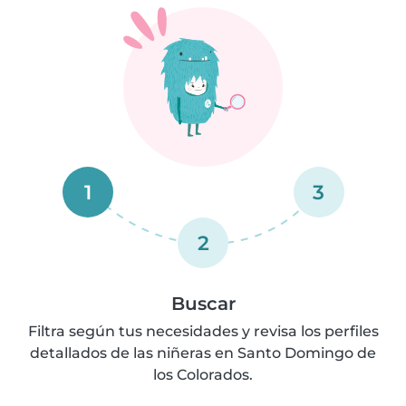
1
3
2
Buscar
Filtra según tus necesidades y revisa los perfiles
detallados de las niñeras en Santo Domingo de
los Colorados.