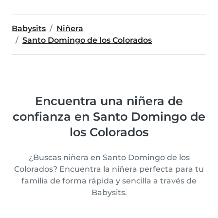
Babysits
Niñera
Santo Domingo de los Colorados
Encuentra una niñera de
confianza en Santo Domingo de
los Colorados
¿Buscas niñera en Santo Domingo de los
Colorados? Encuentra la niñera perfecta para tu
familia de forma rápida y sencilla a través de
Babysits.