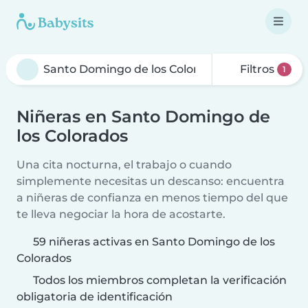
Filtros
1
Niñeras en Santo Domingo de
los Colorados
Una cita nocturna, el trabajo o cuando
simplemente necesitas un descanso: encuentra
a niñeras de confianza en menos tiempo del que
te lleva negociar la hora de acostarte.
59 niñeras activas en Santo Domingo de los
Colorados
Todos los miembros completan la verificación
obligatoria de identificación