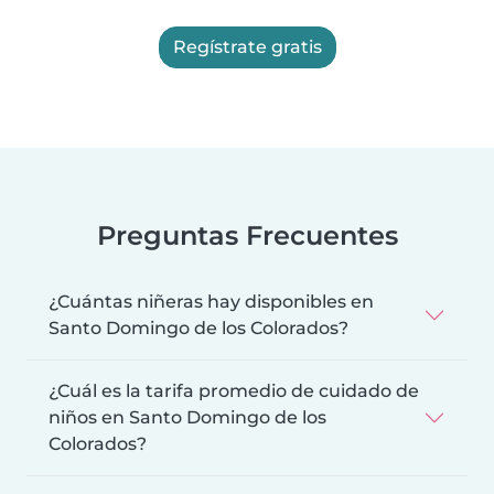
Regístrate gratis
Preguntas Frecuentes
¿Cuántas niñeras hay disponibles en
Santo Domingo de los Colorados?
¿Cuál es la tarifa promedio de cuidado de
niños en Santo Domingo de los
Colorados?