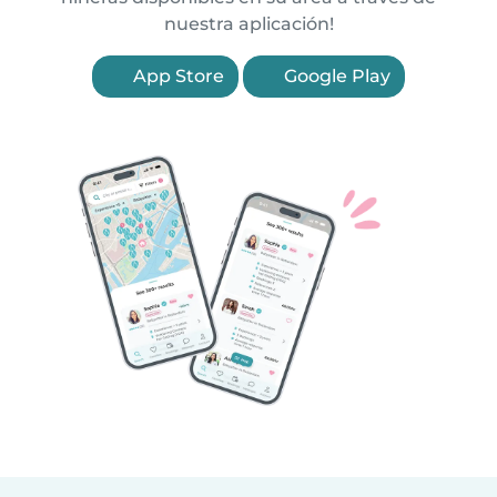
nuestra aplicación!
App Store
Google Play