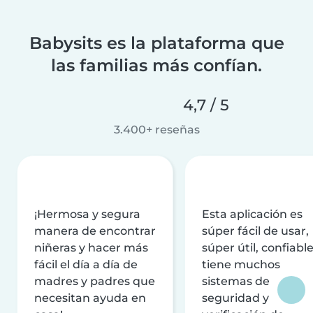
Babysits es la plataforma que
las familias más confían.
4,7 / 5
3.400+ reseñas
¡Hermosa y segura
Esta aplicación es
manera de encontrar
súper fácil de usar,
niñeras y hacer más
súper útil, confiable
fácil el día a día de
tiene muchos
madres y padres que
sistemas de
necesitan ayuda en
seguridad y