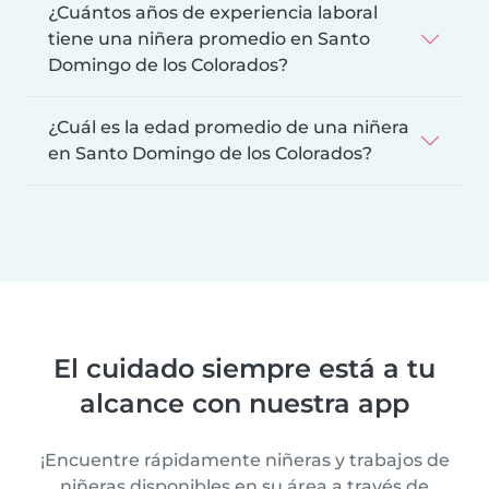
¿Cuántos años de experiencia laboral
tiene una niñera promedio en Santo
Domingo de los Colorados?
¿Cuál es la edad promedio de una niñera
en Santo Domingo de los Colorados?
El cuidado siempre está a tu
alcance con nuestra app
¡Encuentre rápidamente niñeras y trabajos de
niñeras disponibles en su área a través de