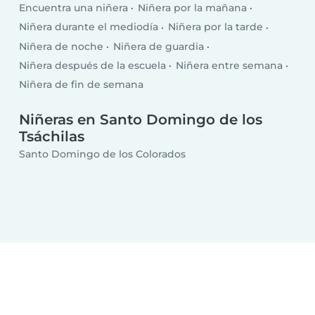
Encuentra una niñera
Niñera por la mañana
Niñera durante el mediodía
Niñera por la tarde
Niñera de noche
Niñera de guardia
Niñera después de la escuela
Niñera entre semana
Niñera de fin de semana
Niñeras en Santo Domingo de los
Tsáchilas
Santo Domingo de los Colorados