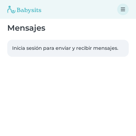
Mensajes
Inicia sesión para enviar y recibir mensajes.