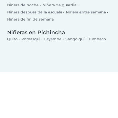
Niñera de noche
Niñera de guardia
Niñera después de la escuela
Niñera entre semana
Niñera de fin de semana
Niñeras en Pichincha
Quito
Pomasqui
Cayambe
Sangolquí
Tumbaco