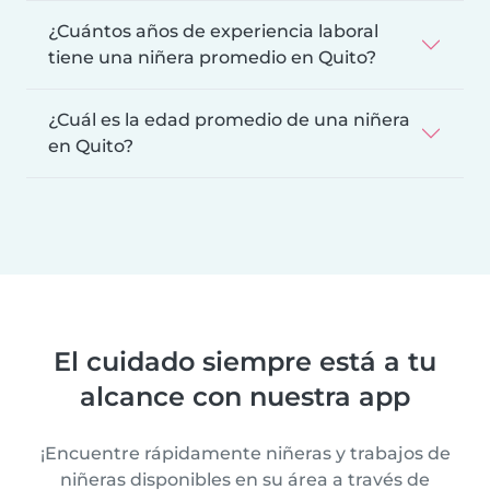
¿Cuántos años de experiencia laboral
tiene una niñera promedio en Quito?
¿Cuál es la edad promedio de una niñera
en Quito?
El cuidado siempre está a tu
alcance con nuestra app
¡Encuentre rápidamente niñeras y trabajos de
niñeras disponibles en su área a través de