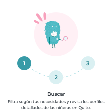
1
3
2
Buscar
Filtra según tus necesidades y revisa los perfiles
detallados de las niñeras en Quito.