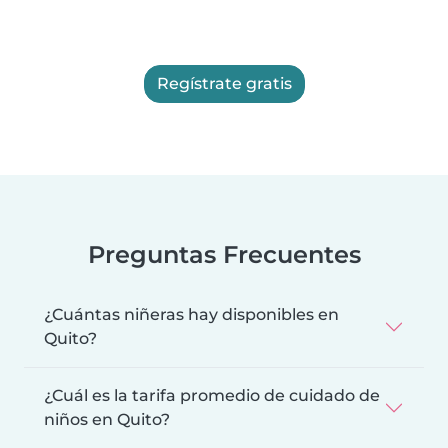
Regístrate gratis
Preguntas Frecuentes
¿Cuántas niñeras hay disponibles en
Quito?
¿Cuál es la tarifa promedio de cuidado de
niños en Quito?