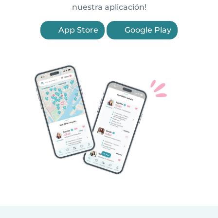
nuestra aplicación!
App Store
Google Play