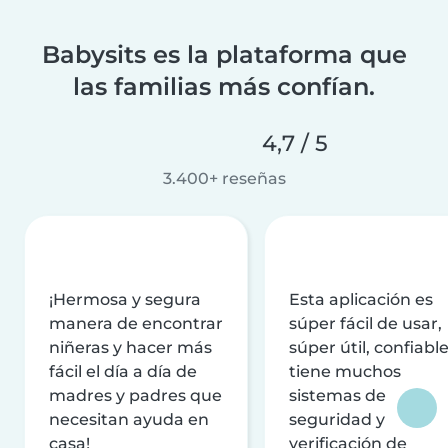
Babysits es la plataforma que
las familias más confían.
4,7 / 5
3.400+ reseñas
¡Hermosa y segura
Esta aplicación es
manera de encontrar
súper fácil de usar,
niñeras y hacer más
súper útil, confiable
fácil el día a día de
tiene muchos
madres y padres que
sistemas de
necesitan ayuda en
seguridad y
casa!
verificación de