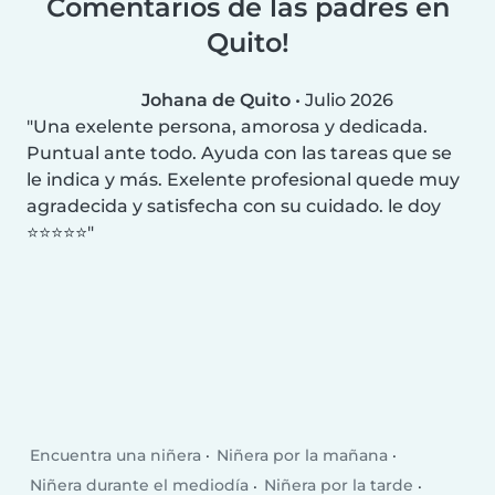
Comentarios de las padres en
Quito!
Johana de Quito
•
Julio 2026
Una exelente persona, amorosa y dedicada.
Puntual ante todo. Ayuda con las tareas que se
le indica y más. Exelente profesional quede muy
agradecida y satisfecha con su cuidado. le doy
⭐⭐⭐⭐⭐
Encuentra una niñera
Niñera por la mañana
Niñera durante el mediodía
Niñera por la tarde