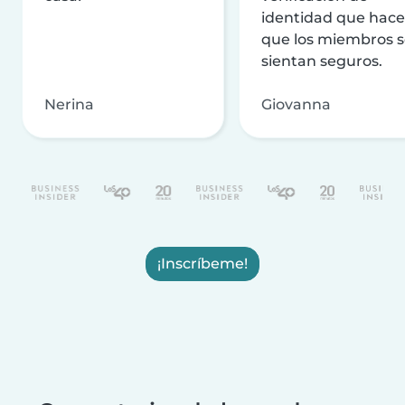
identidad que hac
que los miembros 
sientan seguros.
Nerina
Giovanna
¡Inscríbeme!