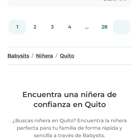
1
2
3
4
...
28
Babysits
Niñera
Quito
Encuentra una niñera de
confianza en Quito
¿Buscas niñera en Quito? Encuentra la niñera
perfecta para tu familia de forma rápida y
sencilla a través de Babysits.