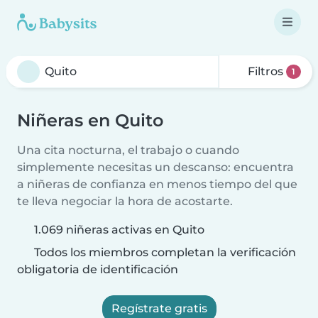
Filtros
1
Niñeras en Quito
Una cita nocturna, el trabajo o cuando
simplemente necesitas un descanso: encuentra
a niñeras de confianza en menos tiempo del que
te lleva negociar la hora de acostarte.
1.069 niñeras activas en Quito
Todos los miembros completan la verificación
obligatoria de identificación
Regístrate gratis