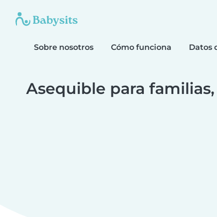
Sobre nosotros
Cómo funciona
Datos 
Asequible para familias,