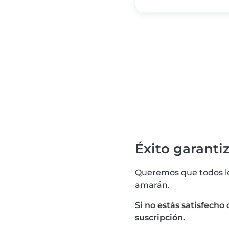
Éxito garantiz
Queremos que todos lo
amarán.
Si no estás satisfecho
suscripción.