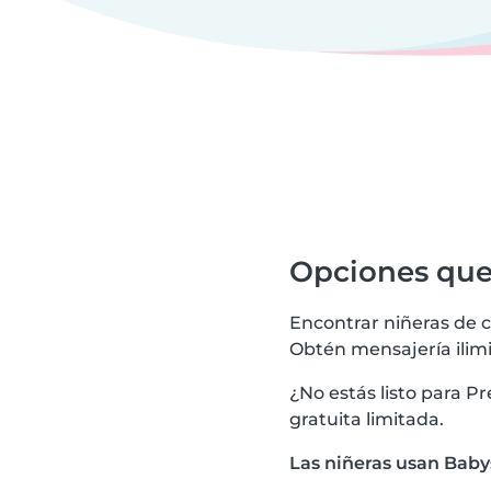
Opciones que 
Encontrar niñeras de c
Obtén mensajería ilim
¿No estás listo para 
gratuita limitada.
Las niñeras usan Babys