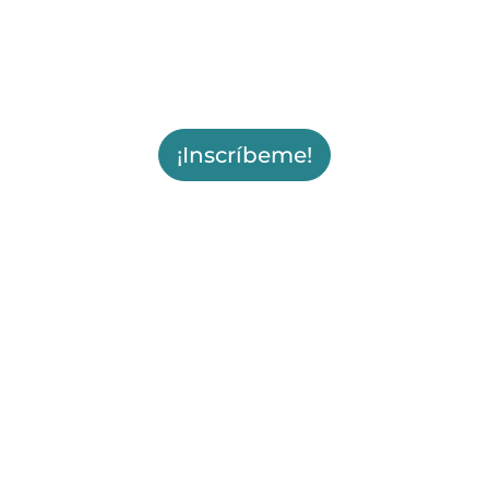
¡Inscríbeme!