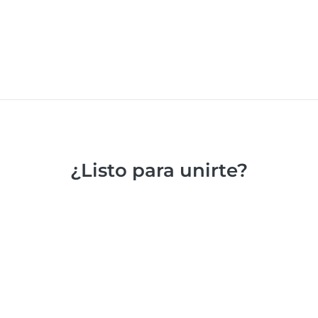
¿Listo para unirte?