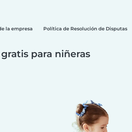
de la empresa
Política de Resolución de Disputas
 gratis para niñeras