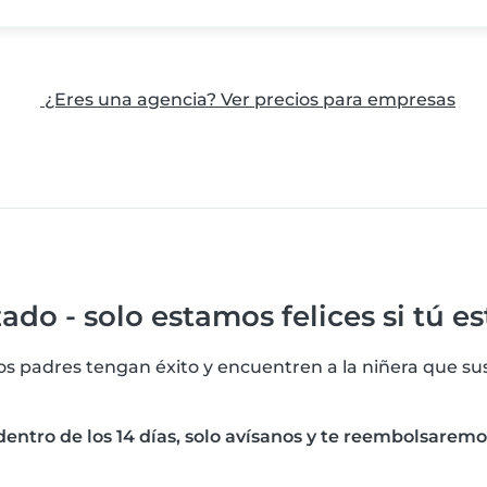
¿Eres una agencia? Ver precios para empresas
ado - solo estamos felices si tú est
s padres tengan éxito y encuentren a la niñera que sus
 dentro de los 14 días, solo avísanos y te reembolsaremo