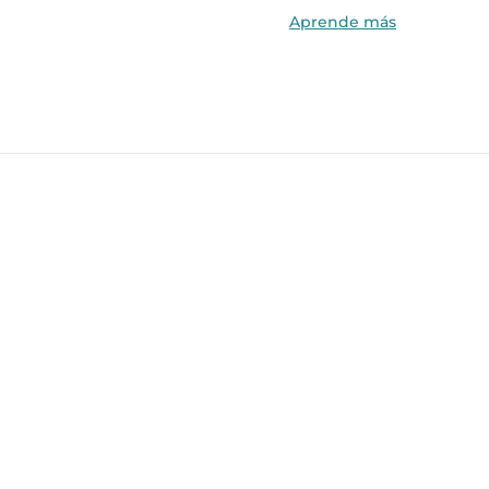
Aprende más