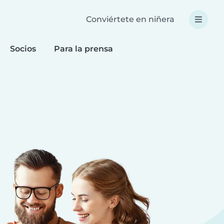
Conviértete en niñera
Socios
Para la prensa