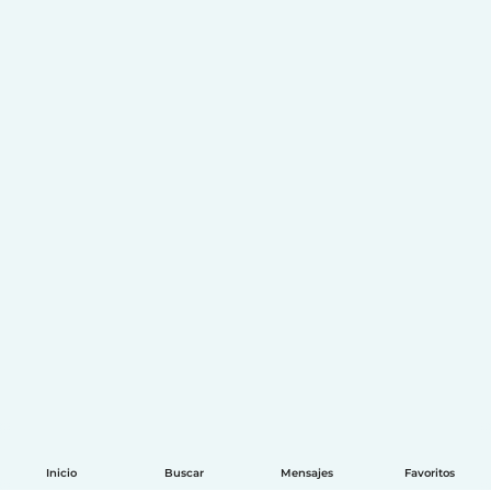
Inicio
Buscar
Mensajes
Favoritos