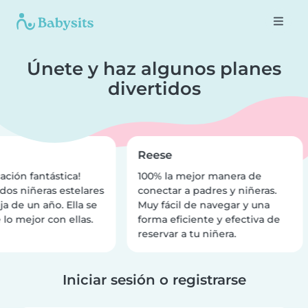
Únete y haz algunos planes
divertidos
Reese
ación fantástica!
100% la mejor manera de
dos niñeras estelares
conectar a padres y niñeras.
ja de un año. Ella se
Muy fácil de navegar y una
 lo mejor con ellas.
forma eficiente y efectiva de
reservar a tu niñera.
Iniciar sesión o registrarse