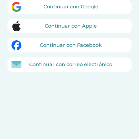
Continuar con Google
Continuar con Apple
Continuar con Facebook
Continuar con correo electrónico