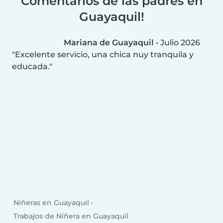
Comentarios de las padres en
Guayaquil!
Mariana de Guayaquil
•
Julio 2026
Excelente servicio, una chica nuy tranquila y
educada.
Niñeras en Guayaquil
Trabajos de Niñera en Guayaquil