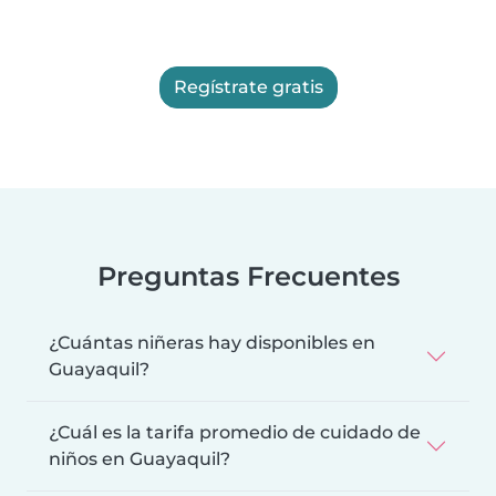
Regístrate gratis
Preguntas Frecuentes
¿Cuántas niñeras hay disponibles en
Guayaquil?
¿Cuál es la tarifa promedio de cuidado de
niños en Guayaquil?