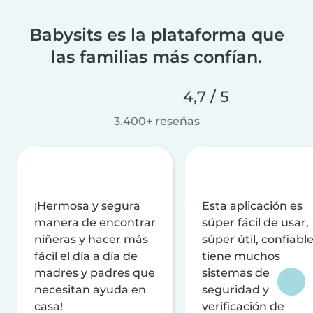
Babysits es la plataforma que
las familias más confían.
4,7 / 5
3.400+ reseñas
¡Hermosa y segura
Esta aplicación es
manera de encontrar
súper fácil de usar,
niñeras y hacer más
súper útil, confiable
fácil el día a día de
tiene muchos
madres y padres que
sistemas de
necesitan ayuda en
seguridad y
casa!
verificación de