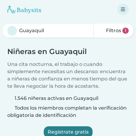
Filtros
1
Niñeras en Guayaquil
Una cita nocturna, el trabajo o cuando
simplemente necesitas un descanso: encuentra
a niñeras de confianza en menos tiempo del que
te lleva negociar la hora de acostarte.
1.546 niñeras activas en Guayaquil
Todos los miembros completan la verificación
obligatoria de identificación
Regístrate gratis