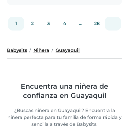
1
2
3
4
...
28
Babysits
Niñera
Guayaquil
Encuentra una niñera de
confianza en Guayaquil
¿Buscas niñera en Guayaquil? Encuentra la
niñera perfecta para tu familia de forma rápida y
sencilla a través de Babysits.