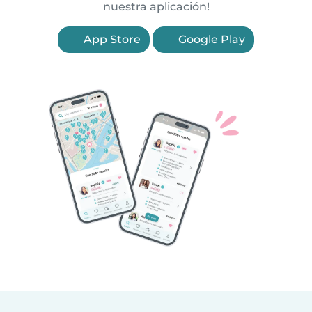
nuestra aplicación!
App Store
Google Play