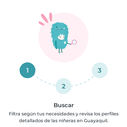
1
3
2
Buscar
Filtra según tus necesidades y revisa los perfiles
detallados de las niñeras en Guayaquil.