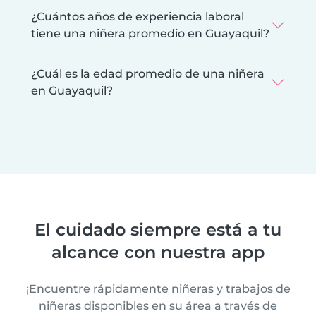
¿Cuántos años de experiencia laboral
tiene una niñera promedio en Guayaquil?
¿Cuál es la edad promedio de una niñera
en Guayaquil?
El cuidado siempre está a tu
alcance con nuestra app
¡Encuentre rápidamente niñeras y trabajos de
niñeras disponibles en su área a través de