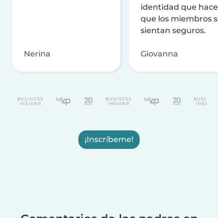
identidad que hac
que los miembros 
sientan seguros.
Nerina
Giovanna
¡Inscríbeme!