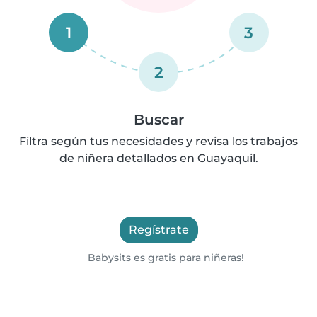
1
3
2
Buscar
Filtra según tus necesidades y revisa los trabajos
de niñera detallados en Guayaquil.
Regístrate
Babysits es gratis para niñeras!