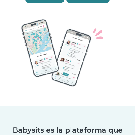
Babysits es la plataforma que