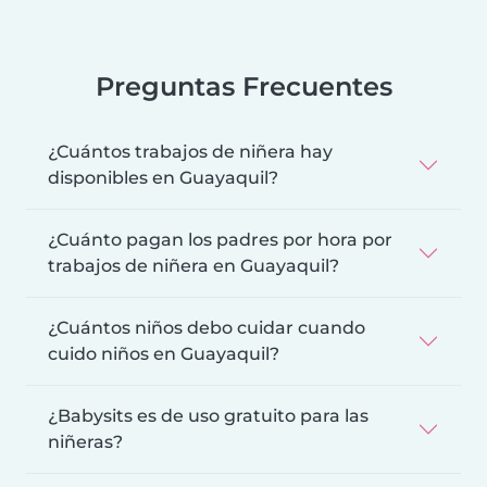
Preguntas Frecuentes
¿Cuántos trabajos de niñera hay
disponibles en Guayaquil?
¿Cuánto pagan los padres por hora por
trabajos de niñera en Guayaquil?
¿Cuántos niños debo cuidar cuando
cuido niños en Guayaquil?
¿Babysits es de uso gratuito para las
niñeras?