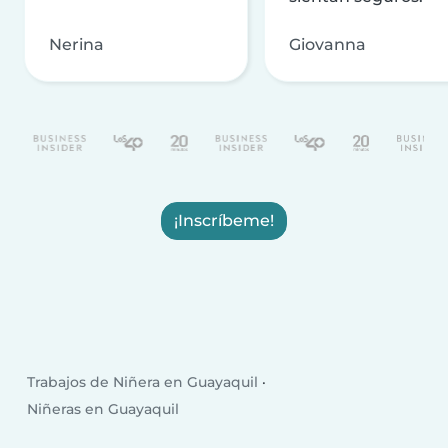
Nerina
Giovanna
¡Inscríbeme!
Trabajos de Niñera en Guayaquil
Niñeras en Guayaquil