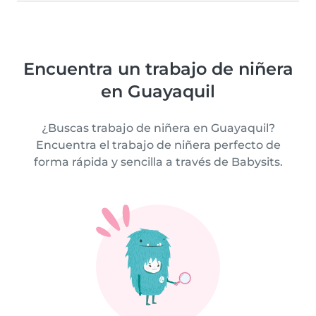
Encuentra un trabajo de niñera
en Guayaquil
¿Buscas trabajo de niñera en Guayaquil?
Encuentra el trabajo de niñera perfecto de
forma rápida y sencilla a través de Babysits.