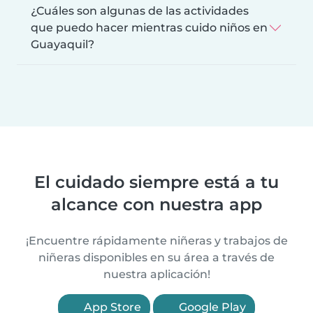
¿Cuáles son algunas de las actividades
que puedo hacer mientras cuido niños en
Guayaquil?
El cuidado siempre está a tu
alcance con nuestra app
¡Encuentre rápidamente niñeras y trabajos de
niñeras disponibles en su área a través de
nuestra aplicación!
App Store
Google Play