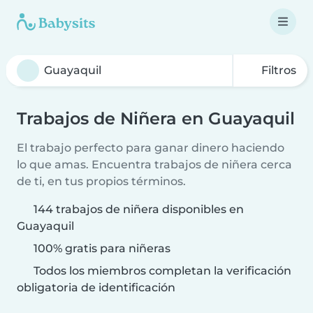
Filtros
Trabajos de Niñera en Guayaquil
El trabajo perfecto para ganar dinero haciendo
lo que amas. Encuentra trabajos de niñera cerca
de ti, en tus propios términos.
144 trabajos de niñera disponibles en
Guayaquil
100% gratis para niñeras
Todos los miembros completan la verificación
obligatoria de identificación