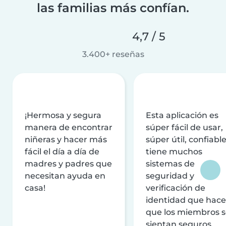
las familias más confían.
4,7 / 5
3.400+ reseñas
¡Hermosa y segura
Esta aplicación es
manera de encontrar
súper fácil de usar,
niñeras y hacer más
súper útil, confiable
fácil el día a día de
tiene muchos
madres y padres que
sistemas de
necesitan ayuda en
seguridad y
casa!
verificación de
identidad que hac
que los miembros 
sientan seguros.