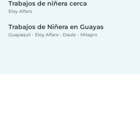
Trabajos de niñera cerca
Eloy Alfaro
Trabajos de Niñera en Guayas
Guayaquil
Eloy Alfaro
Daule
Milagro