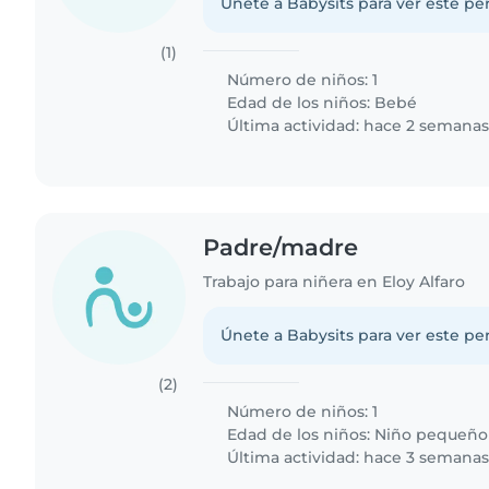
Únete a Babysits para ver este per
(1)
Número de niños: 1
Edad de los niños:
Bebé
Última actividad: hace 2 semana
Padre/madre
Trabajo para niñera en Eloy Alfaro
Únete a Babysits para ver este per
(2)
Número de niños: 1
Edad de los niños:
Niño pequeño
Última actividad: hace 3 semana