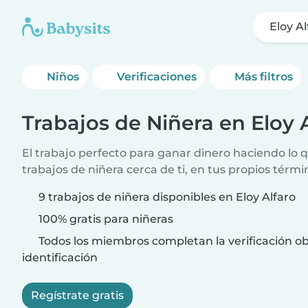
Eloy Al
Niños
Verificaciones
Más filtros
Trabajos de Niñera en Eloy 
El trabajo perfecto para ganar dinero haciendo lo
trabajos de niñera cerca de ti, en tus propios térmi
9 trabajos de niñera disponibles en Eloy Alfaro
100% gratis para niñeras
Todos los miembros completan la verificación ob
identificación
Regístrate gratis