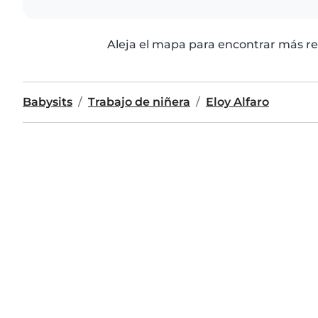
Aleja el mapa para encontrar más re
Babysits
Trabajo de niñera
Eloy Alfaro