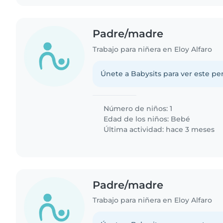
Padre/madre
Trabajo para niñera en Eloy Alfaro
Únete a Babysits para ver este per
Número de niños: 1
Edad de los niños:
Bebé
Última actividad: hace 3 meses
Padre/madre
Trabajo para niñera en Eloy Alfaro