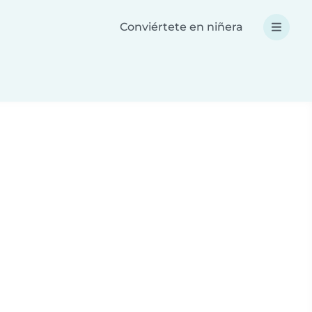
Conviértete en niñera