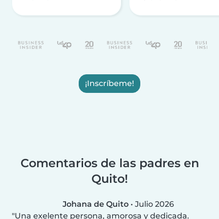
¡Inscríbeme!
Comentarios de las padres en
Quito!
Johana de Quito
•
Julio 2026
Una exelente persona, amorosa y dedicada.