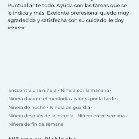
Puntual ante todo. Ayuda con las tareas que se
le indica y más. Exelente profesional quede muy
agradecida y satisfecha con su cuidado. le doy
⭐⭐⭐⭐⭐
Encuentra una niñera
Niñera por la mañana
Niñera durante el mediodía
Niñera por la tarde
Niñera de noche
Niñera de guardia
Niñera después de la escuela
Niñera entre semana
Niñera de fin de semana