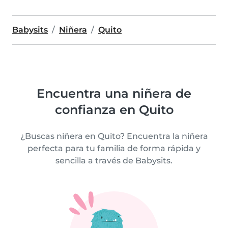
Babysits
Niñera
Quito
Encuentra una niñera de
confianza en Quito
¿Buscas niñera en Quito? Encuentra la niñera
perfecta para tu familia de forma rápida y
sencilla a través de Babysits.