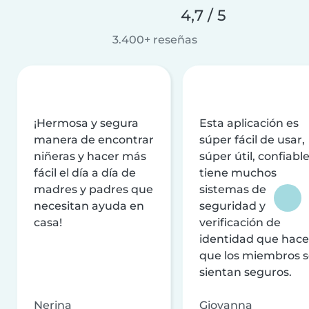
4,7 / 5
3.400+ reseñas
¡Hermosa y segura
Esta aplicación es
manera de encontrar
súper fácil de usar,
niñeras y hacer más
súper útil, confiable
fácil el día a día de
tiene muchos
madres y padres que
sistemas de
necesitan ayuda en
seguridad y
casa!
verificación de
identidad que hac
que los miembros 
sientan seguros.
Nerina
Giovanna