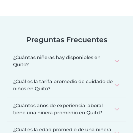
Preguntas Frecuentes
¿Cuántas niñeras hay disponibles en
Quito?
¿Cuál es la tarifa promedio de cuidado de
niños en Quito?
¿Cuántos años de experiencia laboral
tiene una niñera promedio en Quito?
¿Cuál es la edad promedio de una niñera