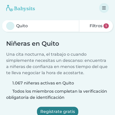
Filtros
1
Niñeras en Quito
Una cita nocturna, el trabajo o cuando
simplemente necesitas un descanso: encuentra
a niñeras de confianza en menos tiempo del que
te lleva negociar la hora de acostarte.
1.067 niñeras activas en Quito
Todos los miembros completan la verificación
obligatoria de identificación
Regístrate gratis