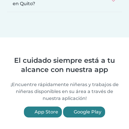
en Quito?
El cuidado siempre está a tu
alcance con nuestra app
¡Encuentre rápidamente niñeras y trabajos de
niñeras disponibles en su área a través de
nuestra aplicación!
App Store
Google Play