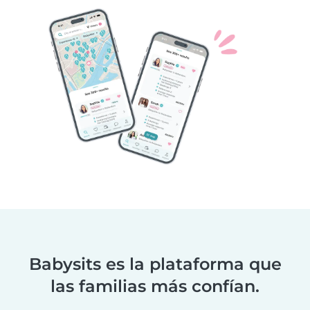
Babysits es la plataforma que
las familias más confían.