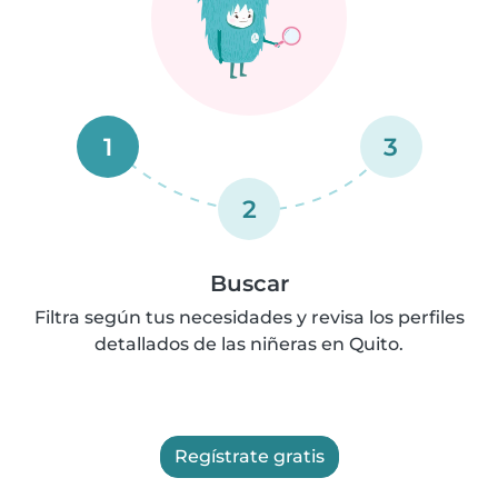
1
3
2
Buscar
Filtra según tus necesidades y revisa los perfiles
detallados de las niñeras en Quito.
Regístrate gratis