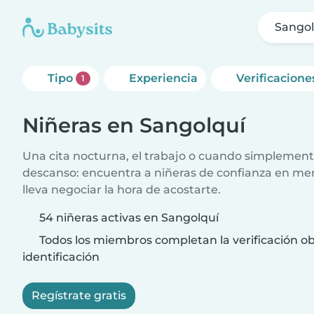
Sangol
Tipo
Experiencia
Verificacione
1
Niñeras en Sangolquí
Una cita nocturna, el trabajo o cuando simplement
descanso: encuentra a niñeras de confianza en me
lleva negociar la hora de acostarte.
54 niñeras activas en Sangolquí
Todos los miembros completan la verificación ob
identificación
Regístrate gratis