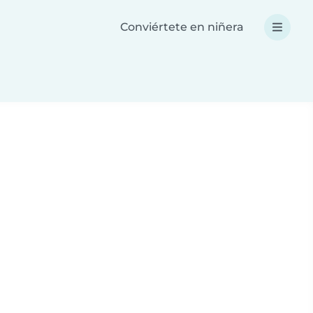
Conviértete en niñera