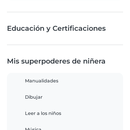
Educación y Certificaciones
Mis superpoderes de niñera
Manualidades
Dibujar
Leer a los niños
Música