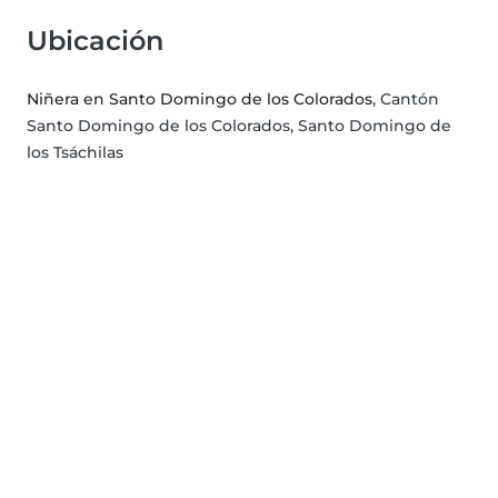
Ubicación
Niñera en Santo Domingo de los Colorados
, Cantón
Santo Domingo de los Colorados, Santo Domingo de
los Tsáchilas