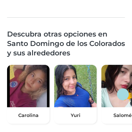
Descubra otras opciones en
Santo Domingo de los Colorados
y sus alrededores
Carolina
Yuri
Salomé