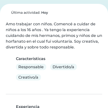
Última actividad:
Hoy
Amo trabajar con niños. Comencé a cuidar de 
niños a los 16 años . Ya tengo la experiencia 
cuidando de mis hermanos, primos y niños de un 
horfanato en el cual fui voluntaria. Soy creativa, 
divertida y sobre todo responsable.
Características
Responsable
Divertido/a
Creativo/a
Experiencia