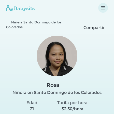
Niñera Santo Domingo de los
Colorados
Compartir
Rosa
Niñera en Santo Domingo de los Colorados
Edad
Tarifa por hora
21
$2,50/hora