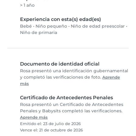
> 1 año
Experiencia con esta(s) edad(es)
Bebé
•
Niño pequeño
•
Niño de edad preescolar
•
Niño de primaria
Documento de identidad oficial
Rosa presentó una identificación gubernamental
y completó las verificaciones de foto.
Aprende
más
Certificado de Antecedentes Penales
Rosa presentó un Certificado de Antecedentes
Penales y Babysits completó las verificaciones.
Aprende más
Emitido el: 23 de julio de 2026
Vence el: 21 de octubre de 2026