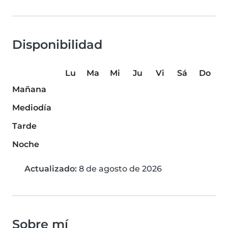
Disponibilidad
Lu
Ma
Mi
Ju
Vi
Sá
Do
Mañana
Mediodía
Tarde
Noche
Actualizado:
8 de agosto de 2026
Sobre mí