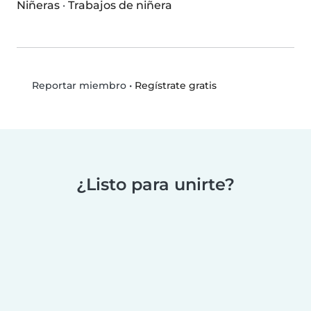
Niñeras
·
Trabajos de niñera
•
Regístrate gratis
Reportar miembro
¿Listo para unirte?