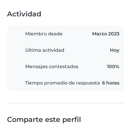
Actividad
Miembro desde
Marzo 2023
Última actividad
Hoy
Mensajes contestados
100%
Tiempo promedio de respuesta
6 horas
Comparte este perfil