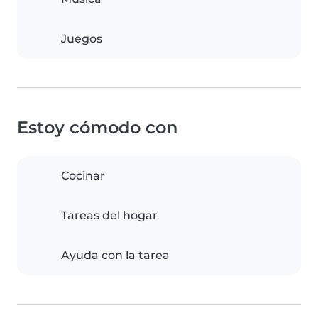
Juegos
Estoy cómodo con
Cocinar
Tareas del hogar
Ayuda con la tarea