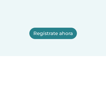
Regístrate ahora