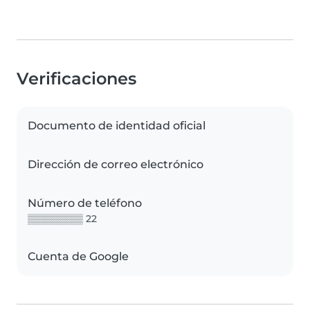
Verificaciones
Documento de identidad oficial
Dirección de correo electrónico
Número de teléfono
▒▒▒▒▒▒▒▒ 22
Cuenta de Google