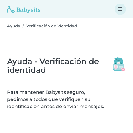
Ayuda
Verificación de identidad
Ayuda - Verificación de
identidad
Para mantener Babysits seguro,
pedimos a todos que verifiquen su
identificación antes de enviar mensajes.