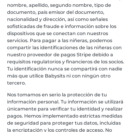
nombre, apellido, segundo nombre, tipo de
documento, país emisor del documento,
nacionalidad y dirección, así como señales
sofisticadas de fraude e información sobre los
dispositivos que se conectan con nuestros
servicios. Para pagar a las niñeras, podemos
compartir las identificaciones de las niñeras con
nuestro proveedor de pagos Stripe debido a
requisitos regulatorios y financieros de los socios.
Tu identificación nunca se compartirá con nadie
más que utilice Babysits ni con ningún otro
tercero.
Nos tomamos en serio la protección de tu
información personal. Tu información se utilizará
únicamente para verificar tu identidad y realizar
pagos. Hemos implementado estrictas medidas
de seguridad para proteger tus datos, incluidas
la encriptación y los controles de acceso. No