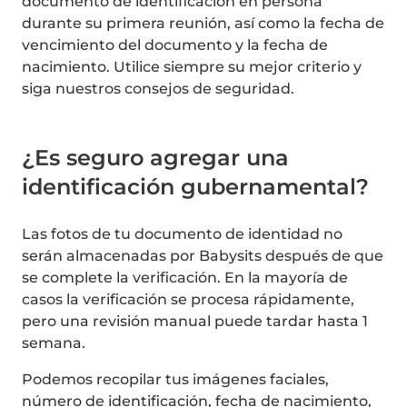
documento de identificación en persona
durante su primera reunión, así como la fecha de
vencimiento del documento y la fecha de
nacimiento. Utilice siempre su mejor criterio y
siga nuestros consejos de seguridad.
¿Es seguro agregar una
identificación gubernamental?
Las fotos de tu documento de identidad no
serán almacenadas por Babysits después de que
se complete la verificación. En la mayoría de
casos la verificación se procesa rápidamente,
pero una revisión manual puede tardar hasta 1
semana.
Podemos recopilar tus imágenes faciales,
número de identificación, fecha de nacimiento,