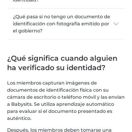
¿Qué pasa si no tengo un documento de
identificación con fotografía emitido por
el gobierno?
¿Qué significa cuando alguien
ha verificado su identidad?
Los miembros capturan imágenes de
documentos de identificación física con su
cámara de escritorio o teléfono móvil y las envían
a Babysits. Se utiliza aprendizaje automático
para evaluar si el documento presentado es
auténtico.
Después, los miembros deben tomarse una