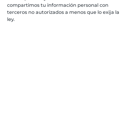
compartimos tu información personal con
terceros no autorizados a menos que lo exija la
ley.