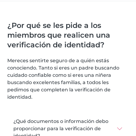
¿Por qué se les pide a los
miembros que realicen una
verificación de identidad?
Mereces sentirte seguro de a quién estás
conociendo. Tanto si eres un padre buscando
cuidado confiable como si eres una niñera
buscando excelentes familias, a todos les
pedimos que completen la verificación de
identidad.
¿Qué documentos o información debo
proporcionar para la verificación de
identidad?