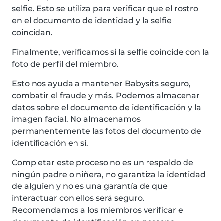
selfie. Esto se utiliza para verificar que el rostro
en el documento de identidad y la selfie
coincidan.
Finalmente, verificamos si la selfie coincide con la
foto de perfil del miembro.
Esto nos ayuda a mantener Babysits seguro,
combatir el fraude y más. Podemos almacenar
datos sobre el documento de identificación y la
imagen facial. No almacenamos
permanentemente las fotos del documento de
identificación en sí.
Completar este proceso no es un respaldo de
ningún padre o niñera, no garantiza la identidad
de alguien y no es una garantía de que
interactuar con ellos será seguro.
Recomendamos a los miembros verificar el