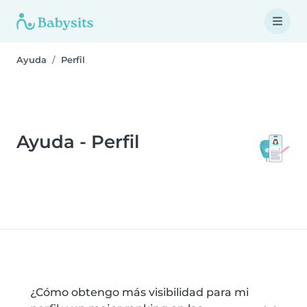
Ayuda
Perfil
Ayuda - Perfil
¿Cómo obtengo más visibilidad para mi