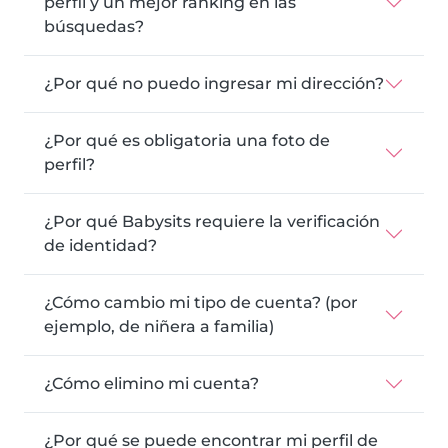
perfil y un mejor ranking en las
búsquedas?
¿Por qué no puedo ingresar mi dirección?
¿Por qué es obligatoria una foto de
perfil?
¿Por qué Babysits requiere la verificación
de identidad?
¿Cómo cambio mi tipo de cuenta? (por
ejemplo, de niñera a familia)
¿Cómo elimino mi cuenta?
¿Por qué se puede encontrar mi perfil de