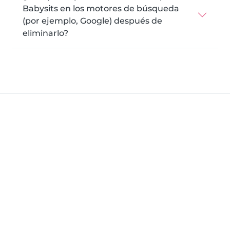
Babysits en los motores de búsqueda
(por ejemplo, Google) después de
eliminarlo?