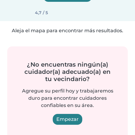
4,7 / 5
Aleja el mapa para encontrar más resultados.
¿No encuentras ningún(a)
cuidador(a) adecuado(a) en
tu vecindario?
Agregue su perfil hoy y trabajaremos
duro para encontrar cuidadores
confiables en su área.
Empezar