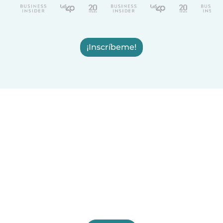
¡Inscríbeme!