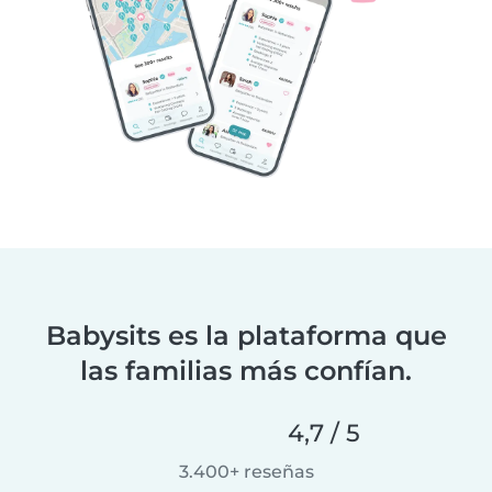
Babysits es la plataforma que
las familias más confían.
4,7 / 5
3.400+ reseñas