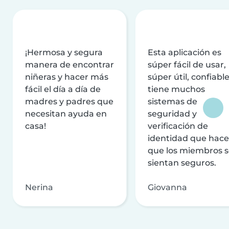
¡Hermosa y segura
Esta aplicación es
manera de encontrar
súper fácil de usar,
niñeras y hacer más
súper útil, confiable
fácil el día a día de
tiene muchos
madres y padres que
sistemas de
necesitan ayuda en
seguridad y
casa!
verificación de
identidad que hac
que los miembros 
sientan seguros.
Nerina
Giovanna