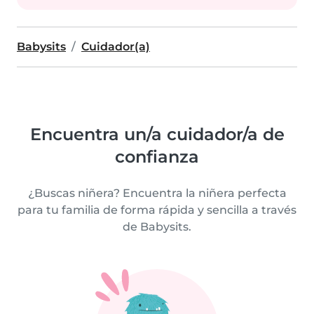
Babysits
Cuidador(a)
Encuentra un/a cuidador/a de
confianza
¿Buscas niñera? Encuentra la niñera perfecta
para tu familia de forma rápida y sencilla a través
de Babysits.