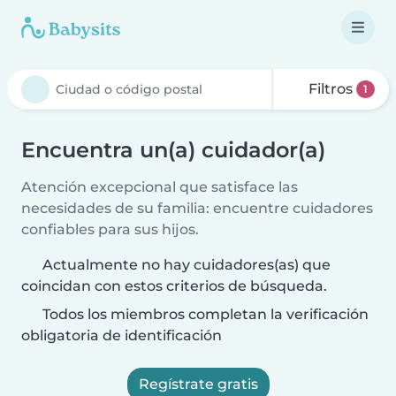
Filtros
1
Encuentra un(a) cuidador(a)
Atención excepcional que satisface las
necesidades de su familia: encuentre cuidadores
confiables para sus hijos.
Actualmente no hay cuidadores(as) que
coincidan con estos criterios de búsqueda.
Todos los miembros completan la verificación
obligatoria de identificación
Regístrate gratis