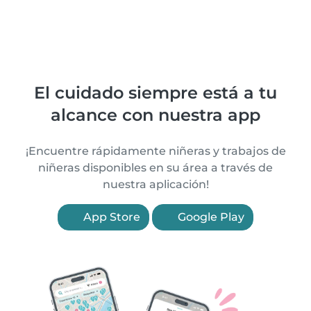
El cuidado siempre está a tu
alcance con nuestra app
¡Encuentre rápidamente niñeras y trabajos de
niñeras disponibles en su área a través de
nuestra aplicación!
App Store
Google Play