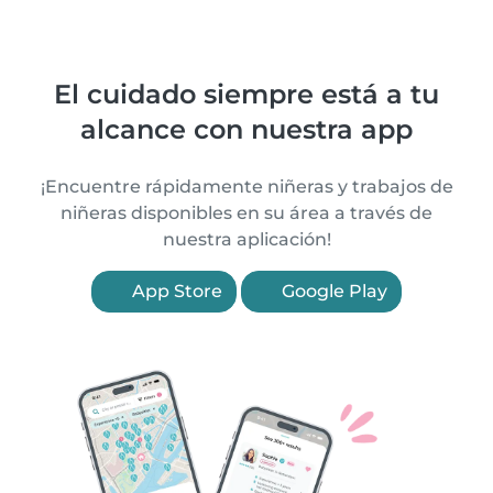
El cuidado siempre está a tu
alcance con nuestra app
¡Encuentre rápidamente niñeras y trabajos de
niñeras disponibles en su área a través de
nuestra aplicación!
App Store
Google Play