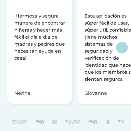
¡Hermosa y segura
Esta aplicación es
manera de encontrar
súper fácil de usar,
niñeras y hacer más
súper útil, confiable
fácil el día a día de
tiene muchos
madres y padres que
sistemas de
necesitan ayuda en
seguridad y
casa!
verificación de
identidad que hac
que los miembros 
sientan seguros.
Nerina
Giovanna