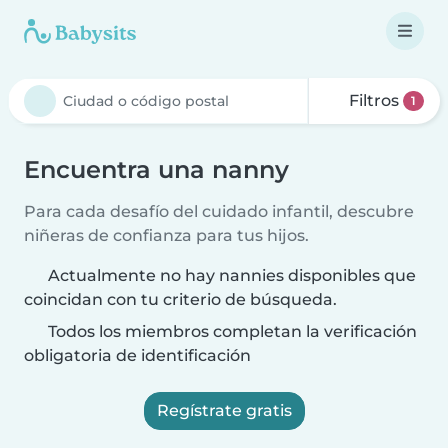
Filtros
1
Encuentra una nanny
Para cada desafío del cuidado infantil, descubre
niñeras de confianza para tus hijos.
Actualmente no hay nannies disponibles que
coincidan con tu criterio de búsqueda.
Todos los miembros completan la verificación
obligatoria de identificación
Regístrate gratis