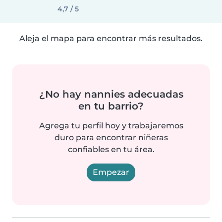
4,7 / 5
Aleja el mapa para encontrar más resultados.
¿No hay nannies adecuadas
en tu barrio?
Agrega tu perfil hoy y trabajaremos
duro para encontrar niñeras
confiables en tu área.
Empezar