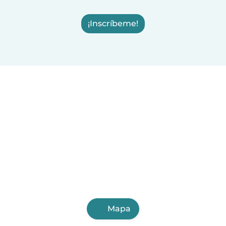
¡Inscríbeme!
Mapa