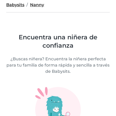
Babysits
Nanny
Encuentra una niñera de
confianza
¿Buscas niñera? Encuentra la niñera perfecta
para tu familia de forma rápida y sencilla a través
de Babysits.