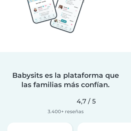
Babysits es la plataforma que
las familias más confían.
4,7 / 5
3.400+ reseñas