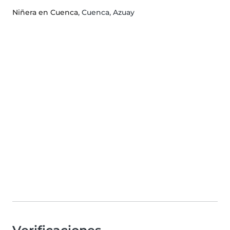
Niñera en Cuenca
, Cuenca, Azuay