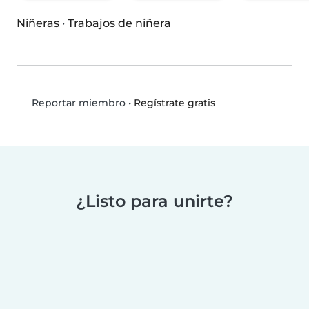
Niñeras
·
Trabajos de niñera
•
Regístrate gratis
Reportar miembro
¿Listo para unirte?