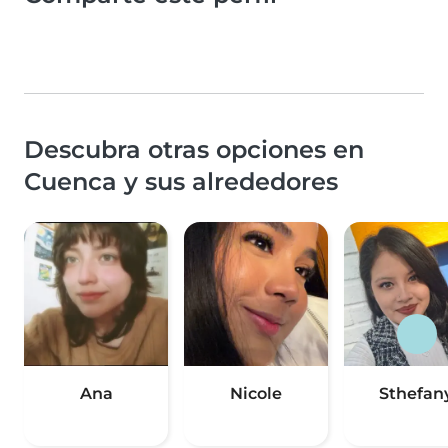
Descubra otras opciones en
Cuenca y sus alrededores
Ana
Nicole
Sthefan