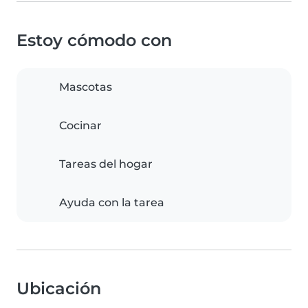
Estoy cómodo con
Mascotas
Cocinar
Tareas del hogar
Ayuda con la tarea
Ubicación