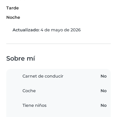
Tarde
Noche
Actualizado:
4 de mayo de 2026
Sobre mí
Carnet de conducir
No
Coche
No
Tiene niños
No