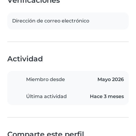
Verificaciones
Dirección de correo electrónico
Actividad
Miembro desde
Mayo 2026
Última actividad
Hace 3 meses
Comparte este perfil