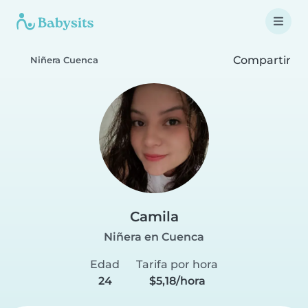
Compartir
Niñera Cuenca
Camila
Niñera en Cuenca
Edad
Tarifa por hora
24
$5,18/hora