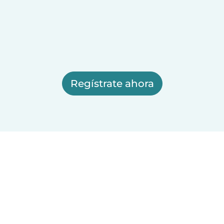
Regístrate ahora