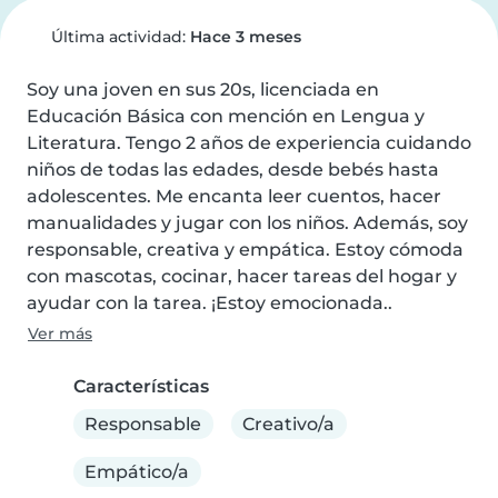
Última actividad:
Hace 3 meses
Soy una joven en sus 20s, licenciada en 
Educación Básica con mención en Lengua y 
Literatura. Tengo 2 años de experiencia cuidando 
niños de todas las edades, desde bebés hasta 
adolescentes. Me encanta leer cuentos, hacer 
manualidades y jugar con los niños. Además, soy 
responsable, creativa y empática. Estoy cómoda 
con mascotas, cocinar, hacer tareas del hogar y 
ayudar con la tarea. ¡Estoy emocionada..
Ver más
Características
Responsable
Creativo/a
Empático/a