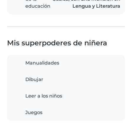
educación
Lengua y Literatura
Mis superpoderes de niñera
Manualidades
Dibujar
Leer a los niños
Juegos