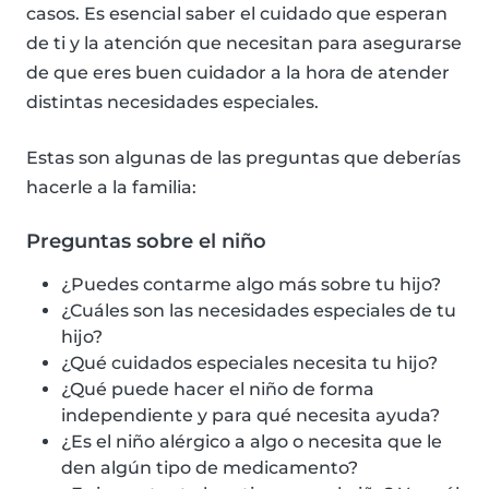
casos. Es esencial saber el cuidado que esperan
de ti y la atención que necesitan para asegurarse
de que eres buen cuidador a la hora de atender
distintas necesidades especiales.
Estas son algunas de las preguntas que deberías
hacerle a la familia:
Preguntas sobre el niño
¿Puedes contarme algo más sobre tu hijo?
¿Cuáles son las necesidades especiales de tu
hijo?
¿Qué cuidados especiales necesita tu hijo?
¿Qué puede hacer el niño de forma
independiente y para qué necesita ayuda?
¿Es el niño alérgico a algo o necesita que le
den algún tipo de medicamento?