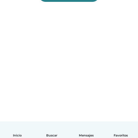
Inicio
Buscar
Mensajes
Favoritos