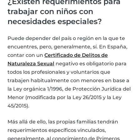
¿Existen requerimientos para
trabajar con niños con
necesidades especiales?
Puede depender del país o región en la que te
encuentres, pero, generalmente, sí. En España,
contar con un
Certificado de Delitos de
Naturaleza Sexual
negativo es obligatorio para
todos los profesionales y voluntarios que
trabajen habitualmente con menores en base a
la Ley orgánica 1/1996, de Protección Jurídica del
Menor (modificada por la Ley 26/2015 y la Ley
45/2015).
Más allá de ello, las propias familias tendrán
requerimientos específicos vinculados,
generalmente, al conocimiento de Primeros