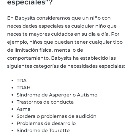
especiales”?
En Babysits consideramos que un niño con
necesidades especiales es cualquier niño que
necesite mayores cuidados en su día a día. Por
ejemplo, niños que puedan tener cualquier tipo
de limitación física, mental o de
comportamiento. Babysits ha establecido las
siguientes categorías de necesidades especiales:
TDA
TDAH
Síndrome de Asperger o Autismo
Trastornos de conducta
Asma
Sordera o problemas de audición
Problemas de desarrollo
Síndrome de Tourette