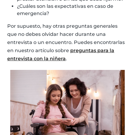
¿Cuáles son las expectativas en caso de
emergencia?
Por supuesto, hay otras preguntas generales
que no debes olvidar hacer durante una
entrevista o un encuentro. Puedes encontrarlas
en nuestro artículo sobre
preguntas para la
entrevista con la niñera
.