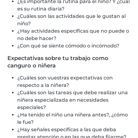
¿Es importante la rutina para el niño? Y ¿cuál
es su rutina diaria?
¿Cuáles son las actividades que le gustan al
niño?
¿Hay actividades específicas que no puede o
no debe hacer?
¿Con qué se siente cómodo o incómodo?
Expectativas sobre tu trabajo como
canguro o niñera
¿Cuáles son vuestras expectativas con
respecto a la niñera?
¿Cuáles son las tareas que debe realizar una
niñera especializada en necesidades
especiales?
¿Ha tenido el niño una niñera antes?, ¿cómo
le fue?
¿Hay señales específicas a las que deba
prestar atención o en las que deba fijarme?