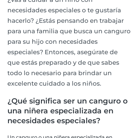
necesidades especiales o te gustaría
hacerlo? ¿Estás pensando en trabajar
para una familia que busca un canguro
para su hijo con necesidades
especiales? Entonces, asegúrate de
que estás preparado y de que sabes
todo lo necesario para brindar un
excelente cuidado a los niños.
¿Qué significa ser un canguro o
una niñera especializada en
necesidades especiales?
Un canguro o una niñera especializada en