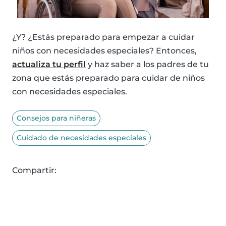
¿Y? ¿Estás preparado para empezar a cuidar
niños con necesidades especiales? Entonces,
actualiza tu perfil
y haz saber a los padres de tu
zona que estás preparado para cuidar de niños
con necesidades especiales.
Consejos para niñeras
Cuidado de necesidades especiales
Compartir: