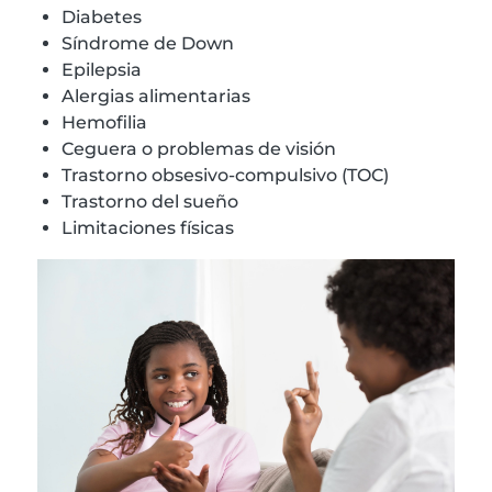
Diabetes
Síndrome de Down
Epilepsia
Alergias alimentarias
Hemofilia
Ceguera o problemas de visión
Trastorno obsesivo-compulsivo (TOC)
Trastorno del sueño
Limitaciones físicas