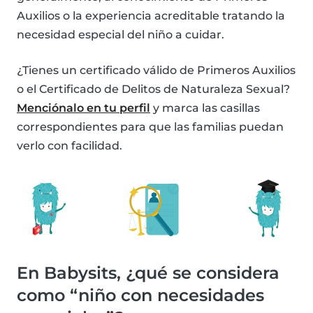
Auxilios o la experiencia acreditable tratando la
necesidad especial del niño a cuidar.
¿Tienes un certificado válido de Primeros Auxilios
o el Certificado de Delitos de Naturaleza Sexual?
Menciónalo en tu perfil
y marca las casillas
correspondientes para que las familias puedan
verlo con facilidad.
En Babysits, ¿qué se considera
como “niño con necesidades