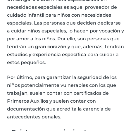
necesidades especiales es aquel proveedor de
cuidado infantil para niños con necesidades
especiales. Las personas que deciden dedicarse
a cuidar niños especiales, lo hacen por vocación y
por amor a los niños. Por ello, son personas que
tendrán un
gran corazón
y que, además, tendrán
estudios y experiencia específica
para cuidar a
estos pequeños.
Por último, para garantizar la seguridad de los
niños potencialmente vulnerables con los que
trabajan, suelen contar con certificados de
Primeros Auxilios y suelen contar con
documentación que acredita la carencia de
antecedentes penales.