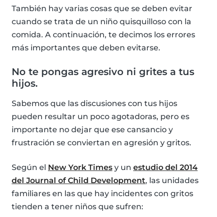
También hay varias cosas que se deben evitar
cuando se trata de un niño quisquilloso con la
comida. A continuación, te decimos los errores
más importantes que deben evitarse.
No te pongas agresivo ni grites a tus
hijos.
Sabemos que las discusiones con tus hijos
pueden resultar un poco agotadoras, pero es
importante no dejar que ese cansancio y
frustración se conviertan en agresión y gritos.
Según el
New York Times
y un
estudio del 2014
del Journal of Child Development
, las unidades
familiares en las que hay incidentes con gritos
tienden a tener niños que sufren: