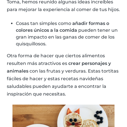
Toma, hemos reunido algunas ideas increíbles
para mejorar la experiencia al comer de tus hijos.
Cosas tan simples como
añadir formas o
colores únicos a la comida
pueden tener un
gran impacto en las ganas de comer de los
quisquillosos.
Otra forma de hacer que ciertos alimentos
resulten más atractivos es
crear personajes y
animales
con las frutas y verduras. Estas tortitas
fáciles de hacer y estas recetas navideñas
saludables pueden ayudarte a encontrar la
inspiración que necesitas.