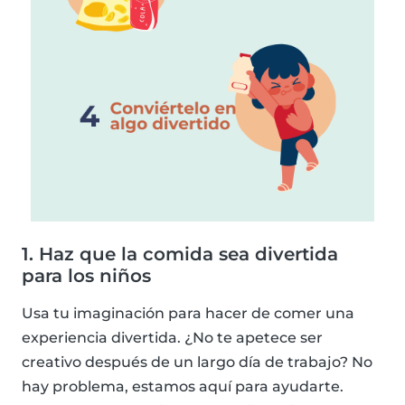
1. Haz que la comida sea divertida
para los niños
Usa tu imaginación para hacer de comer una
experiencia divertida. ¿No te apetece ser
creativo después de un largo día de trabajo? No
hay problema, estamos aquí para ayudarte.