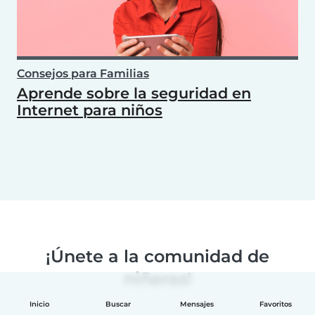
Consejos para Familias
Aprende sobre la seguridad en
Internet para niños
¡Únete a la comunidad de
niñeras!
Inicio
Buscar
Mensajes
Favoritos