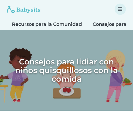
Recursos para la Comunidad
Consejos para F
Consejos para lidiar con
niños quisquillosos con la
comida