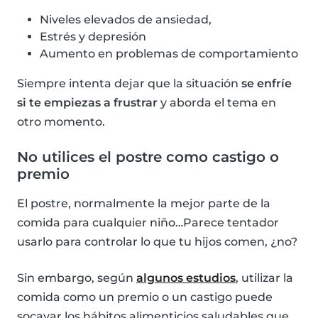
Niveles elevados de ansiedad,
Estrés y depresión
Aumento en problemas de comportamiento
Siempre intenta dejar que la situación
se enfríe
si te empiezas a frustrar
y aborda el tema en
otro momento.
No utilices el postre como castigo o
premio
El postre, normalmente la mejor parte de la
comida para cualquier niño…Parece tentador
usarlo para controlar lo que tu hijos comen, ¿no?
Sin embargo, según
algunos estudios
, utilizar la
comida como un premio o un castigo puede
socavar los hábitos alimenticios saludables que