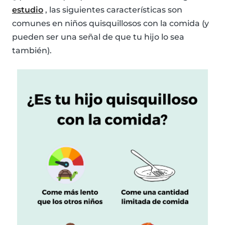
estudio
, las siguientes características son
comunes en niños quisquillosos con la comida (y
pueden ser una señal de que tu hijo lo sea
también).