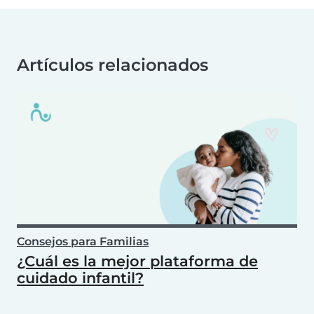
Artículos relacionados
Consejos para Familias
¿Cuál es la mejor plataforma de
cuidado infantil?