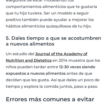
asegúrate de estar modelando tus
comportamientos alimenticios que te gustaría
que tu hijo tuviera. Ser un modelo a seguir
positivo también puede ayudar a mejorar los
hábitos alimenticios quisquillosos de tu hijo.
5. Dales tiempo a que se acostumbren
a nuevos alimentos
Un estudio del
Journal of the Academy of
Nutrition and Dietetics
en 2014 muestra que los
niños pueden tardar entre
12-30 veces siendo
expuestos a nuevos alimentos
antes de que
decidan que les gusta. Así que dales un poco de
tiempo y explora la comida juntos, paso a paso.
Errores más comunes a evitar