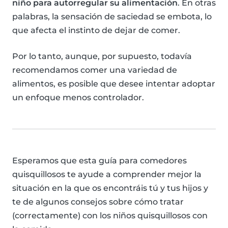
niño para autorregular su alimentación
. En otras
palabras, la sensación de saciedad se embota, lo
que afecta el instinto de dejar de comer.
Por lo tanto, aunque, por supuesto, todavía
recomendamos comer una variedad de
alimentos, es posible que desee intentar adoptar
un enfoque menos controlador.
Esperamos que esta guía para comedores
quisquillosos te ayude a comprender mejor la
situación en la que os encontráis tú y tus hijos y
te de algunos consejos sobre cómo tratar
(correctamente) con los niños quisquillosos con