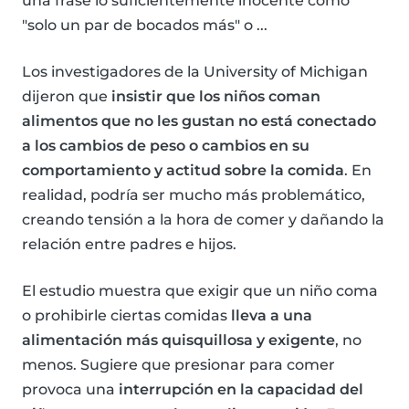
una frase lo suficientemente inocente como
"solo un par de bocados más" o ...
Los investigadores de la University of Michigan
dijeron que
insistir que los niños coman
alimentos que no les gustan no está conectado
a los cambios de peso o cambios en su
comportamiento y actitud sobre la comida
. En
realidad, podría ser mucho más problemático,
creando tensión a la hora de comer y dañando la
relación entre padres e hijos.
El estudio muestra que exigir que un niño coma
o prohibirle ciertas comidas
lleva a una
alimentación más quisquillosa y exigente
, no
menos. Sugiere que presionar para comer
provoca una
interrupción en la capacidad del