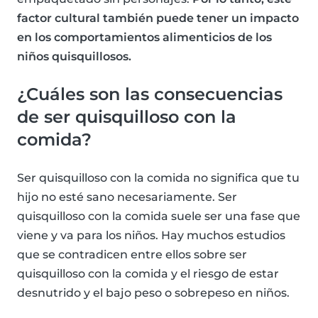
factor cultural también puede tener un impacto
en los comportamientos alimenticios de los
niños quisquillosos.
¿Cuáles son las consecuencias
de ser quisquilloso con la
comida?
Ser quisquilloso con la comida no significa que tu
hijo no esté sano necesariamente. Ser
quisquilloso con la comida suele ser una fase que
viene y va para los niños. Hay muchos estudios
que se contradicen entre ellos sobre ser
quisquilloso con la comida y el riesgo de estar
desnutrido y el bajo peso o sobrepeso en niños.