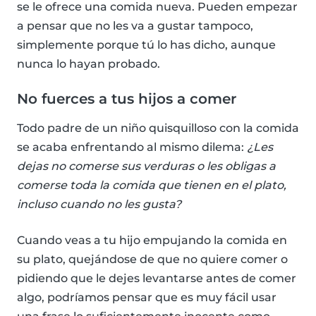
se le ofrece una comida nueva. Pueden empezar
a pensar que no les va a gustar tampoco,
simplemente porque tú lo has dicho, aunque
nunca lo hayan probado.
No fuerces a tus hijos a comer
Todo padre de un niño quisquilloso con la comida
se acaba enfrentando al mismo dilema:
¿Les
dejas no comerse sus verduras o les obligas a
comerse toda la comida que tienen en el plato,
incluso cuando no les gusta?
Cuando veas a tu hijo empujando la comida en
su plato, quejándose de que no quiere comer o
pidiendo que le dejes levantarse antes de comer
algo, podríamos pensar que es muy fácil usar