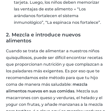
tarjeta. Luego, los niños deben memorizar
las ventajas de este alimento → “Los
arándanos fortalecen el sistema
inmunológico”, “La espinaca nos fortalece”.
2. Mezcla e introduce nuevos
alimentos
Cuando se trata de alimentar a nuestros niños
quisquillosos, puede ser difícil encontrar recetas
que proporcionan nutrición y que complazcan a
los paladares más exigentes. Es por eso que te
recomendamos este método para que tu hijo
coma de manera más saludable:
mezcla
alimentos nuevos en sus comidas
. Mezcla sus
macarrones con queso y verduras, el helado y el
yogur con frutas, y añade manzanas a la mezcla