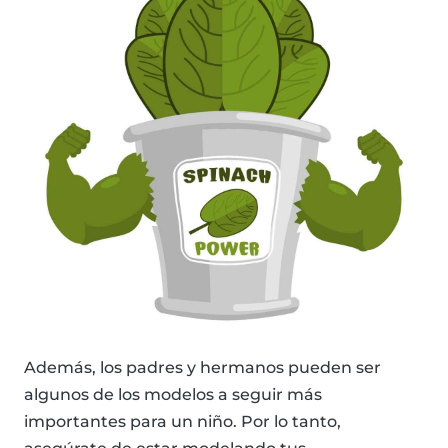
Además, los padres y hermanos pueden ser
algunos de los modelos a seguir más
importantes para un niño. Por lo tanto,