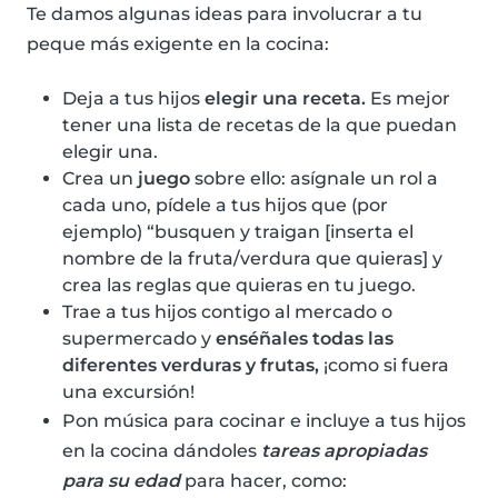
Te damos algunas ideas para involucrar a tu
peque más exigente en la cocina:
Deja a tus hijos
elegir una receta.
Es mejor
tener una lista de recetas de la que puedan
elegir una.
Crea un
juego
sobre ello: asígnale un rol a
cada uno, pídele a tus hijos que (por
ejemplo) “busquen y traigan [inserta el
nombre de la fruta/verdura que quieras] y
crea las reglas que quieras en tu juego.
Trae a tus hijos contigo al mercado o
supermercado y
enséñales todas las
diferentes verduras y frutas,
¡como si fuera
una excursión!
Pon música para cocinar e incluye a tus hijos
en la cocina dándoles
tareas apropiadas
para su edad
para hacer, como: