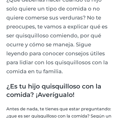
solo quiere un tipo de comida o no
quiere comerse sus verduras? No te
preocupes, te vamos a explicar qué es
ser quisquilloso comiendo, por qué
ocurre y cómo se maneja. Sigue
leyendo para conocer consejos útiles
para lidiar con los quisquillosos con la
comida en tu familia.
¿Es tu hijo quisquilloso con la
comida? ¡Averígualo!
Antes de nada, te tienes que estar preguntando:
¿que es ser quisquilloso con la comida? Según un