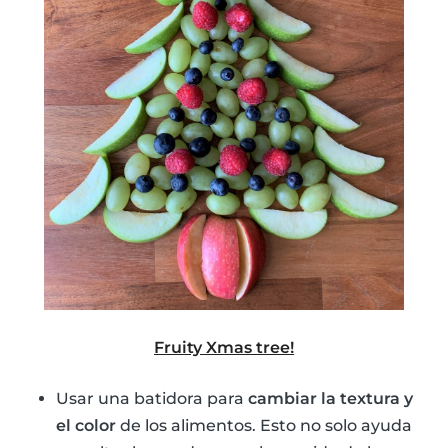
Fruity Xmas tree!
Usar una batidora para
cambiar la textura y
el color
de los alimentos. Esto no solo ayuda