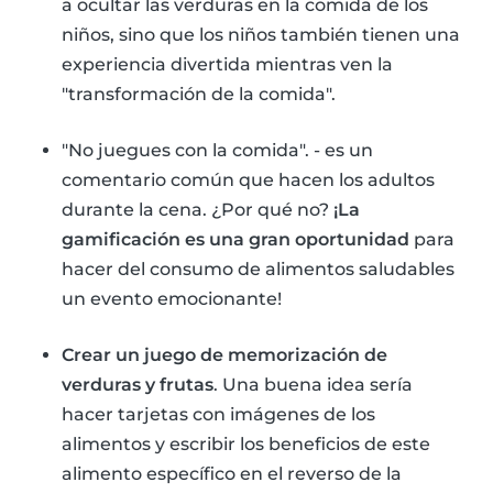
a ocultar las verduras en la comida de los
niños, sino que los niños también tienen una
experiencia divertida mientras ven la
"transformación de la comida".
"No juegues con la comida". - es un
comentario común que hacen los adultos
durante la cena. ¿Por qué no?
¡La
gamificación es una gran oportunidad
para
hacer del consumo de alimentos saludables
un evento emocionante!
Crear un juego de memorización de
verduras y frutas
. Una buena idea sería
hacer tarjetas con imágenes de los
alimentos y escribir los beneficios de este
alimento específico en el reverso de la