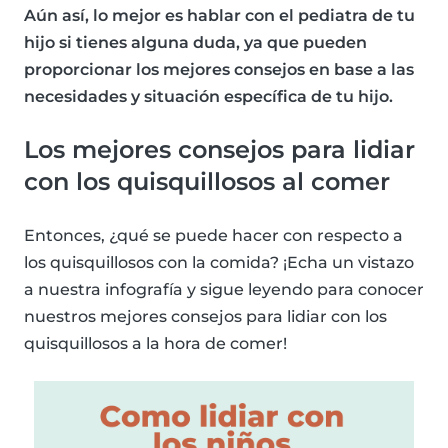
Aún así, lo mejor es hablar con el pediatra de tu
hijo si tienes alguna duda, ya que pueden
proporcionar los mejores consejos en base a las
necesidades y situación específica de tu hijo.
Los mejores consejos para lidiar
con los quisquillosos al comer
Entonces, ¿qué se puede hacer con respecto a
los quisquillosos con la comida? ¡Echa un vistazo
a nuestra infografía y sigue leyendo para conocer
nuestros mejores consejos para lidiar con los
quisquillosos a la hora de comer!