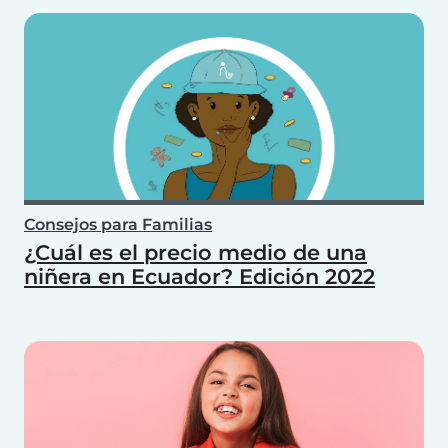
Consejos para Familias
¿Cuál es el precio medio de una
niñera en Ecuador? Edición 2022