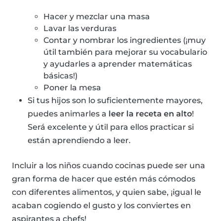
Hacer y mezclar una masa
Lavar las verduras
Contar y nombrar los ingredientes (¡muy
útil también para mejorar su vocabulario
y ayudarles a aprender matemáticas
básicas!)
Poner la mesa
Si tus hijos son lo suficientemente mayores,
puedes animarles a
leer la receta en alto
!
Será excelente y útil para ellos practicar si
están aprendiendo a leer.
Incluir a los niños cuando cocinas puede ser una
gran forma de hacer que estén más cómodos
con diferentes alimentos, y quien sabe, ¡igual le
acaban cogiendo el gusto y los conviertes en
aspirantes a chefs!