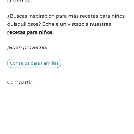
la comida.
¿Buscas inspiración para más recetas para niños
quisquillosos? Échale un vistazo a nuestras
recetas para niños!
¡Buen provecho!
Consejos para Familias
Compartir: