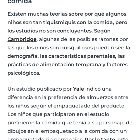
comida
Existen muchas teorías sobre por qué algunos
niños son tan tiquismiquis con la comida, pero
los estudios no son concluyentes. Según
Cambridge
, algunas de las posibles razones por
las que los niños son quisquillosos pueden ser:
la
demografía, las características parentales, las
prácticas de alimentación temprana y factores
psicológicos.
Un estudio publicado por
Yale
indicó una
diferencia en la preferencia de almuerzos entre
los niños según el empaquetado del producto.
Los niños que participaron en el estudio
prefirieron la comida que tenía a su personaje de
dibujos en el empaquetado a la comida con un
empaquetado sin personajes.
Por lo tanto, este