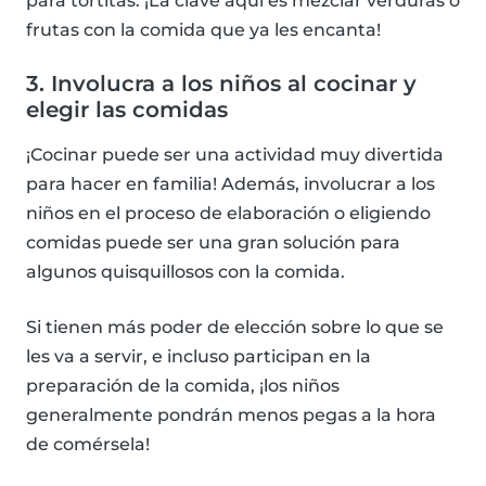
para tortitas. ¡La clave aquí es mezclar verduras o
frutas con la comida que ya les encanta!
3. Involucra a los niños al cocinar y
elegir las comidas
¡Cocinar puede ser una actividad muy divertida
para hacer en familia! Además, involucrar a los
niños en el proceso de elaboración o eligiendo
comidas puede ser una gran solución para
algunos quisquillosos con la comida.
Si tienen más poder de elección sobre lo que se
les va a servir, e incluso participan en la
preparación de la comida, ¡los niños
generalmente pondrán menos pegas a la hora
de comérsela!