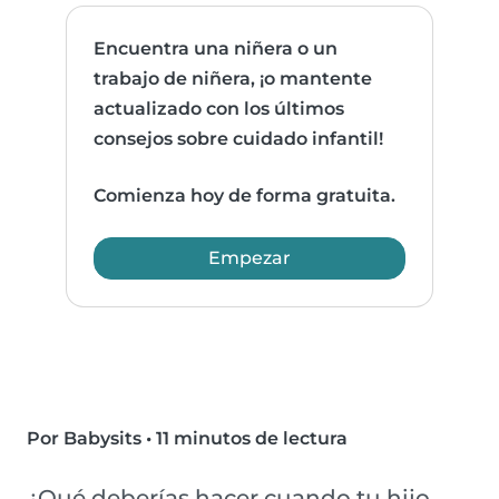
Encuentra una niñera o un
trabajo de niñera, ¡o mantente
actualizado con los últimos
consejos sobre cuidado infantil!
Comienza hoy de forma gratuita.
Empezar
Por Babysits
•
11 minutos de lectura
¿Qué deberías hacer cuando tu hijo