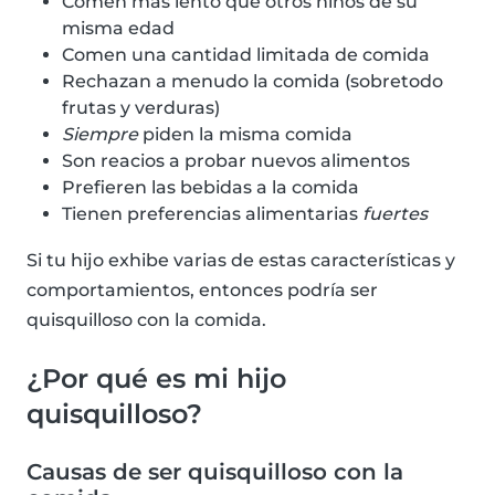
Comen más lento que otros niños de su
misma edad
Comen una cantidad limitada de comida
Rechazan a menudo la comida (sobretodo
frutas y verduras)
Siempre
piden la misma comida
Son reacios a probar nuevos alimentos
Prefieren las bebidas a la comida
Tienen preferencias alimentarias
fuertes
Si tu hijo exhibe varias de estas características y
comportamientos, entonces podría ser
quisquilloso con la comida.
¿Por qué es mi hijo
quisquilloso?
Causas de ser quisquilloso con la