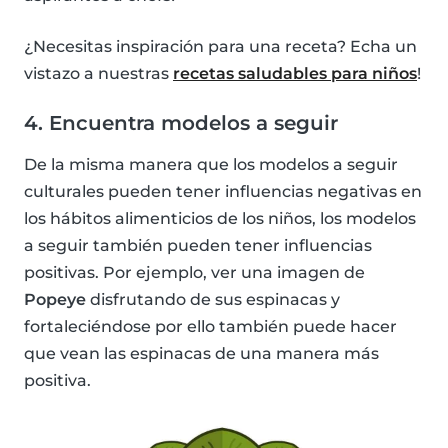
¿Necesitas inspiración para una receta? Echa un
vistazo a nuestras
recetas saludables para niños
!
4. Encuentra modelos a seguir
De la misma manera que los modelos a seguir
culturales pueden tener influencias negativas en
los hábitos alimenticios de los niños, los modelos
a seguir también pueden tener influencias
positivas. Por ejemplo, ver una imagen de
Popeye
disfrutando de sus espinacas y
fortaleciéndose por ello también puede hacer
que vean las espinacas de una manera más
positiva.