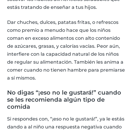
estás tratando de enseñar a tus hijos.
Dar chuches, dulces, patatas fritas, o refrescos
como premio a menudo hace que los niños
coman en exceso alimentos con alto contenido
de azúcares, grasas, y calorías vacías. Peor aún,
interfiere con la capacidad natural de los niños
de regular su alimentación. También les anima a
comer cuando no tienen hambre para premiarse
a sí mismos.
No digas “¡eso no le gustará!” cuando
se les recomienda algún tipo de
comida
Si respondes con, “¡eso no le gustará!”, ya le estás
dando a al niño una respuesta negativa cuando