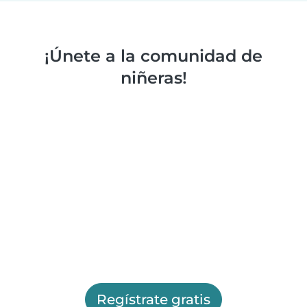
¡Únete a la comunidad de
niñeras!
Regístrate gratis