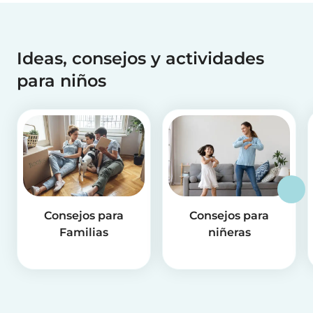
Ideas, consejos y actividades
para niños
Consejos para
Consejos para
Familias
niñeras