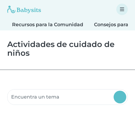
Recursos para la Comunidad
Consejos para F
Actividades de cuidado de
niños
Buscar recursos para la comunidad