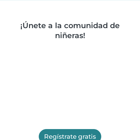
¡Únete a la comunidad de
niñeras!
Regístrate gratis