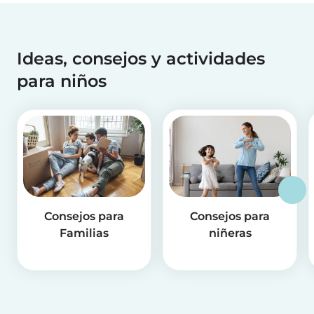
Ideas, consejos y actividades
para niños
Consejos para
Consejos para
Familias
niñeras