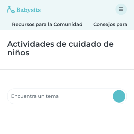
Recursos para la Comunidad
Consejos para F
Actividades de cuidado de
niños
Buscar recursos para la comunidad