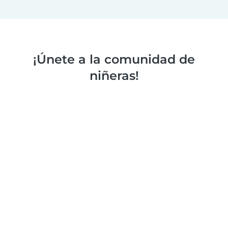
¡Únete a la comunidad de
niñeras!