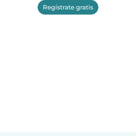
Regístrate gratis