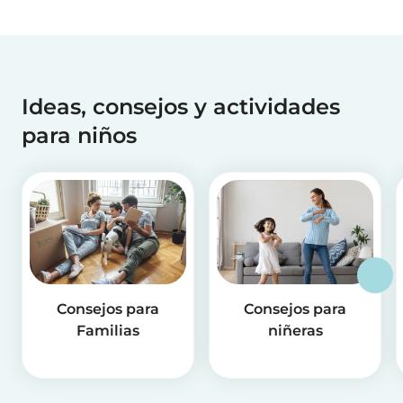
Ideas, consejos y actividades
para niños
Consejos para
Consejos para
Familias
niñeras