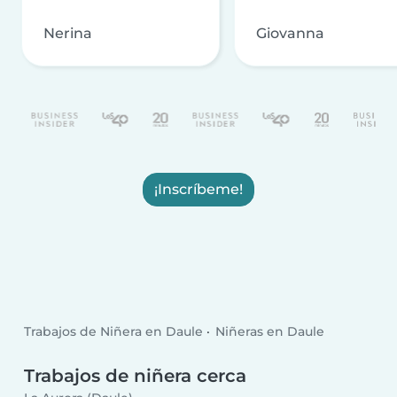
Nerina
Giovanna
¡Inscríbeme!
Trabajos de Niñera en Daule
Niñeras en Daule
Trabajos de niñera cerca