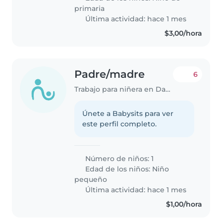
primaria
Última actividad: hace 1 mes
$3,00/hora
Padre/madre
6
Trabajo para niñera en Daule
Únete a Babysits para ver
este perfil completo.
Número de niños: 1
Edad de los niños:
Niño
pequeño
Última actividad: hace 1 mes
$1,00/hora