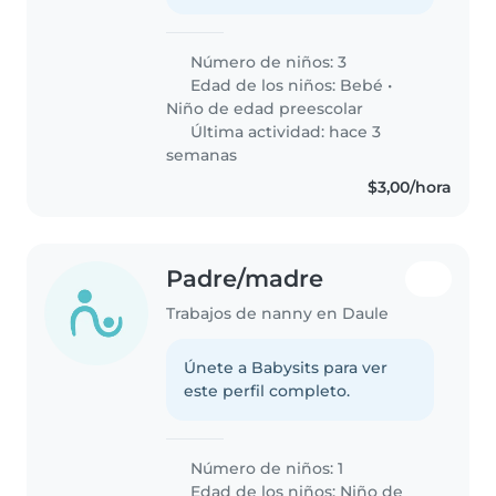
Número de niños: 3
Edad de los niños:
Bebé
•
Niño de edad preescolar
Última actividad: hace 3
semanas
$3,00/hora
Padre/madre
Trabajos de nanny en Daule
Únete a Babysits para ver
este perfil completo.
Número de niños: 1
Edad de los niños:
Niño de