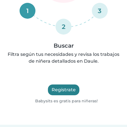
1
3
2
Buscar
Filtra según tus necesidades y revisa los trabajos
de niñera detallados en Daule.
Regístrate
Babysits es gratis para niñeras!