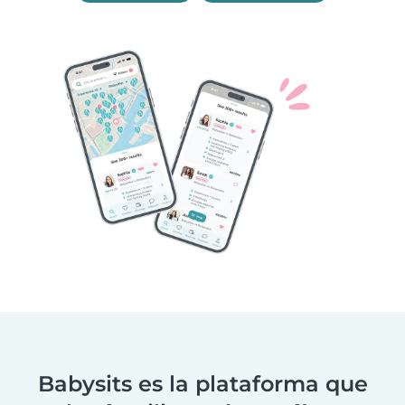
Babysits es la plataforma que