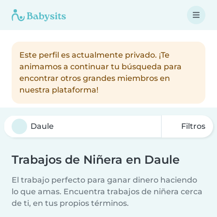
Este perfil es actualmente privado. ¡Te
animamos a continuar tu búsqueda para
encontrar otros grandes miembros en
nuestra plataforma!
Filtros
Trabajos de Niñera en Daule
El trabajo perfecto para ganar dinero haciendo
lo que amas. Encuentra trabajos de niñera cerca
de ti, en tus propios términos.