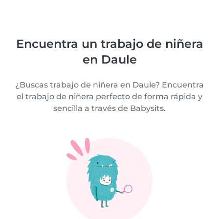
Encuentra un trabajo de niñera
en Daule
¿Buscas trabajo de niñera en Daule? Encuentra
el trabajo de niñera perfecto de forma rápida y
sencilla a través de Babysits.