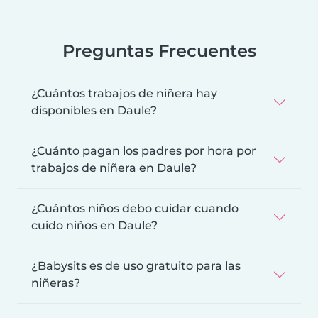
Preguntas Frecuentes
¿Cuántos trabajos de niñera hay
disponibles en Daule?
¿Cuánto pagan los padres por hora por
trabajos de niñera en Daule?
¿Cuántos niños debo cuidar cuando
cuido niños en Daule?
¿Babysits es de uso gratuito para las
niñeras?