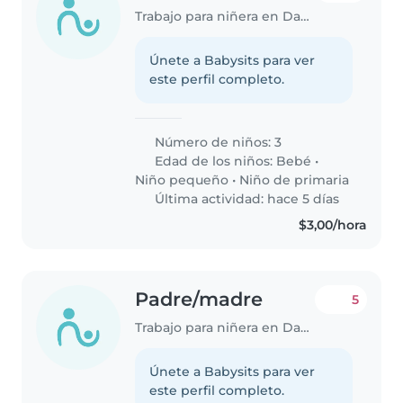
Trabajo para niñera en Daule
Únete a Babysits para ver
este perfil completo.
Número de niños: 3
Edad de los niños:
Bebé
•
Niño pequeño
•
Niño de primaria
Última actividad: hace 5 días
$3,00/hora
Padre/madre
5
Trabajo para niñera en Daule
Únete a Babysits para ver
este perfil completo.