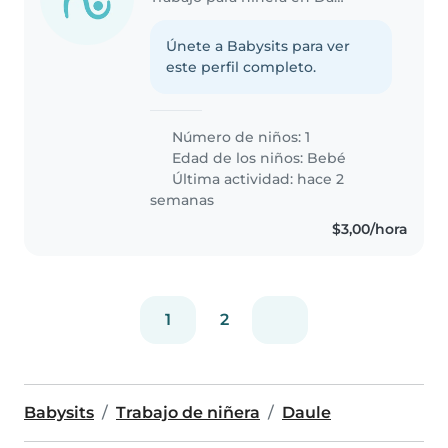
Únete a Babysits para ver
este perfil completo.
Número de niños: 1
Edad de los niños:
Bebé
Última actividad: hace 2
semanas
$3,00/hora
1
2
Babysits
Trabajo de niñera
Daule