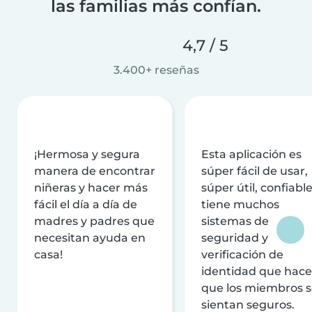
las familias más confían.
4,7 / 5
3.400+ reseñas
¡Hermosa y segura
Esta aplicación es
manera de encontrar
súper fácil de usar,
niñeras y hacer más
súper útil, confiable
fácil el día a día de
tiene muchos
madres y padres que
sistemas de
necesitan ayuda en
seguridad y
casa!
verificación de
identidad que hac
que los miembros 
sientan seguros.