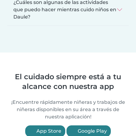
¿Cuáles son algunas de las actividades
que puedo hacer mientras cuido niños en
Daule?
El cuidado siempre está a tu
alcance con nuestra app
¡Encuentre rápidamente niñeras y trabajos de
niñeras disponibles en su área a través de
nuestra aplicación!
App Store
Google Play