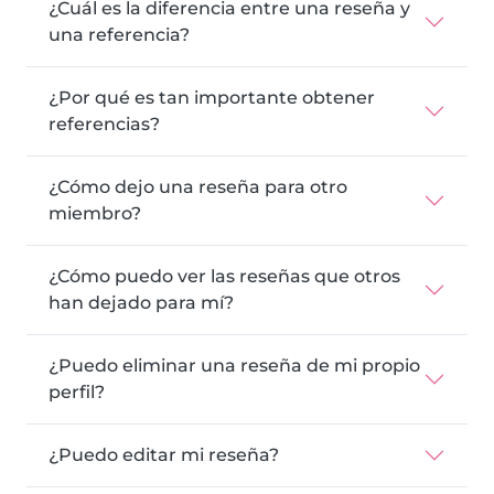
¿Cuál es la diferencia entre una reseña y
una referencia?
¿Por qué es tan importante obtener
referencias?
¿Cómo dejo una reseña para otro
miembro?
¿Cómo puedo ver las reseñas que otros
han dejado para mí?
¿Puedo eliminar una reseña de mi propio
perfil?
¿Puedo editar mi reseña?