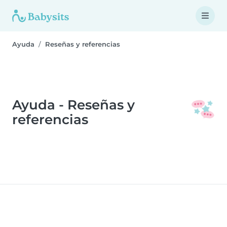
Ayuda
Reseñas y referencias
Ayuda - Reseñas y
referencias