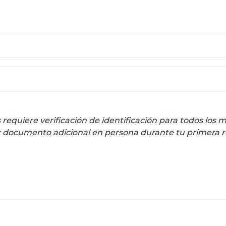
equiere verificación de identificación para todos los 
r documento adicional en persona durante tu primera re