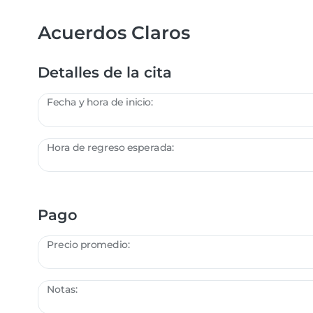
Acuerdos Claros
Detalles de la cita
Fecha y hora de inicio:
Hora de regreso esperada:
Pago
Precio promedio:
Notas: