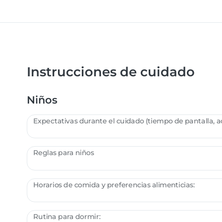
Instrucciones de cuidado
Niños
Expectativas durante el cuidado (tiempo de pantalla, act
Reglas para niños
Horarios de comida y preferencias alimenticias:
Rutina para dormir: