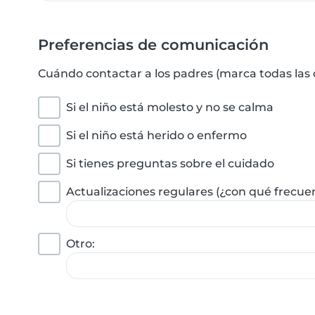
Preferencias de comunicación
Cuándo contactar a los padres (marca todas las
Si el niño está molesto y no se calma
Si el niño está herido o enfermo
Si tienes preguntas sobre el cuidado
Actualizaciones regulares (¿con qué frecue
Otro: