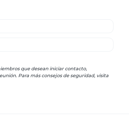
miembros que desean iniciar contacto,
unión. Para más consejos de seguridad, visita