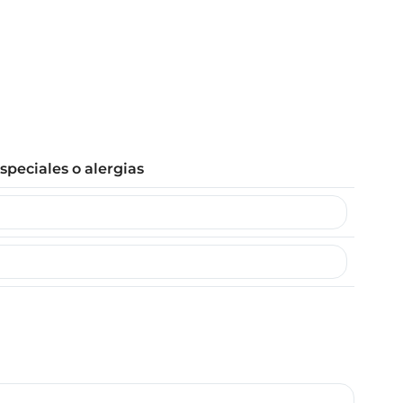
peciales o alergias