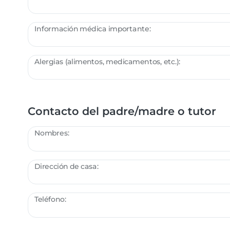
Información médica importante:
Alergias (alimentos, medicamentos, etc.):
Contacto del padre/madre o tutor
Nombres:
Dirección de casa:
Teléfono: