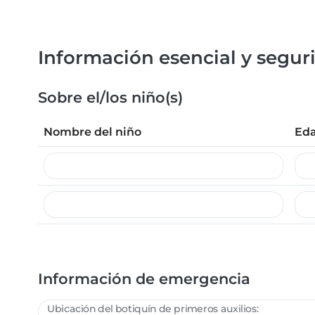
Información esencial y segur
Sobre el/los niño(s)
Nombre del niño
Ed
Información de emergencia
Ubicación del botiquín de primeros auxilios: