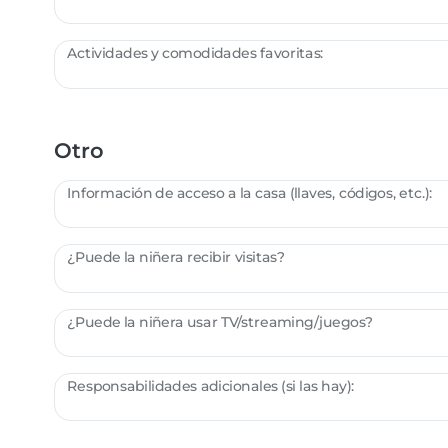
Actividades y comodidades favoritas:
Otro
Información de acceso a la casa (llaves, códigos, etc.):
¿Puede la niñera recibir visitas?
¿Puede la niñera usar TV/streaming/juegos?
Responsabilidades adicionales (si las hay):