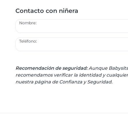
Contacto con niñera
Nombre:
Teléfono:
Recomendación de seguridad:
Aunque Babysits r
recomendamos verificar la identidad y cualquie
nuestra página de Confianza y Seguridad.