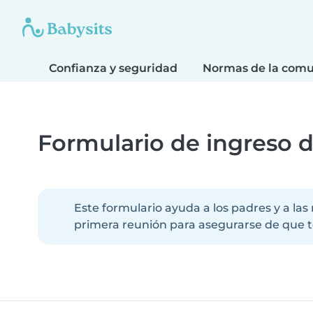
Confianza y seguridad
Normas de la com
Formulario de ingreso d
Este formulario ayuda a los padres y a la
primera reunión para asegurarse de que t