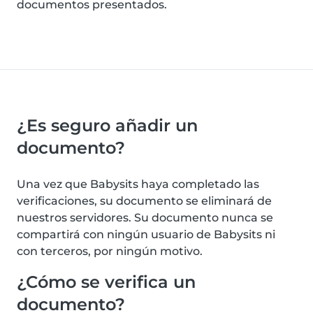
documentos presentados.
¿Es seguro añadir un
documento?
Una vez que Babysits haya completado las
verificaciones, su documento se eliminará de
nuestros servidores. Su documento nunca se
compartirá con ningún usuario de Babysits ni
con terceros, por ningún motivo.
¿Cómo se verifica un
documento?