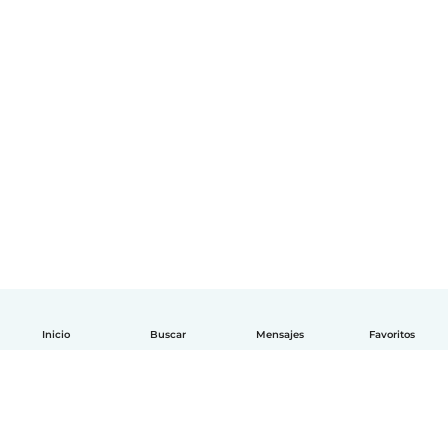
Inicio
Buscar
Mensajes
Favoritos