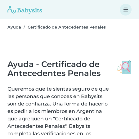
Ayuda
Certificado de Antecedentes Penales
Ayuda - Certificado de
Antecedentes Penales
Queremos que te sientas seguro de que
las personas que conoces en Babysits
son de confianza. Una forma de hacerlo
es pedir a los miembros en Argentina
que agreguen un "Certificado de
Antecedentes Penales". Babysits
completa las verificaciones en los