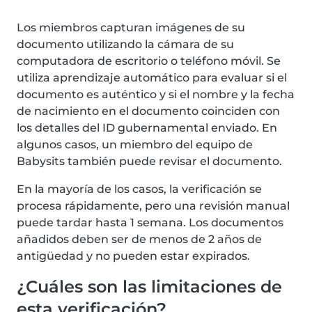
Los miembros capturan imágenes de su
documento utilizando la cámara de su
computadora de escritorio o teléfono móvil. Se
utiliza aprendizaje automático para evaluar si el
documento es auténtico y si el nombre y la fecha
de nacimiento en el documento coinciden con
los detalles del ID gubernamental enviado. En
algunos casos, un miembro del equipo de
Babysits también puede revisar el documento.
En la mayoría de los casos, la verificación se
procesa rápidamente, pero una revisión manual
puede tardar hasta 1 semana. Los documentos
añadidos deben ser de menos de 2 años de
antigüedad y no pueden estar expirados.
¿Cuáles son las limitaciones de
esta verificación?