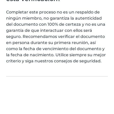
Completar este proceso no es un respaldo de
ningún miembro, no garantiza la autenticidad
del documento con 100% de certeza y no es una
garantía de que interactuar con ellos será
seguro. Recomendamos verificar el documento
en persona durante su primera reunión, así
como la fecha de vencimiento del documento y
la fecha de nacimiento. Utilice siempre su mejor
criterio y siga nuestros consejos de seguridad.