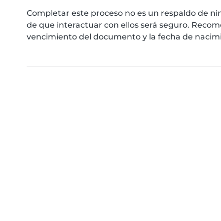
Completar este proceso no es un respaldo de ni
de que interactuar con ellos será seguro. Reco
vencimiento del documento y la fecha de nacimie