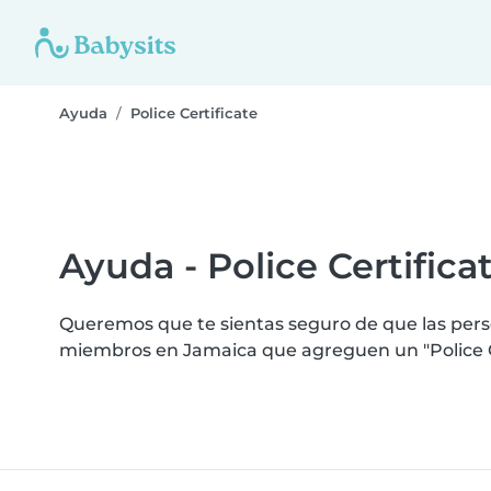
Ayuda
Police Certificate
Ayuda - Police Certifica
Queremos que te sientas seguro de que las perso
miembros en Jamaica que agreguen un "Police Ce