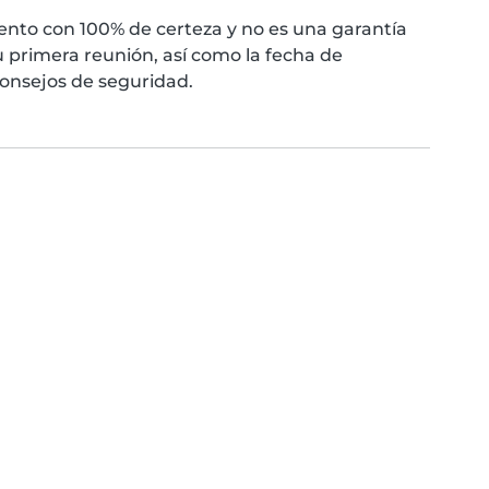
nto con 100% de certeza y no es una garantía
 primera reunión, así como la fecha de
consejos de seguridad.