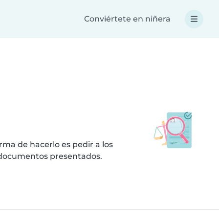
Conviértete en niñera
ma de hacerlo es pedir a los
s documentos presentados.