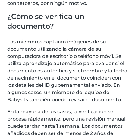
con terceros, por ningún motivo.
¿Cómo se verifica un
documento?
Los miembros capturan imágenes de su
documento utilizando la cámara de su
computadora de escritorio o teléfono móvil. Se
utiliza aprendizaje automático para evaluar si el
documento es auténtico y si el nombre y la fecha
de nacimiento en el documento coinciden con
los detalles del ID gubernamental enviado. En
algunos casos, un miembro del equipo de
Babysits también puede revisar el documento.
En la mayoría de los casos, la verificación se
procesa rápidamente, pero una revisión manual
puede tardar hasta 1 semana. Los documentos
añadidos deben ser de menos de 2 años de