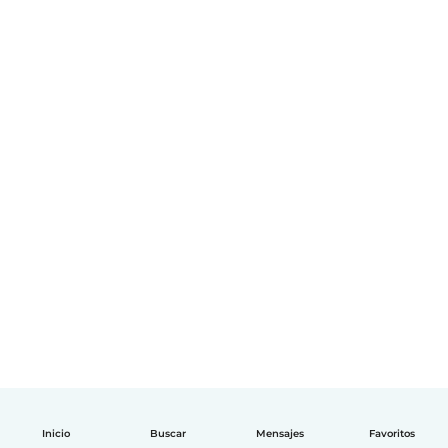
Inicio
Buscar
Mensajes
Favoritos