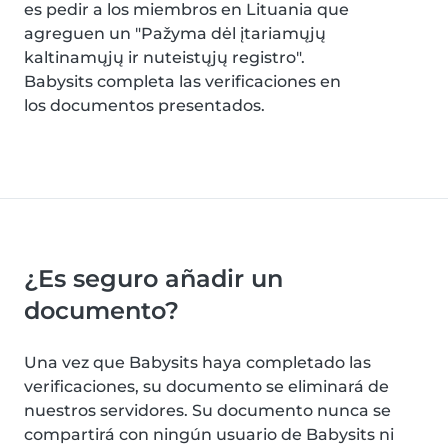
es pedir a los miembros en Lituania que
agreguen un "Pažyma dėl įtariamųjų
kaltinamųjų ir nuteistųjų registro".
Babysits completa las verificaciones en
los documentos presentados.
¿Es seguro añadir un
documento?
Una vez que Babysits haya completado las
verificaciones, su documento se eliminará de
nuestros servidores. Su documento nunca se
compartirá con ningún usuario de Babysits ni