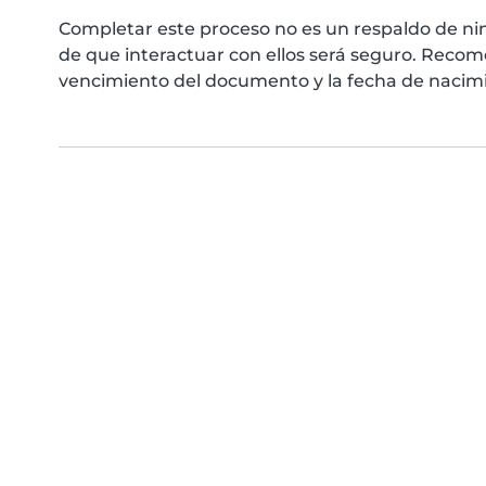
Completar este proceso no es un respaldo de ni
de que interactuar con ellos será seguro. Reco
vencimiento del documento y la fecha de nacimie