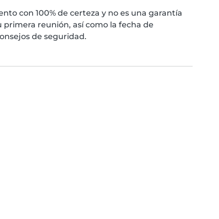
nto con 100% de certeza y no es una garantía
 primera reunión, así como la fecha de
consejos de seguridad.