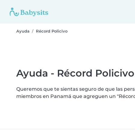
Ayuda
Récord Policivo
Ayuda - Récord Policivo
Queremos que te sientas seguro de que las perso
miembros en Panamá que agreguen un "Récord Po