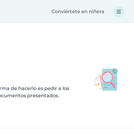
Conviértete en niñera
ma de hacerlo es pedir a los
 documentos presentados.