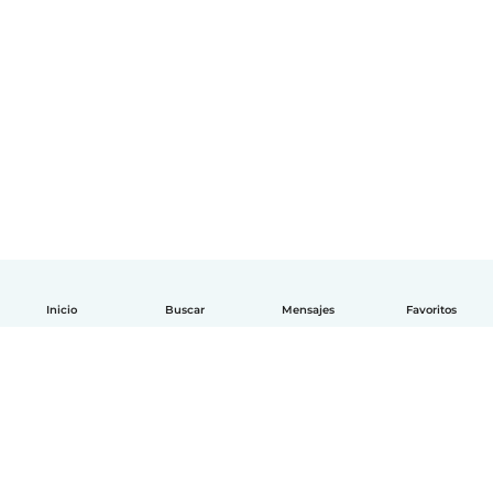
Inicio
Buscar
Mensajes
Favoritos