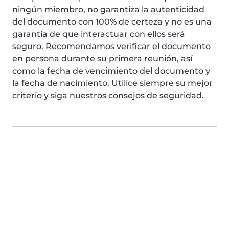
ningún miembro, no garantiza la autenticidad
del documento con 100% de certeza y no es una
garantía de que interactuar con ellos será
seguro. Recomendamos verificar el documento
en persona durante su primera reunión, así
como la fecha de vencimiento del documento y
la fecha de nacimiento. Utilice siempre su mejor
criterio y siga nuestros consejos de seguridad.