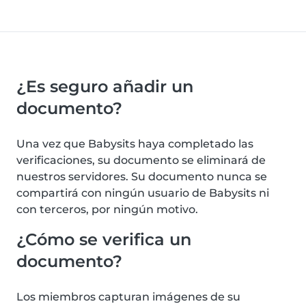
¿Es seguro añadir un
documento?
Una vez que Babysits haya completado las
verificaciones, su documento se eliminará de
nuestros servidores. Su documento nunca se
compartirá con ningún usuario de Babysits ni
con terceros, por ningún motivo.
¿Cómo se verifica un
documento?
Los miembros capturan imágenes de su