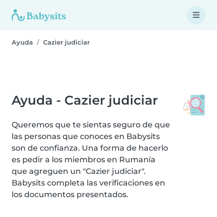
Ayuda
Cazier judiciar
Ayuda - Cazier judiciar
Queremos que te sientas seguro de que
las personas que conoces en Babysits
son de confianza. Una forma de hacerlo
es pedir a los miembros en Rumanía
que agreguen un "Cazier judiciar".
Babysits completa las verificaciones en
los documentos presentados.