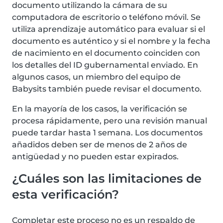
documento utilizando la cámara de su
computadora de escritorio o teléfono móvil. Se
utiliza aprendizaje automático para evaluar si el
documento es auténtico y si el nombre y la fecha
de nacimiento en el documento coinciden con
los detalles del ID gubernamental enviado. En
algunos casos, un miembro del equipo de
Babysits también puede revisar el documento.
En la mayoría de los casos, la verificación se
procesa rápidamente, pero una revisión manual
puede tardar hasta 1 semana. Los documentos
añadidos deben ser de menos de 2 años de
antigüedad y no pueden estar expirados.
¿Cuáles son las limitaciones de
esta verificación?
Completar este proceso no es un respaldo de