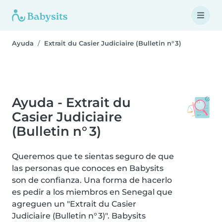
Ayuda
Extrait du Casier Judiciaire (Bulletin n° 3)
Ayuda - Extrait du
Casier Judiciaire
(Bulletin n° 3)
Queremos que te sientas seguro de que
las personas que conoces en Babysits
son de confianza. Una forma de hacerlo
es pedir a los miembros en Senegal que
agreguen un "Extrait du Casier
Judiciaire (Bulletin n° 3)". Babysits