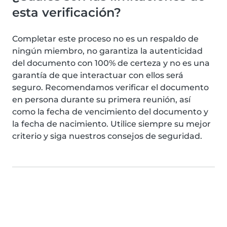
esta verificación?
Completar este proceso no es un respaldo de
ningún miembro, no garantiza la autenticidad
del documento con 100% de certeza y no es una
garantía de que interactuar con ellos será
seguro. Recomendamos verificar el documento
en persona durante su primera reunión, así
como la fecha de vencimiento del documento y
la fecha de nacimiento. Utilice siempre su mejor
criterio y siga nuestros consejos de seguridad.