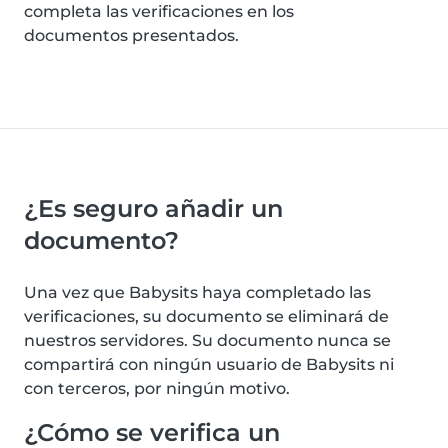
completa las verificaciones en los
documentos presentados.
¿Es seguro añadir un
documento?
Una vez que Babysits haya completado las
verificaciones, su documento se eliminará de
nuestros servidores. Su documento nunca se
compartirá con ningún usuario de Babysits ni
con terceros, por ningún motivo.
¿Cómo se verifica un