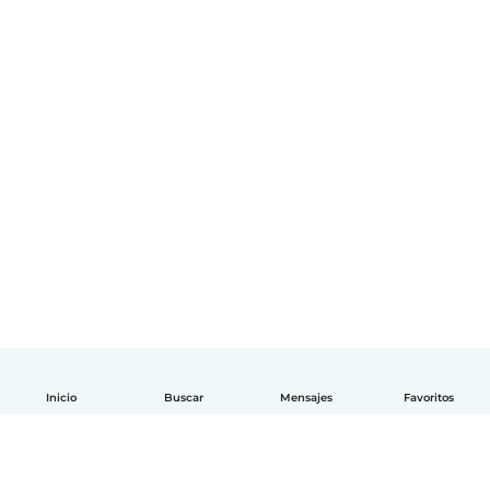
Inicio
Buscar
Mensajes
Favoritos