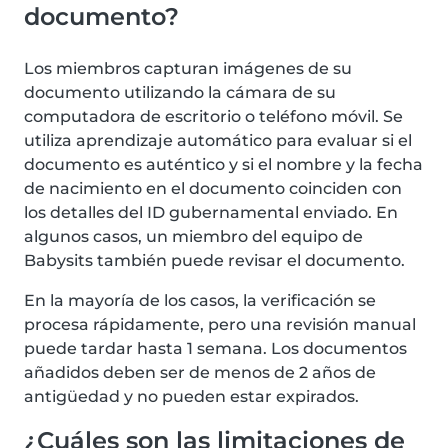
documento?
Los miembros capturan imágenes de su
documento utilizando la cámara de su
computadora de escritorio o teléfono móvil. Se
utiliza aprendizaje automático para evaluar si el
documento es auténtico y si el nombre y la fecha
de nacimiento en el documento coinciden con
los detalles del ID gubernamental enviado. En
algunos casos, un miembro del equipo de
Babysits también puede revisar el documento.
En la mayoría de los casos, la verificación se
procesa rápidamente, pero una revisión manual
puede tardar hasta 1 semana. Los documentos
añadidos deben ser de menos de 2 años de
antigüedad y no pueden estar expirados.
¿Cuáles son las limitaciones de