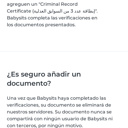
agreguen un "Criminal Record
Certificate (بطاقة عدد 3 من السوابق العدلية)".
Babysits completa las verificaciones en
los documentos presentados.
¿Es seguro añadir un
documento?
Una vez que Babysits haya completado las
verificaciones, su documento se eliminará de
nuestros servidores. Su documento nunca se
compartirá con ningún usuario de Babysits ni
con terceros, por ningún motivo.