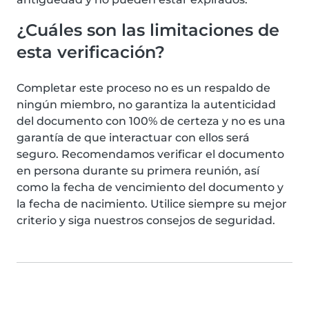
¿Cuáles son las limitaciones de
esta verificación?
Completar este proceso no es un respaldo de
ningún miembro, no garantiza la autenticidad
del documento con 100% de certeza y no es una
garantía de que interactuar con ellos será
seguro. Recomendamos verificar el documento
en persona durante su primera reunión, así
como la fecha de vencimiento del documento y
la fecha de nacimiento. Utilice siempre su mejor
criterio y siga nuestros consejos de seguridad.