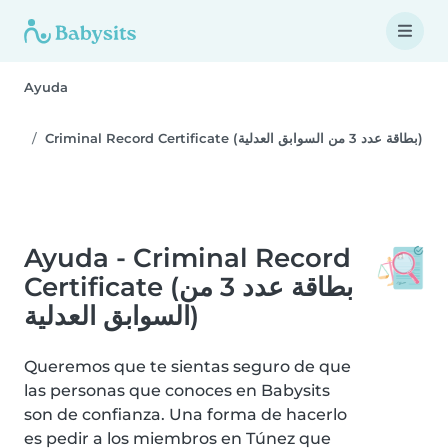
Ayuda
Criminal Record Certificate (بطاقة عدد 3 من السوابق العدلية)
Ayuda - Criminal Record
Certificate (بطاقة عدد 3 من
السوابق العدلية)
Queremos que te sientas seguro de que
las personas que conoces en Babysits
son de confianza. Una forma de hacerlo
es pedir a los miembros en Túnez que