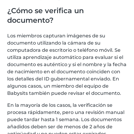
¿Cómo se verifica un
documento?
Los miembros capturan imágenes de su
documento utilizando la cámara de su
computadora de escritorio o teléfono móvil. Se
utiliza aprendizaje automático para evaluar si el
documento es auténtico y si el nombre y la fecha
de nacimiento en el documento coinciden con
los detalles del ID gubernamental enviado. En
algunos casos, un miembro del equipo de
Babysits también puede revisar el documento.
En la mayoría de los casos, la verificación se
procesa rápidamente, pero una revisión manual
puede tardar hasta 1 semana. Los documentos
añadidos deben ser de menos de 2 años de
antigüedad y no pueden estar expirados.