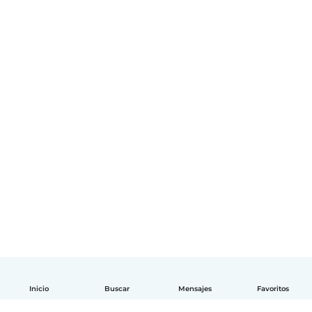
Inicio
Buscar
Mensajes
Favoritos