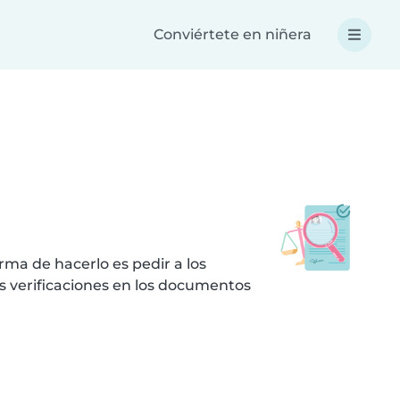
Conviértete en niñera
ma de hacerlo es pedir a los
s verificaciones en los documentos