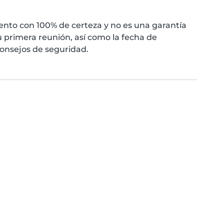
nto con 100% de certeza y no es una garantía
 primera reunión, así como la fecha de
consejos de seguridad.