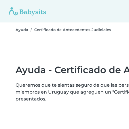
Ayuda
Certificado de Antecedentes Judiciales
Ayuda - Certificado de 
Queremos que te sientas seguro de que las perso
miembros en Uruguay que agreguen un "Certifica
presentados.