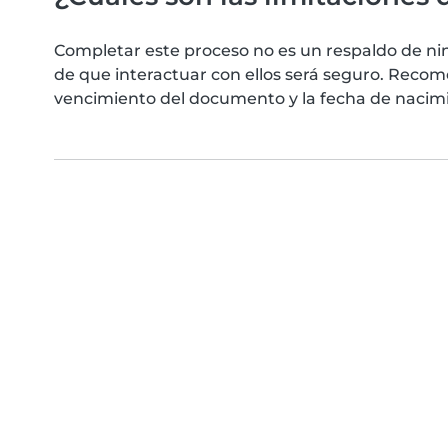
Completar este proceso no es un respaldo de ni
de que interactuar con ellos será seguro. Reco
vencimiento del documento y la fecha de nacimie