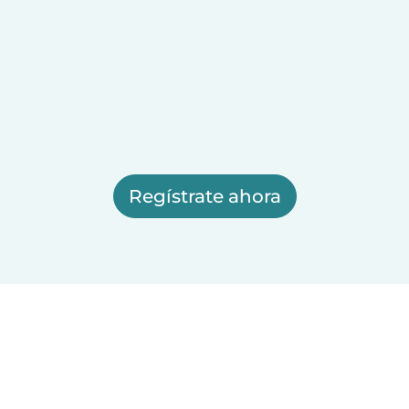
Regístrate ahora