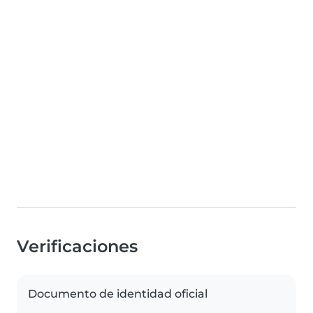
Verificaciones
Documento de identidad oficial