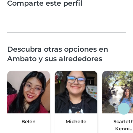
Comparte este perfil
Descubra otras opciones en
Ambato y sus alrededores
Belén
Michelle
Scarlet
Kenni..