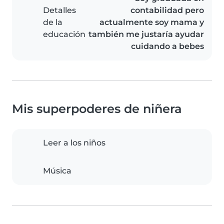
Detalles
contabilidad pero
de la
actualmente soy mama y
educación
también me justaría ayudar
cuidando a bebes
Mis superpoderes de niñera
Leer a los niños
Música