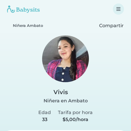
Compartir
Niñera Ambato
Vivis
Niñera en Ambato
Edad
Tarifa por hora
33
$5,00/hora