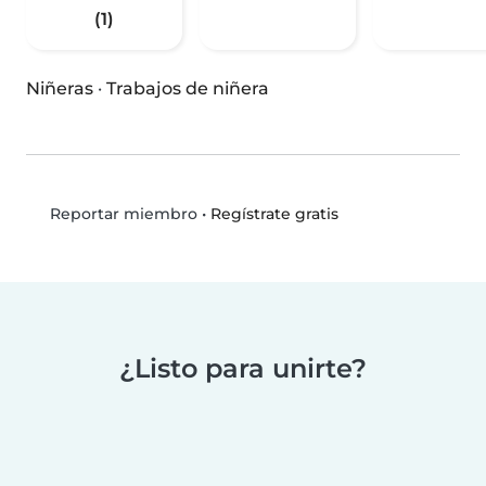
(1)
Niñeras
·
Trabajos de niñera
•
Regístrate gratis
Reportar miembro
¿Listo para unirte?