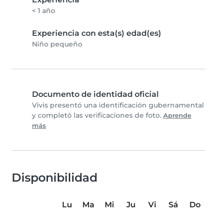
< 1 año
Experiencia con esta(s) edad(es)
Niño pequeño
Documento de identidad oficial
Vivis presentó una identificación gubernamental
y completó las verificaciones de foto.
Aprende
más
Disponibilidad
Lu
Ma
Mi
Ju
Vi
Sá
Do