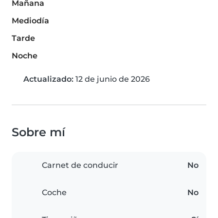
Mañana
Mediodía
Tarde
Noche
Actualizado:
12 de junio de 2026
Sobre mí
Carnet de conducir
No
Coche
No