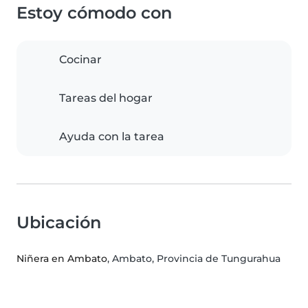
Estoy cómodo con
Cocinar
Tareas del hogar
Ayuda con la tarea
Ubicación
Niñera en Ambato
, Ambato, Provincia de Tungurahua