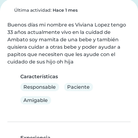
Última actividad:
Hace 1 mes
Buenos días mi nombre es Viviana Lopez tengo 
33 años actualmente vivo en la cuidad de 
Ambato soy mamita de una bebe y también 
quisiera cuidar a otras bebe y poder ayudar a 
papitos que necesiten que les ayude con el 
cuidado de sus hijo oh hija
Características
Responsable
Paciente
Amigable
Experiencia