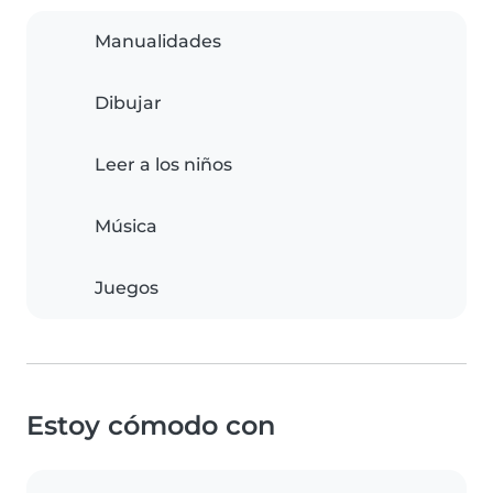
Manualidades
Dibujar
Leer a los niños
Música
Juegos
Estoy cómodo con