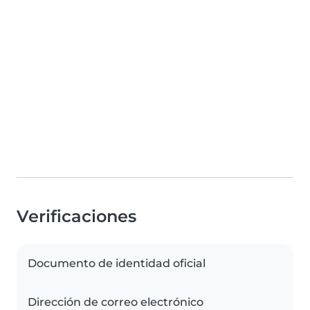
Verificaciones
Documento de identidad oficial
Dirección de correo electrónico