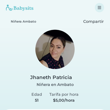
Compartir
Niñera Ambato
Jhaneth Patricia
Niñera en Ambato
Edad
Tarifa por hora
51
$5,00/hora