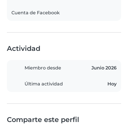
Cuenta de Facebook
Actividad
Miembro desde
Junio 2026
Última actividad
Hoy
Comparte este perfil