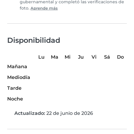
gubernamental y completó las verificaciones de
foto.
Aprende más
Disponibilidad
Lu
Ma
Mi
Ju
Vi
Sá
Do
Mañana
Mediodía
Tarde
Noche
Actualizado:
22 de junio de 2026