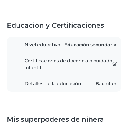
Educación y Certificaciones
Nivel educativo
Educación secundaria
Certificaciones de docencia o cuidado
Sí
infantil
Detalles de la educación
Bachiller
Mis superpoderes de niñera