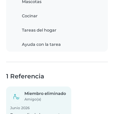
Mascotas
Cocinar
Tareas del hogar
Ayuda con la tarea
1 Referencia
Miembro eliminado
Amigo(a)
Junio 2026