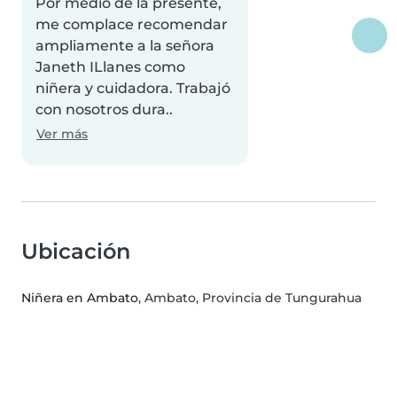
Por medio de la presente,
me complace recomendar
ampliamente a la señora
Janeth ILlanes como
niñera y cuidadora. Trabajó
con nosotros dura..
Ver más
Ubicación
Niñera en Ambato
, Ambato, Provincia de Tungurahua