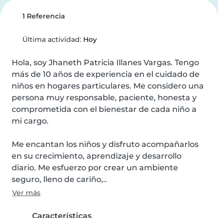
1 Referencia
Última actividad:
Hoy
Hola, soy Jhaneth Patricia Illanes Vargas. Tengo 
más de 10 años de experiencia en el cuidado de 
niños en hogares particulares. Me considero una 
persona muy responsable, paciente, honesta y 
comprometida con el bienestar de cada niño a 
mi cargo.

Me encantan los niños y disfruto acompañarlos 
en su crecimiento, aprendizaje y desarrollo 
diario. Me esfuerzo por crear un ambiente 
seguro, lleno de cariño,..
Ver más
Características