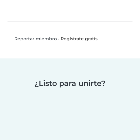
•
Regístrate gratis
Reportar miembro
¿Listo para unirte?