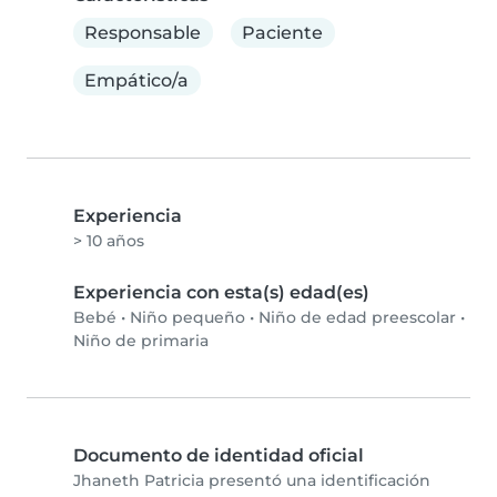
Responsable
Paciente
Empático/a
Experiencia
> 10 años
Experiencia con esta(s) edad(es)
Bebé
•
Niño pequeño
•
Niño de edad preescolar
•
Niño de primaria
Documento de identidad oficial
Jhaneth Patricia presentó una identificación