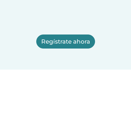
Regístrate ahora