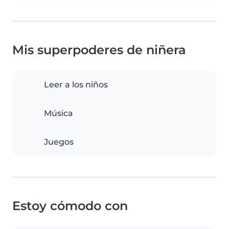
Mis superpoderes de niñera
Leer a los niños
Música
Juegos
Estoy cómodo con