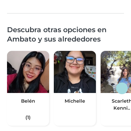
Descubra otras opciones en
Ambato y sus alrededores
Belén
Michelle
Scarlet
Kenni..
(1)