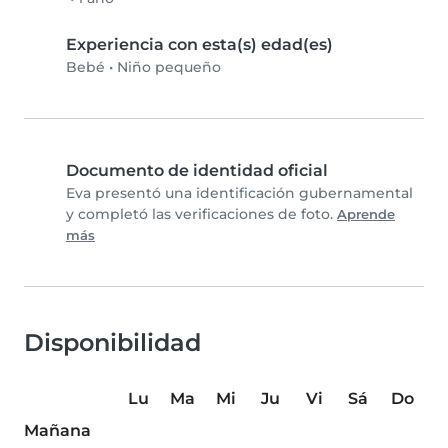
Experiencia con esta(s) edad(es)
Bebé
•
Niño pequeño
Documento de identidad oficial
Eva presentó una identificación gubernamental
y completó las verificaciones de foto.
Aprende
más
Disponibilidad
Lu
Ma
Mi
Ju
Vi
Sá
Do
Mañana