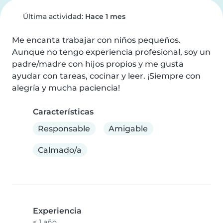
Última actividad:
Hace 1 mes
Me encanta trabajar con niños pequeños. 
Aunque no tengo experiencia profesional, soy un 
padre/madre con hijos propios y me gusta 
ayudar con tareas, cocinar y leer. ¡Siempre con 
alegría y mucha paciencia!
Características
Responsable
Amigable
Calmado/a
Experiencia
< 1 año