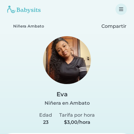
Compartir
Niñera Ambato
Eva
Niñera en Ambato
Edad
Tarifa por hora
23
$3,00/hora