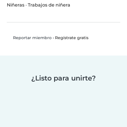
Niñeras
·
Trabajos de niñera
•
Regístrate gratis
Reportar miembro
¿Listo para unirte?