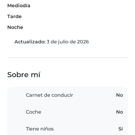
Mediodía
Tarde
Noche
Actualizado:
3 de julio de 2026
Sobre mí
Carnet de conducir
No
Coche
No
Tiene niños
Sí