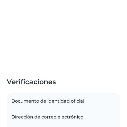
Verificaciones
Documento de identidad oficial
Dirección de correo electrónico