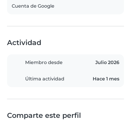
Cuenta de Google
Actividad
Miembro desde
Julio 2026
Última actividad
Hace 1 mes
Comparte este perfil