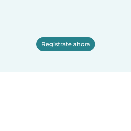
Regístrate ahora