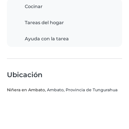
Cocinar
Tareas del hogar
Ayuda con la tarea
Ubicación
Niñera en Ambato
, Ambato, Provincia de Tungurahua