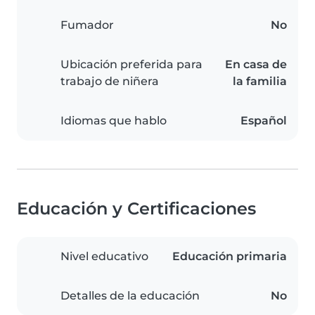
Fumador
No
Ubicación preferida para
En casa de
trabajo de niñera
la familia
Idiomas que hablo
Español
Educación y Certificaciones
Nivel educativo
Educación primaria
Detalles de la educación
No