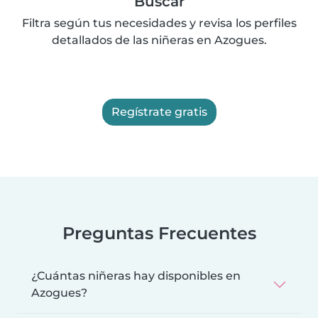
Buscar
Filtra según tus necesidades y revisa los perfiles
detallados de las niñeras en Azogues.
Regístrate gratis
Preguntas Frecuentes
¿Cuántas niñeras hay disponibles en
Azogues?