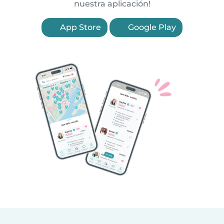
nuestra aplicación!
App Store
Google Play