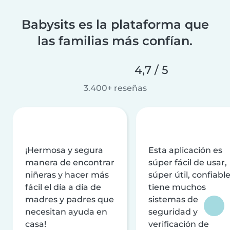
Babysits es la plataforma que
las familias más confían.
4,7 / 5
3.400+ reseñas
¡Hermosa y segura
Esta aplicación es
manera de encontrar
súper fácil de usar,
niñeras y hacer más
súper útil, confiable
fácil el día a día de
tiene muchos
madres y padres que
sistemas de
necesitan ayuda en
seguridad y
casa!
verificación de