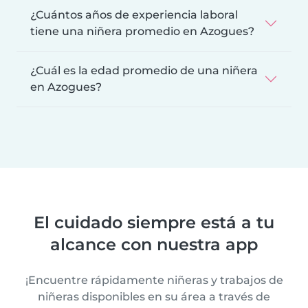
¿Cuántos años de experiencia laboral
tiene una niñera promedio en Azogues?
¿Cuál es la edad promedio de una niñera
en Azogues?
El cuidado siempre está a tu
alcance con nuestra app
¡Encuentre rápidamente niñeras y trabajos de
niñeras disponibles en su área a través de