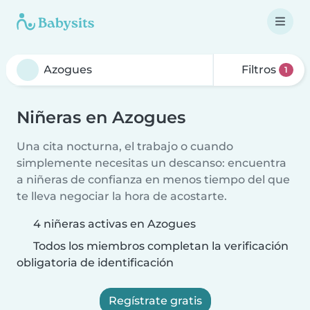
Filtros
1
Niñeras en Azogues
Una cita nocturna, el trabajo o cuando
simplemente necesitas un descanso: encuentra
a niñeras de confianza en menos tiempo del que
te lleva negociar la hora de acostarte.
4 niñeras activas en Azogues
Todos los miembros completan la verificación
obligatoria de identificación
Regístrate gratis