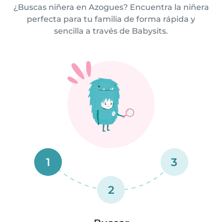
¿Buscas niñera en Azogues? Encuentra la niñera
perfecta para tu familia de forma rápida y
sencilla a través de Babysits.
1
3
2