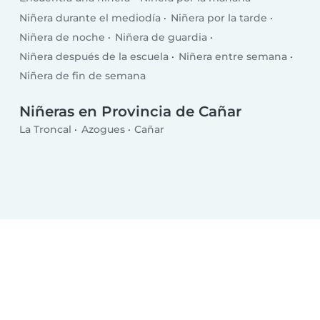
Niñera durante el mediodía
Niñera por la tarde
Niñera de noche
Niñera de guardia
Niñera después de la escuela
Niñera entre semana
Niñera de fin de semana
Niñeras en Provincia de Cañar
La Troncal
Azogues
Cañar