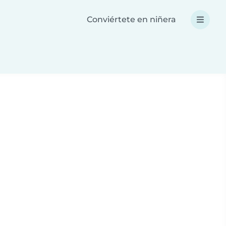
Conviértete en niñera