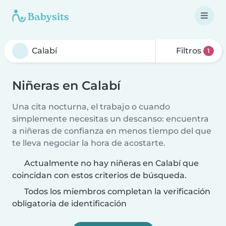
Filtros
1
Niñeras en Calabí
Una cita nocturna, el trabajo o cuando
simplemente necesitas un descanso: encuentra
a niñeras de confianza en menos tiempo del que
te lleva negociar la hora de acostarte.
Actualmente no hay niñeras en Calabí que
coincidan con estos criterios de búsqueda.
Todos los miembros completan la verificación
obligatoria de identificación