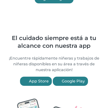
El cuidado siempre está a tu
alcance con nuestra app
¡Encuentre rápidamente niñeras y trabajos de
niñeras disponibles en su área a través de
nuestra aplicación!
App Store
Google Play