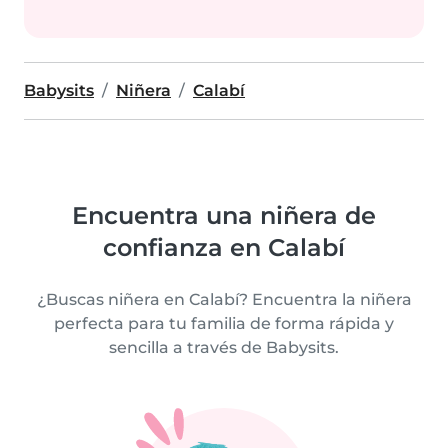
Babysits
Niñera
Calabí
Encuentra una niñera de
confianza en Calabí
¿Buscas niñera en Calabí? Encuentra la niñera
perfecta para tu familia de forma rápida y
sencilla a través de Babysits.