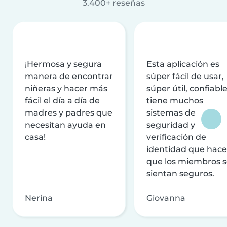
3.400+ reseñas
¡Hermosa y segura
Esta aplicación es
manera de encontrar
súper fácil de usar,
niñeras y hacer más
súper útil, confiable
fácil el día a día de
tiene muchos
madres y padres que
sistemas de
necesitan ayuda en
seguridad y
casa!
verificación de
identidad que hac
que los miembros 
sientan seguros.
Nerina
Giovanna