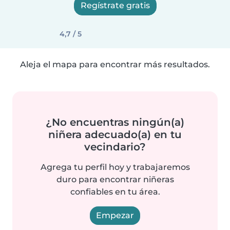
Regístrate gratis
4,7 / 5
Aleja el mapa para encontrar más resultados.
¿No encuentras ningún(a)
niñera adecuado(a) en tu
vecindario?
Agrega tu perfil hoy y trabajaremos
duro para encontrar niñeras
confiables en tu área.
Empezar