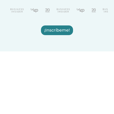
¡Inscríbeme!