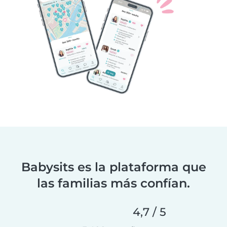
Babysits es la plataforma que
las familias más confían.
4,7 / 5