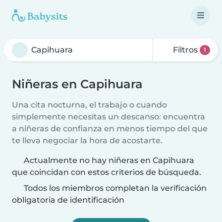
Filtros
1
Niñeras en Capihuara
Una cita nocturna, el trabajo o cuando
simplemente necesitas un descanso: encuentra
a niñeras de confianza en menos tiempo del que
te lleva negociar la hora de acostarte.
Actualmente no hay niñeras en Capihuara
que coincidan con estos criterios de búsqueda.
Todos los miembros completan la verificación
obligatoria de identificación