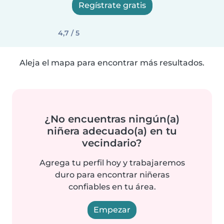
Regístrate gratis
4,7 / 5
Aleja el mapa para encontrar más resultados.
¿No encuentras ningún(a)
niñera adecuado(a) en tu
vecindario?
Agrega tu perfil hoy y trabajaremos
duro para encontrar niñeras
confiables en tu área.
Empezar