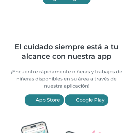
El cuidado siempre está a tu
alcance con nuestra app
¡Encuentre rápidamente niñeras y trabajos de
niñeras disponibles en su área a través de
nuestra aplicación!
App Store
Google Play