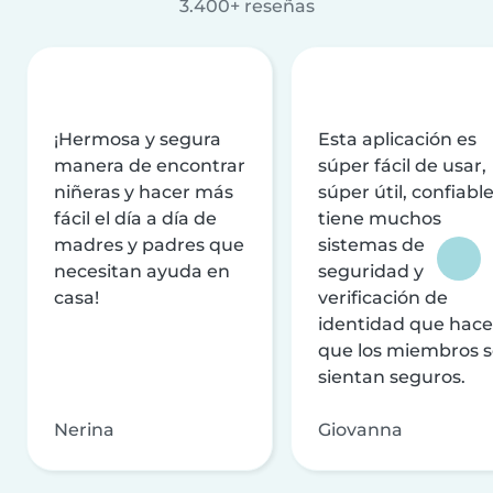
3.400+ reseñas
¡Hermosa y segura
Esta aplicación es
manera de encontrar
súper fácil de usar,
niñeras y hacer más
súper útil, confiable
fácil el día a día de
tiene muchos
madres y padres que
sistemas de
necesitan ayuda en
seguridad y
casa!
verificación de
identidad que hac
que los miembros 
sientan seguros.
Nerina
Giovanna