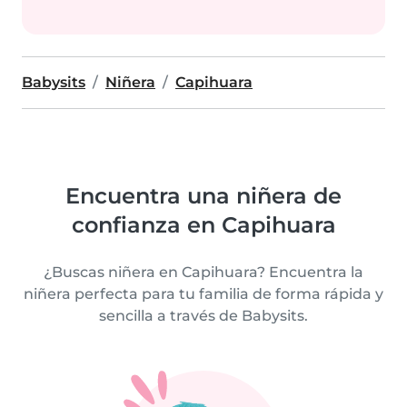
Babysits
Niñera
Capihuara
Encuentra una niñera de
confianza en Capihuara
¿Buscas niñera en Capihuara? Encuentra la
niñera perfecta para tu familia de forma rápida y
sencilla a través de Babysits.