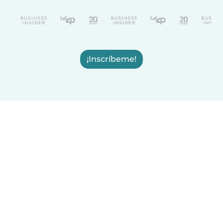
¡Inscríbeme!