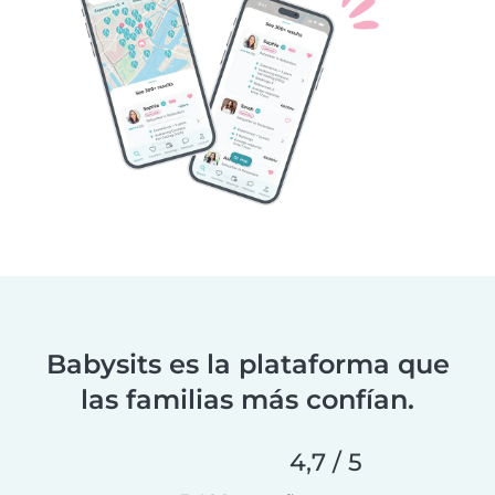
Babysits es la plataforma que
las familias más confían.
4,7 / 5