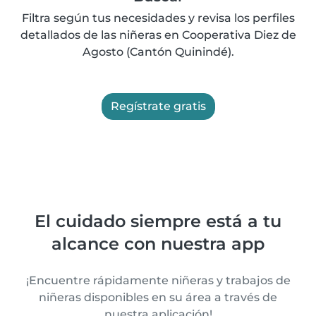
Filtra según tus necesidades y revisa los perfiles
detallados de las niñeras en Cooperativa Diez de
Agosto (Cantón Quinindé).
Regístrate gratis
El cuidado siempre está a tu
alcance con nuestra app
¡Encuentre rápidamente niñeras y trabajos de
niñeras disponibles en su área a través de
nuestra aplicación!