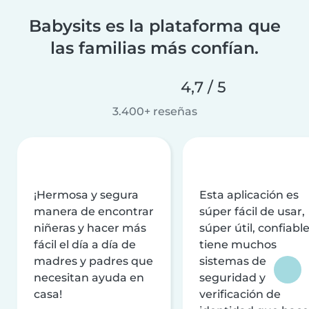
Babysits es la plataforma que
las familias más confían.
4,7 / 5
3.400+ reseñas
¡Hermosa y segura
Esta aplicación es
manera de encontrar
súper fácil de usar,
niñeras y hacer más
súper útil, confiable
fácil el día a día de
tiene muchos
madres y padres que
sistemas de
necesitan ayuda en
seguridad y
casa!
verificación de