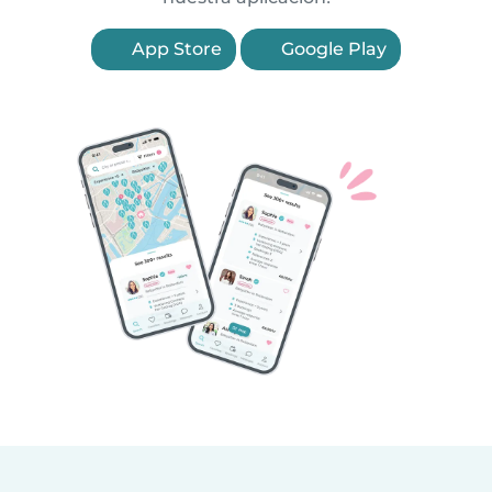
App Store
Google Play