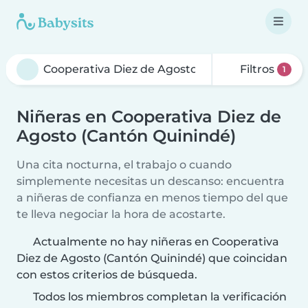
Filtros
1
Niñeras en Cooperativa Diez de
Agosto (Cantón Quinindé)
Una cita nocturna, el trabajo o cuando
simplemente necesitas un descanso: encuentra
a niñeras de confianza en menos tiempo del que
te lleva negociar la hora de acostarte.
Actualmente no hay niñeras en Cooperativa
Diez de Agosto (Cantón Quinindé) que coincidan
con estos criterios de búsqueda.
Todos los miembros completan la verificación