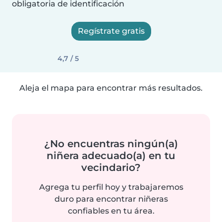
obligatoria de identificación
Regístrate gratis
4,7 / 5
Aleja el mapa para encontrar más resultados.
¿No encuentras ningún(a)
niñera adecuado(a) en tu
vecindario?
Agrega tu perfil hoy y trabajaremos
duro para encontrar niñeras
confiables en tu área.