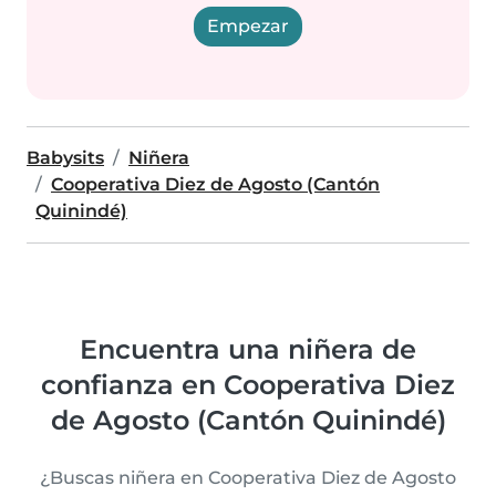
Empezar
Babysits
Niñera
Cooperativa Diez de Agosto (Cantón
Quinindé)
Encuentra una niñera de
confianza en Cooperativa Diez
de Agosto (Cantón Quinindé)
¿Buscas niñera en Cooperativa Diez de Agosto