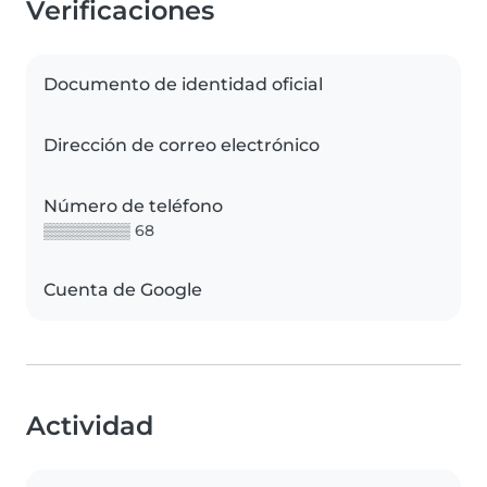
Verificaciones
Documento de identidad oficial
Dirección de correo electrónico
Número de teléfono
▒▒▒▒▒▒▒▒ 68
Cuenta de Google
Actividad