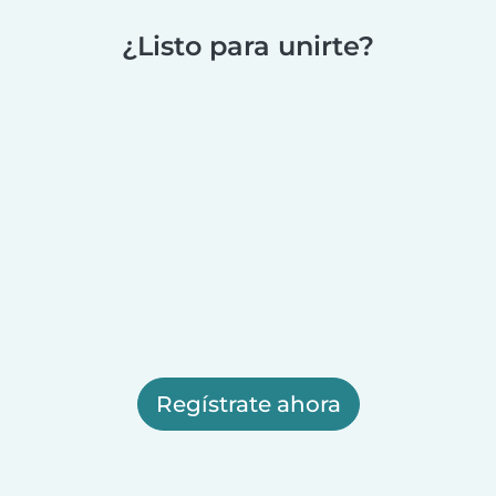
¿Listo para unirte?
Regístrate ahora