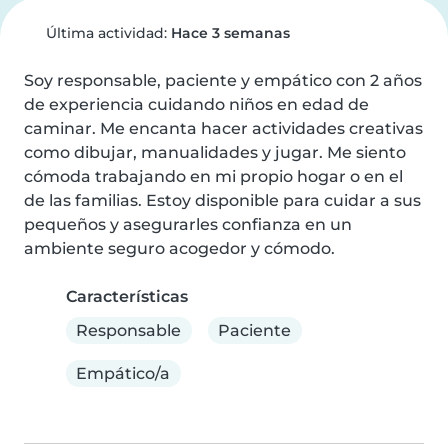
Última actividad:
Hace 3 semanas
Soy responsable, paciente y empático con 2 años 
de experiencia cuidando niños en edad de 
caminar. Me encanta hacer actividades creativas 
como dibujar, manualidades y jugar. Me siento 
cómoda trabajando en mi propio hogar o en el 
de las familias. Estoy disponible para cuidar a sus 
pequeños y asegurarles confianza en un 
ambiente seguro acogedor y cómodo.
Características
Responsable
Paciente
Empático/a