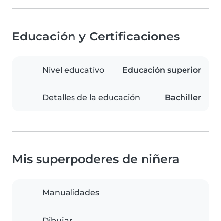
Educación y Certificaciones
Nivel educativo
Educación superior
Detalles de la educación
Bachiller
Mis superpoderes de niñera
Manualidades
Dibujar