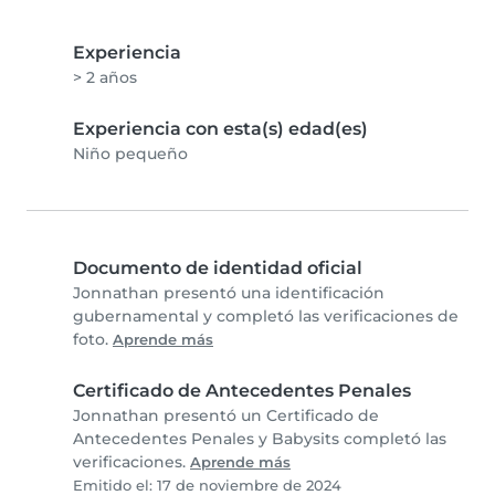
Experiencia
> 2 años
Experiencia con esta(s) edad(es)
Niño pequeño
Documento de identidad oficial
Jonnathan presentó una identificación
gubernamental y completó las verificaciones de
foto.
Aprende más
Certificado de Antecedentes Penales
Jonnathan presentó un Certificado de
Antecedentes Penales y Babysits completó las
verificaciones.
Aprende más
Emitido el: 17 de noviembre de 2024