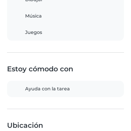
Música
Juegos
Estoy cómodo con
Ayuda con la tarea
Ubicación