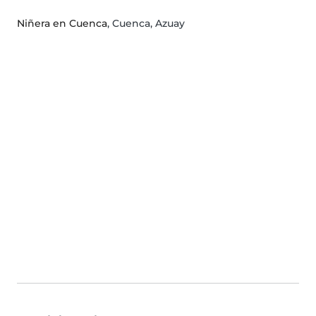
Niñera en Cuenca
, Cuenca, Azuay