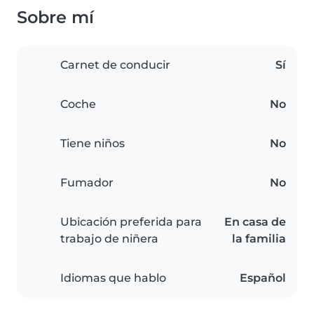
Sobre mí
Carnet de conducir
Sí
Coche
No
Tiene niños
No
Fumador
No
Ubicación preferida para
En casa de
trabajo de niñera
la familia
Idiomas que hablo
Español