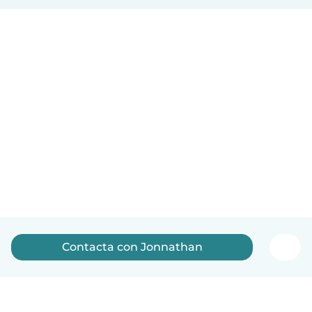
Contacta con Jonnathan