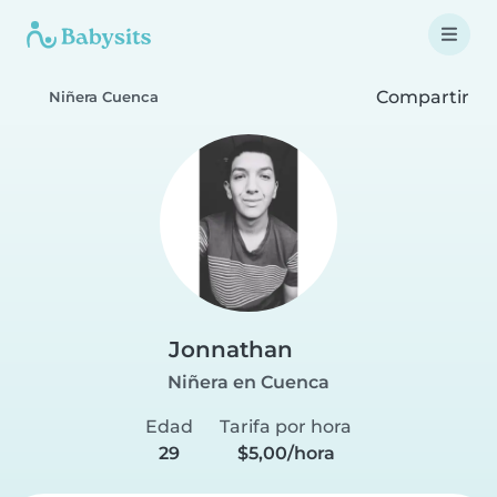
Compartir
Niñera Cuenca
Jonnathan
Niñera en Cuenca
Edad
Tarifa por hora
29
$5,00/hora