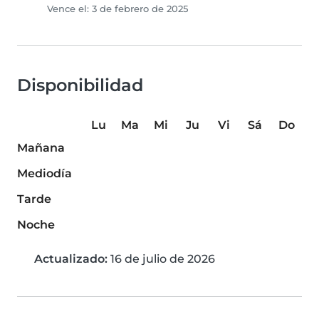
Vence el: 3 de febrero de 2025
Disponibilidad
Lu
Ma
Mi
Ju
Vi
Sá
Do
Mañana
Mediodía
Tarde
Noche
Actualizado:
16 de julio de 2026