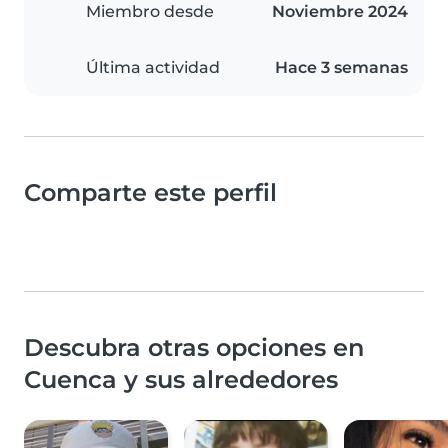
Miembro desde
Noviembre 2024
Última actividad
Hace 3 semanas
Comparte este perfil
Descubra otras opciones en
Cuenca y sus alrededores