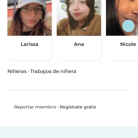
Larissa
Ana
Nicole
Niñeras
·
Trabajos de niñera
•
Regístrate gratis
Reportar miembro