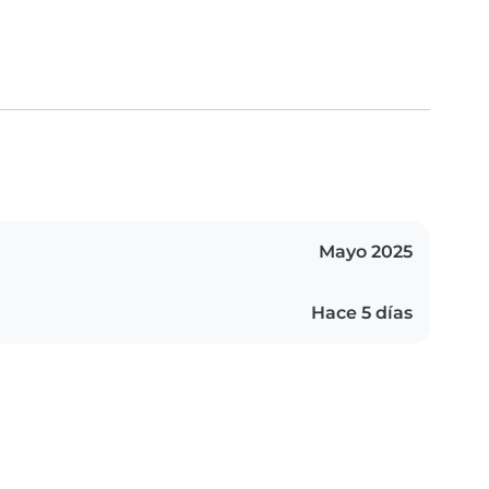
Mayo 2025
Hace 5 días