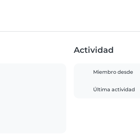
Actividad
Miembro desde
Última actividad