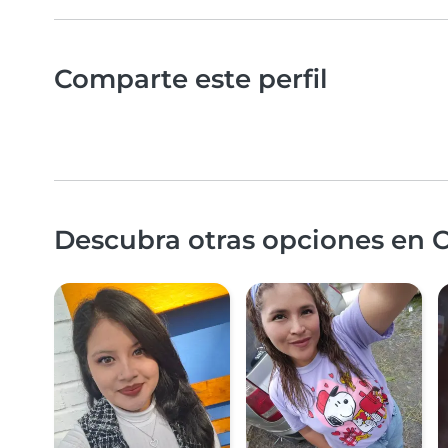
Comparte este perfil
Descubra otras opciones en 