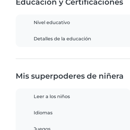
Educación y Certificaciones
Nivel educativo
Detalles de la educación
Mis superpoderes de niñera
Leer a los niños
Idiomas
Juegos