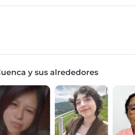
Cuenca y sus alrededores