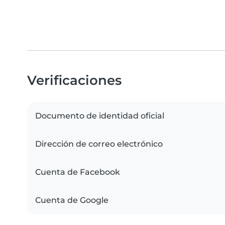
Verificaciones
Documento de identidad oficial
Dirección de correo electrónico
Cuenta de Facebook
Cuenta de Google