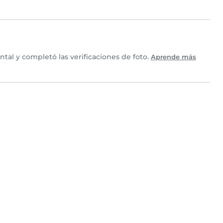
tal y completó las verificaciones de foto.
Aprende más