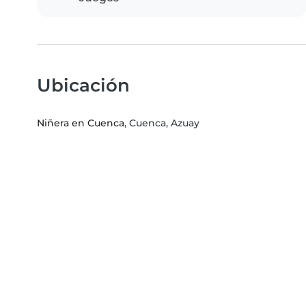
Ubicación
Niñera en Cuenca
, Cuenca, Azuay