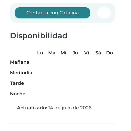
Contacta con Catalina
Disponibilidad
Lu
Ma
Mi
Ju
Vi
Sá
Do
Mañana
Mediodía
Tarde
Noche
Actualizado:
14 de julio de 2026