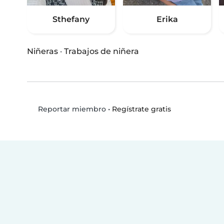
Sthefany
Erika
Niñeras
·
Trabajos de niñera
•
Regístrate gratis
Reportar miembro