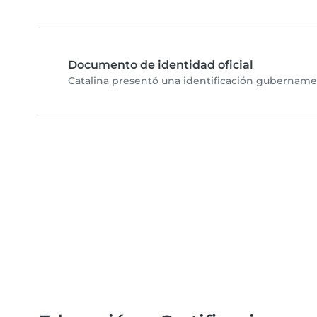
Documento de identidad oficial
Catalina presentó una identificación gubernamen