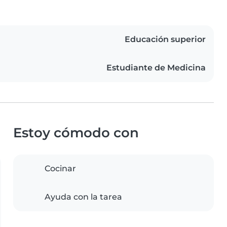
Educación superior
Estudiante de Medicina
Estoy cómodo con
Cocinar
Ayuda con la tarea