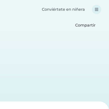
Conviértete en niñera
Compartir
a