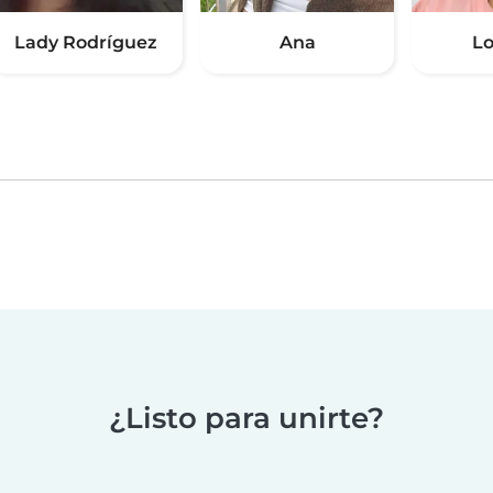
Lady Rodríguez
Ana
Lo
¿Listo para unirte?