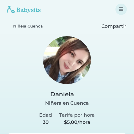
Compartir
Niñera Cuenca
Daniela
Niñera en Cuenca
Edad
Tarifa por hora
30
$5,00/hora