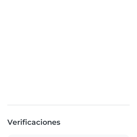
Verificaciones