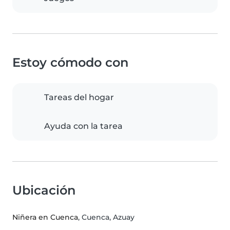
Estoy cómodo con
Tareas del hogar
Ayuda con la tarea
Ubicación
Niñera en Cuenca
, Cuenca, Azuay