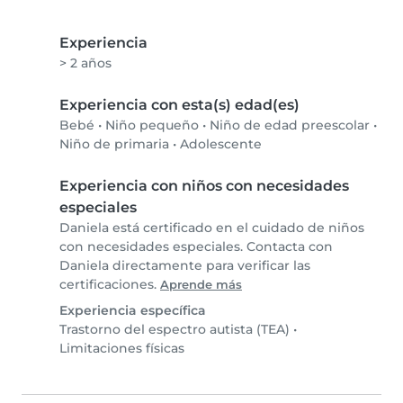
Experiencia
> 2 años
Experiencia con esta(s) edad(es)
Bebé
•
Niño pequeño
•
Niño de edad preescolar
•
Niño de primaria
•
Adolescente
Experiencia con niños con necesidades
especiales
Daniela está certificado en el cuidado de niños
con necesidades especiales. Contacta con
Daniela directamente para verificar las
certificaciones.
Aprende más
Experiencia específica
Trastorno del espectro autista (TEA)
•
Limitaciones físicas