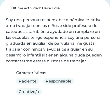
Última actividad:
Hace 1 día
Soy una persona responsable dinámica creativa 
amo trabajar con los niños e sido profesora de 
catequesis también e ayudado en remplazo en 
las escuelas tengo experiencia soy una persona 
graduada en auxiliar de parvularia me gusta 
trabajar con niños y ayudarlos a guiar en su 
desarrollo infantil si tienen alguna duda pueden 
contactarme estaré gustosa de trabajar
Características
Paciente
Responsable
Creativo/a