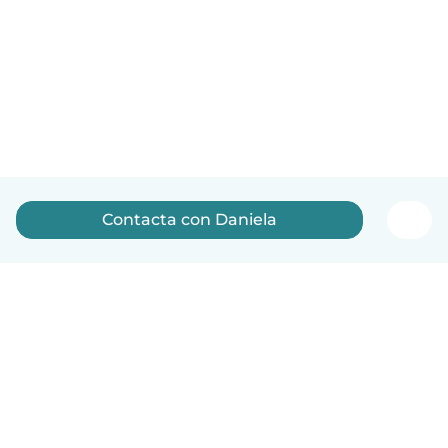
Contacta con Daniela
Español