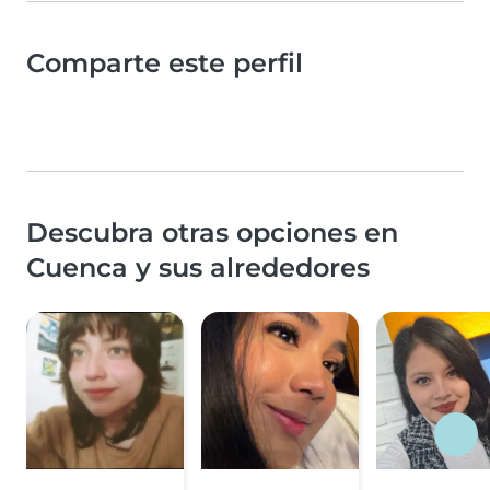
Comparte este perfil
Descubra otras opciones en
Cuenca y sus alrededores