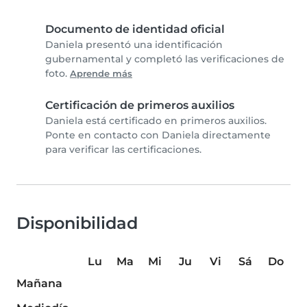
Documento de identidad oficial
Daniela presentó una identificación
gubernamental y completó las verificaciones de
foto.
Aprende más
Certificación de primeros auxilios
Daniela está certificado en primeros auxilios.
Ponte en contacto con Daniela directamente
para verificar las certificaciones.
Disponibilidad
Lu
Ma
Mi
Ju
Vi
Sá
Do
Mañana