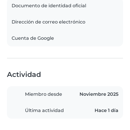
Documento de identidad oficial
Dirección de correo electrónico
Cuenta de Google
Actividad
Miembro desde
Noviembre 2025
Última actividad
Hace 1 día