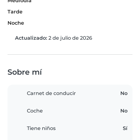
Mediodía
Tarde
Noche
Actualizado:
2 de julio de 2026
Sobre mí
Carnet de conducir
No
Coche
No
Tiene niños
Sí