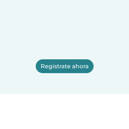
Regístrate ahora