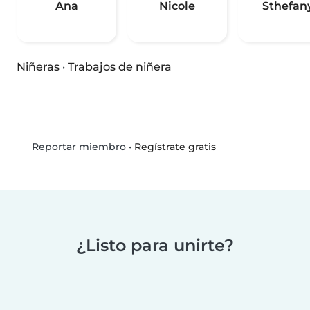
Ana
Nicole
Sthefan
Niñeras
·
Trabajos de niñera
•
Regístrate gratis
Reportar miembro
¿Listo para unirte?