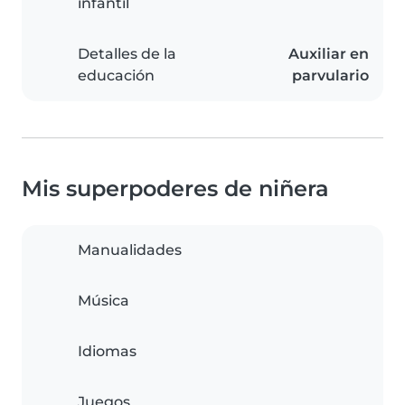
infantil
Detalles de la
Auxiliar en
educación
parvulario
Mis superpoderes de niñera
Manualidades
Música
Idiomas
Juegos