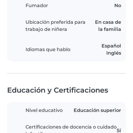
Fumador
No
Ubicación preferida para
En casa de
trabajo de niñera
la familia
Español
Idiomas que hablo
Inglés
Educación y Certificaciones
Nivel educativo
Educación superior
Certificaciones de docencia o cuidado
Sí