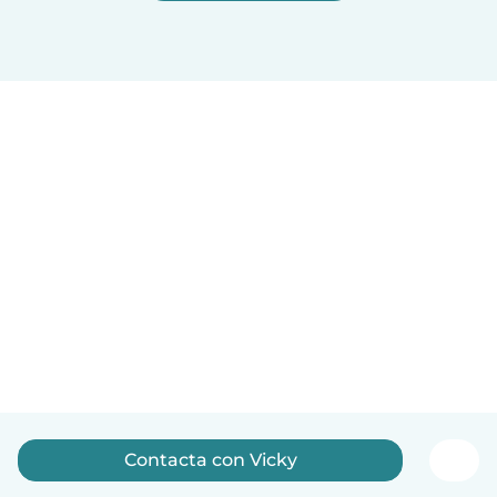
Contacta con Vicky