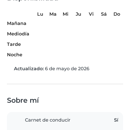
Lu
Ma
Mi
Ju
Vi
Sá
Do
Mañana
Mediodía
Tarde
Noche
Actualizado:
6 de mayo de 2026
Sobre mí
Carnet de conducir
Sí