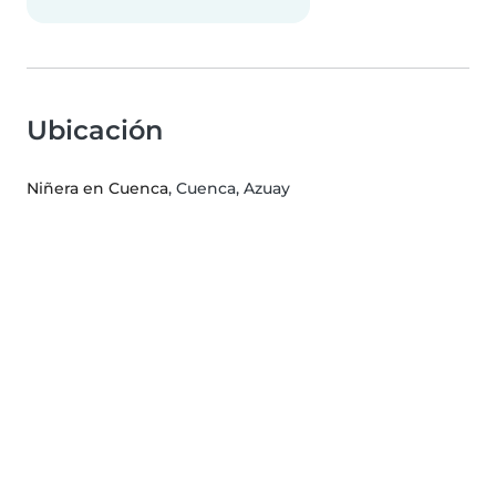
Ubicación
Niñera en Cuenca
, Cuenca, Azuay