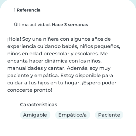
1 Referencia
Última actividad:
Hace 3 semanas
¡Hola! Soy una niñera con algunos años de 
experiencia cuidando bebés, niños pequeños, 
niños en edad preescolar y escolares. Me 
encanta hacer dinámica con los niños, 
manualidades y cantar. Además, soy muy 
paciente y empática. Estoy disponible para 
cuidar a tus hijos en tu hogar. ¡Espero poder 
conocerte pronto!
Características
Amigable
Empático/a
Paciente