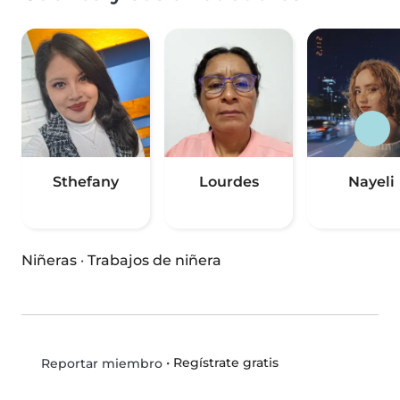
Sthefany
Lourdes
Nayeli
Niñeras
·
Trabajos de niñera
•
Regístrate gratis
Reportar miembro