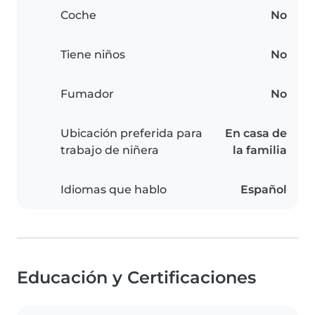
Coche
No
Tiene niños
No
Fumador
No
Ubicación preferida para
En casa de
trabajo de niñera
la familia
Idiomas que hablo
Español
Educación y Certificaciones