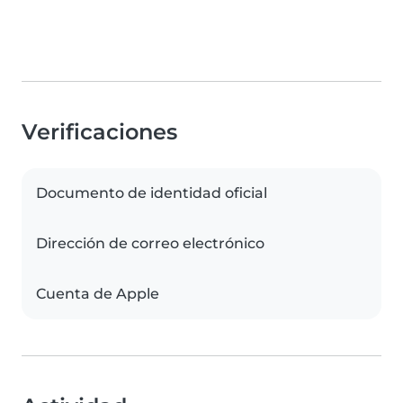
Verificaciones
Documento de identidad oficial
Dirección de correo electrónico
Cuenta de Apple