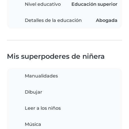
Nivel educativo
Educación superior
Detalles de la educación
Abogada
Mis superpoderes de niñera
Manualidades
Dibujar
Leer a los niños
Música