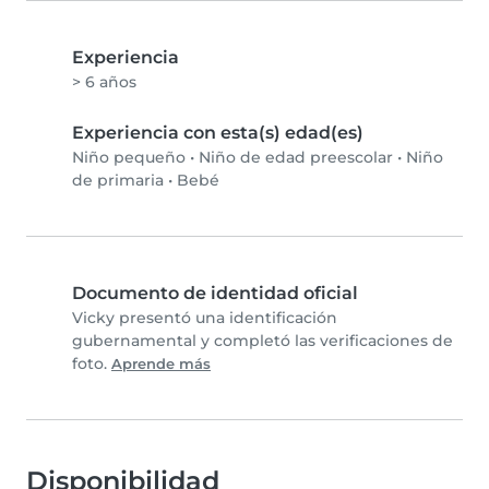
Experiencia
> 6 años
Experiencia con esta(s) edad(es)
Niño pequeño
•
Niño de edad preescolar
•
Niño
de primaria
•
Bebé
Documento de identidad oficial
Vicky presentó una identificación
gubernamental y completó las verificaciones de
foto.
Aprende más
Disponibilidad