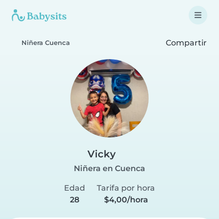
Compartir
Niñera Cuenca
Vicky
Niñera en Cuenca
Edad
Tarifa por hora
28
$4,00/hora