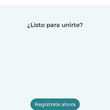
¿Listo para unirte?
Regístrate ahora