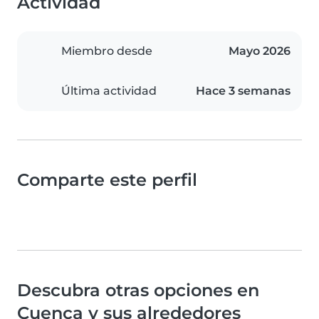
Actividad
Miembro desde
Mayo 2026
Última actividad
Hace 3 semanas
Comparte este perfil
Descubra otras opciones en
Cuenca y sus alrededores