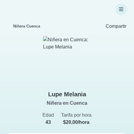
Compartir
Niñera Cuenca
Lupe Melania
Niñera en Cuenca
Edad
Tarifa por hora
43
$20,00/hora