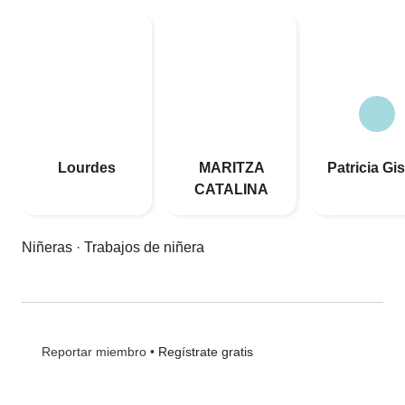
Lourdes
MARITZA
Patricia Gi
CATALINA
Niñeras
·
Trabajos de niñera
•
Regístrate gratis
Reportar miembro