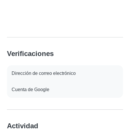
Verificaciones
Dirección de correo electrónico
Cuenta de Google
Actividad