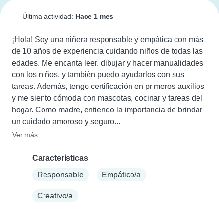
Última actividad:
Hace 1 mes
¡Hola! Soy una niñera responsable y empática con más 
de 10 años de experiencia cuidando niños de todas las 
edades. Me encanta leer, dibujar y hacer manualidades 
con los niños, y también puedo ayudarlos con sus 
tareas. Además, tengo certificación en primeros auxilios 
y me siento cómoda con mascotas, cocinar y tareas del 
hogar. Como madre, entiendo la importancia de brindar 
un cuidado amoroso y seguro...
Ver más
Características
Responsable
Empático/a
Creativo/a