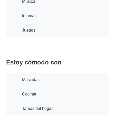
Música
Idiomas
Juegos
Estoy cómodo con
Mascotas
Cocinar
Tareas del hogar