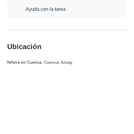
Ayuda con la tarea
Ubicación
Niñera en Cuenca
, Cuenca, Azuay