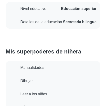
Nivel educativo
Educación superior
Detalles de la educación
Secretaria bilingue
Mis superpoderes de niñera
Manualidades
Dibujar
Leer a los niños