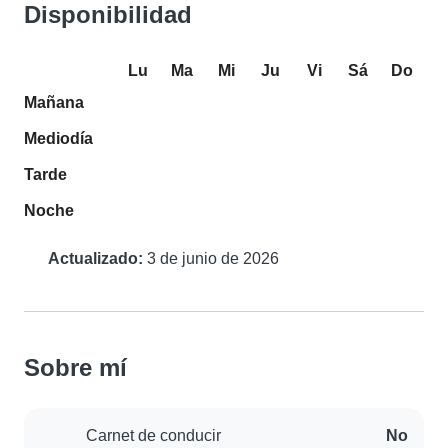
Disponibilidad
Lu
Ma
Mi
Ju
Vi
Sá
Do
Mañana
Mediodía
Tarde
Noche
Actualizado:
3 de junio de 2026
Sobre mí
Carnet de conducir
No