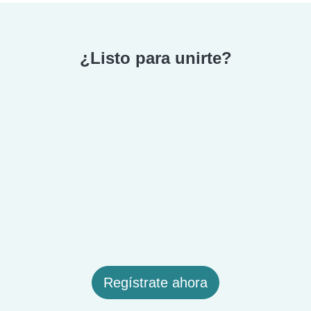
¿Listo para unirte?
Regístrate ahora