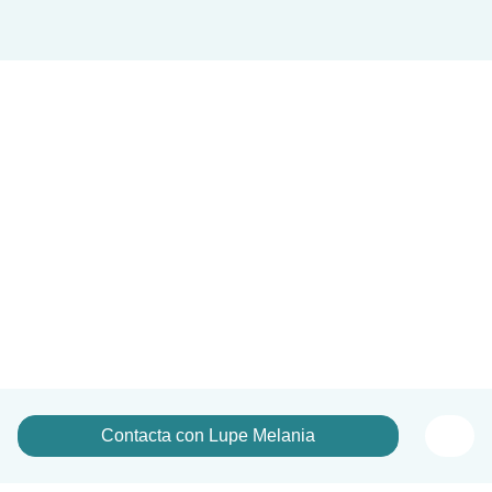
Contacta con Lupe Melania