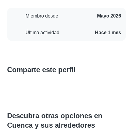
Miembro desde
Mayo 2026
Última actividad
Hace 1 mes
Comparte este perfil
Descubra otras opciones en
Cuenca y sus alrededores