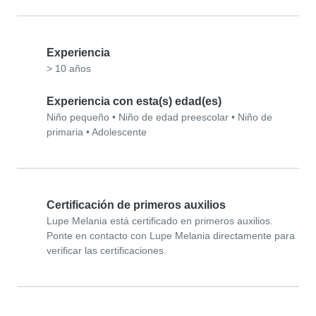
Experiencia
> 10 años
Experiencia con esta(s) edad(es)
Niño pequeño
•
Niño de edad preescolar
•
Niño de
primaria
•
Adolescente
Certificación de primeros auxilios
Lupe Melania está certificado en primeros auxilios.
Ponte en contacto con Lupe Melania directamente para
verificar las certificaciones.