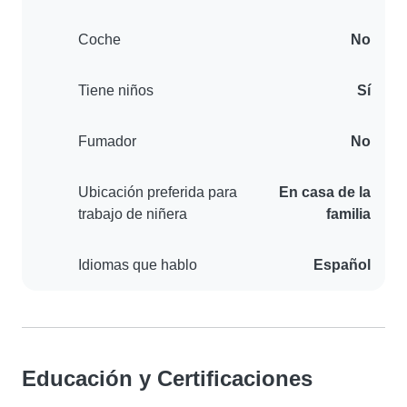
Coche
No
Tiene niños
Sí
Fumador
No
Ubicación preferida para
En casa de la
trabajo de niñera
familia
Idiomas que hablo
Español
Educación y Certificaciones