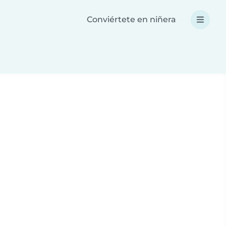
Conviértete en niñera