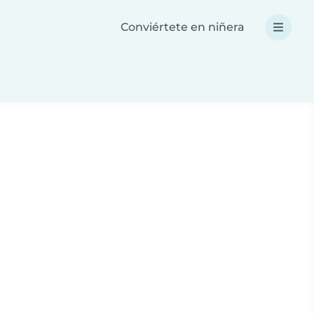
Conviértete en niñera