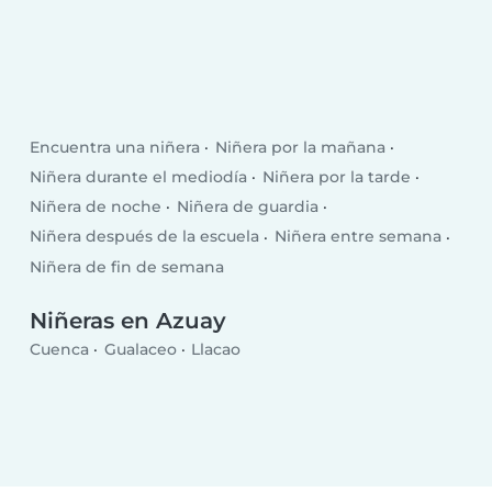
Encuentra una niñera
Niñera por la mañana
Niñera durante el mediodía
Niñera por la tarde
Niñera de noche
Niñera de guardia
Niñera después de la escuela
Niñera entre semana
Niñera de fin de semana
Niñeras en Azuay
Cuenca
Gualaceo
Llacao