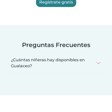
Regístrate gratis
Preguntas Frecuentes
¿Cuántas niñeras hay disponibles en
Gualaceo?