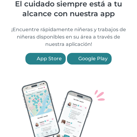
El cuidado siempre está a tu
alcance con nuestra app
¡Encuentre rápidamente niñeras y trabajos de
niñeras disponibles en su área a través de
nuestra aplicación!
App Store
Google Play