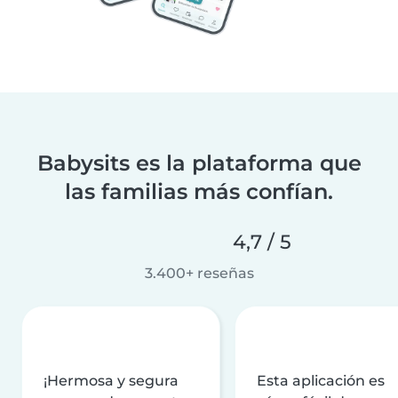
Babysits es la plataforma que
las familias más confían.
4,7 / 5
3.400+ reseñas
¡Hermosa y segura
Esta aplicación es