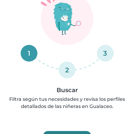
1
3
2
Buscar
Filtra según tus necesidades y revisa los perfiles
detallados de las niñeras en Gualaceo.