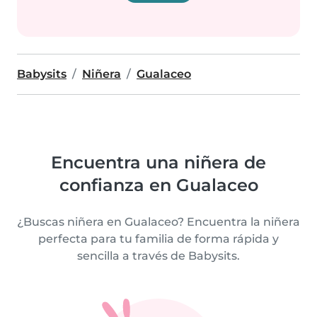
Babysits
Niñera
Gualaceo
Encuentra una niñera de
confianza en Gualaceo
¿Buscas niñera en Gualaceo? Encuentra la niñera
perfecta para tu familia de forma rápida y
sencilla a través de Babysits.