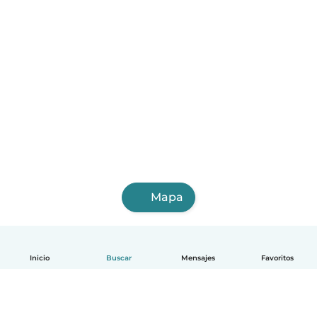
Mapa
Inicio
Buscar
Mensajes
Favoritos