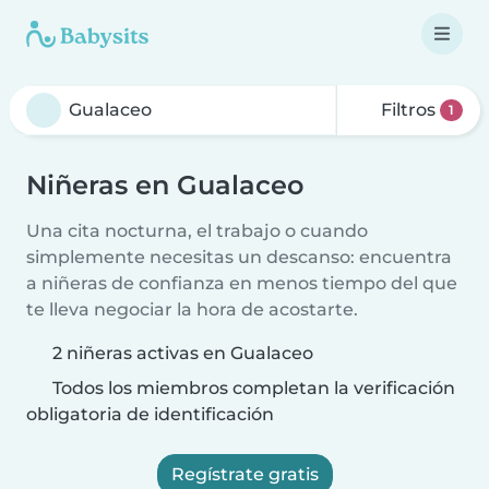
Filtros
1
Niñeras en Gualaceo
Una cita nocturna, el trabajo o cuando
simplemente necesitas un descanso: encuentra
a niñeras de confianza en menos tiempo del que
te lleva negociar la hora de acostarte.
2 niñeras activas en Gualaceo
Todos los miembros completan la verificación
obligatoria de identificación
Regístrate gratis